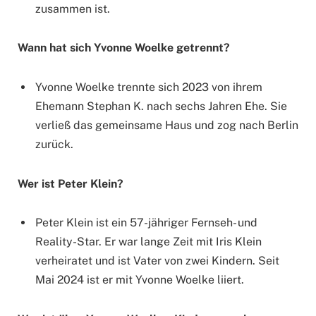
zusammen ist.
Wann hat sich Yvonne Woelke getrennt?
Yvonne Woelke trennte sich 2023 von ihrem
Ehemann Stephan K. nach sechs Jahren Ehe. Sie
verließ das gemeinsame Haus und zog nach Berlin
zurück.
Wer ist Peter Klein?
Peter Klein ist ein 57-jähriger Fernseh- und
Reality-Star. Er war lange Zeit mit Iris Klein
verheiratet und ist Vater von zwei Kindern. Seit
Mai 2024 ist er mit Yvonne Woelke liiert.