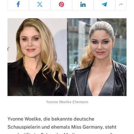
Yvonne Woelke Ehemann
Yvonne Woelke, die bekannte deutsche
Schauspielerin und ehemals Miss Germany, steht