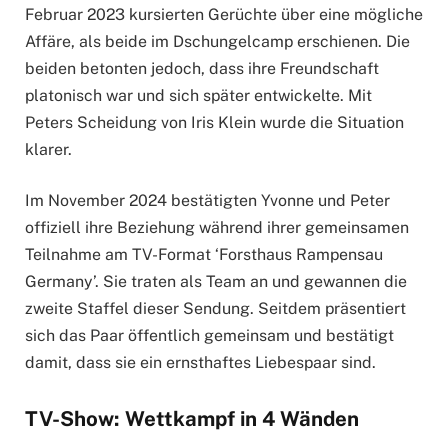
Februar 2023 kursierten Gerüchte über eine mögliche
Affäre, als beide im Dschungelcamp erschienen. Die
beiden betonten jedoch, dass ihre Freundschaft
platonisch war und sich später entwickelte. Mit
Peters Scheidung von Iris Klein wurde die Situation
klarer.
Im November 2024 bestätigten Yvonne und Peter
offiziell ihre Beziehung während ihrer gemeinsamen
Teilnahme am TV-Format ‘Forsthaus Rampensau
Germany’. Sie traten als Team an und gewannen die
zweite Staffel dieser Sendung. Seitdem präsentiert
sich das Paar öffentlich gemeinsam und bestätigt
damit, dass sie ein ernsthaftes Liebespaar sind.
TV-Show: Wettkampf in 4 Wänden