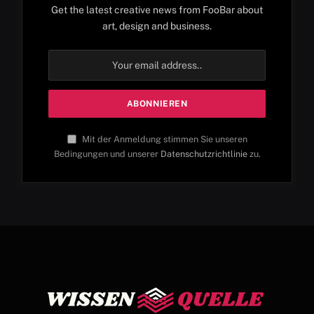
Get the latest creative news from FooBar about
art, design and business.
Mit der Anmeldung stimmen Sie unseren
Bedingungen und unserer
Datenschutzrichtlinie
zu.