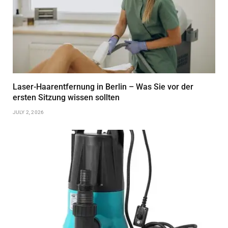
Laser-Haarentfernung in Berlin – Was Sie vor der
ersten Sitzung wissen sollten
JULY 2, 2026