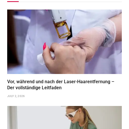
Vor, während und nach der Laser-Haarentfernung –
Der vollständige Leitfaden
JULY 2, 2026