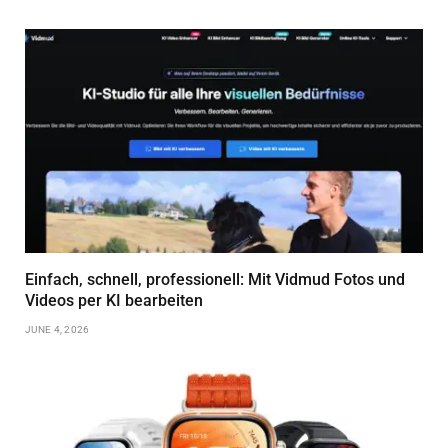
Einfach, schnell, professionell: Mit Vidmud Fotos und
Videos per KI bearbeiten
JUNE 4, 2026