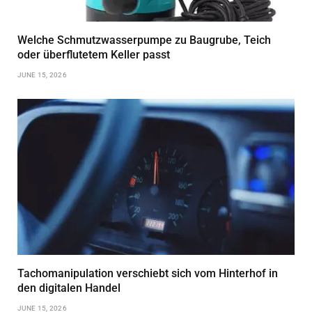
Welche Schmutzwasserpumpe zu Baugrube, Teich
oder überflutetem Keller passt
JUNE 15, 2026
Tachomanipulation verschiebt sich vom Hinterhof in
den digitalen Handel
JUNE 15, 2026