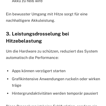
Akku zu heiß wird
Ein bewusster Umgang mit Hitze sorgt für eine
nachhaltigere Akkuleistung.
3. Leistungsdrosselung bei
Hitzebelastung
Um die Hardware zu schützen, reduziert das System
automatisch die Performance:
Apps können verzögert starten
Grafikintensive Anwendungen ruckeln oder wirken
träge
Hintergrundaktivitäten werden temporär pausiert