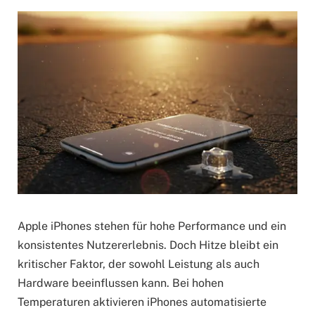
Apple iPhones stehen für hohe Performance und ein
konsistentes Nutzererlebnis. Doch Hitze bleibt ein
kritischer Faktor, der sowohl Leistung als auch
Hardware beeinflussen kann. Bei hohen
Temperaturen aktivieren iPhones automatisierte