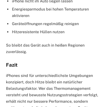
iPhone nicht im Auto liegen lassen
Energiesparmodus bei hohen Temperaturen
aktivieren
Geräteöffnungen regelmäßig reinigen
Hitzeresistente Hüllen nutzen
So bleibt das Gerät auch in heißen Regionen
zuverlässig.
Fazit
iPhones sind für unterschiedlichste Umgebungen
konzipiert, doch Hitze bleibt ein natürlicher
Belastungsfaktor. Wer das Thermomanagement
versteht und bewusste Nutzungsstrategien verfolgt,
erhält nicht nur bessere Performance, sondern