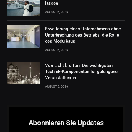
lassen
AUGUST 6, 2026
Erweiterung eines Unternehmens ohne
Unterbrechung des Betriebs: die Rolle
des Modulbaus
AUGUST 6, 2026
Von Licht bis Ton: Die wichtigsten
Technik-Komponenten für gelungene
Veranstaltungen
AUGUST 5, 2026
Abonnieren Sie Updates