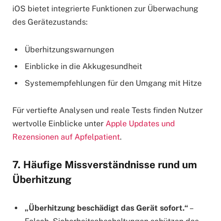
iOS bietet integrierte Funktionen zur Überwachung
des Gerätezustands:
Überhitzungswarnungen
Einblicke in die Akkugesundheit
Systemempfehlungen für den Umgang mit Hitze
Für vertiefte Analysen und reale Tests finden Nutzer
wertvolle Einblicke unter
Apple Updates und
Rezensionen auf Apfelpatient
.
7. Häufige Missverständnisse rund um
Überhitzung
„Überhitzung beschädigt das Gerät sofort.“
–