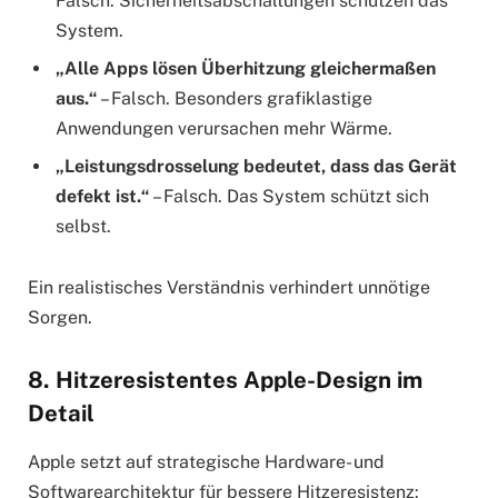
Falsch. Sicherheitsabschaltungen schützen das
System.
„Alle Apps lösen Überhitzung gleichermaßen
aus.“
– Falsch. Besonders grafiklastige
Anwendungen verursachen mehr Wärme.
„Leistungsdrosselung bedeutet, dass das Gerät
defekt ist.“
– Falsch. Das System schützt sich
selbst.
Ein realistisches Verständnis verhindert unnötige
Sorgen.
8. Hitzeresistentes Apple-Design im
Detail
Apple setzt auf strategische Hardware- und
Softwarearchitektur für bessere Hitzeresistenz: