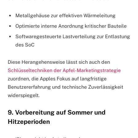
Metallgehäuse zur effektiven Wärmeleitung
Optimierte interne Anordnung kritischer Bauteile
Softwaregesteuerte Lastverteilung zur Entlastung
des SoC
Diese Herangehensweise lässt sich auch den
Schlüsseltechniken der Apfel-Marketingstrategie
zuordnen, die Apples Fokus auf langfristige
Benutzererfahrung und technische Zuverlässigkeit
widerspiegelt.
9. Vorbereitung auf Sommer und
Hitzeperioden