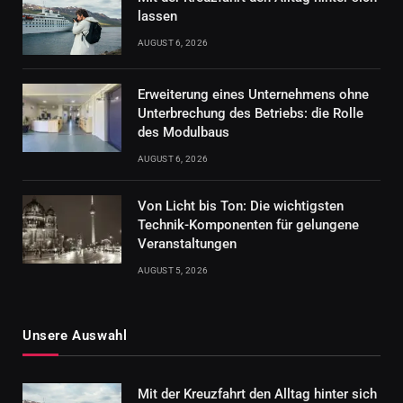
lassen
AUGUST 6, 2026
Erweiterung eines Unternehmens ohne
Unterbrechung des Betriebs: die Rolle
des Modulbaus
AUGUST 6, 2026
Von Licht bis Ton: Die wichtigsten
Technik-Komponenten für gelungene
Veranstaltungen
AUGUST 5, 2026
Unsere Auswahl
Mit der Kreuzfahrt den Alltag hinter sich