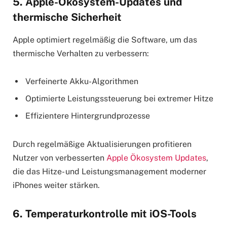
5. Apple-Ökosystem-Updates und
thermische Sicherheit
Apple optimiert regelmäßig die Software, um das
thermische Verhalten zu verbessern:
Verfeinerte Akku-Algorithmen
Optimierte Leistungssteuerung bei extremer Hitze
Effizientere Hintergrundprozesse
Durch regelmäßige Aktualisierungen profitieren
Nutzer von verbesserten
Apple Ökosystem Updates
,
die das Hitze- und Leistungsmanagement moderner
iPhones weiter stärken.
6. Temperaturkontrolle mit iOS-Tools