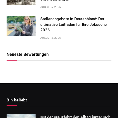
AUGUST 5, 2026
Stellenangebote in Deutschland: Der
ultimative Leitfaden für Ihre Jobsuche
2026
AUGUST 5, 2026
Neueste Bewertungen
Bin beliebt
Mit der Kreuzfahrt den Alltag hinter sich