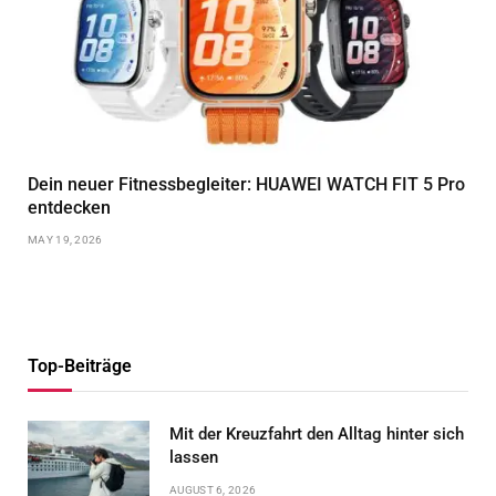
Dein neuer Fitnessbegleiter: HUAWEI WATCH FIT 5 Pro
entdecken
MAY 19, 2026
Top-Beiträge
Mit der Kreuzfahrt den Alltag hinter sich
lassen
AUGUST 6, 2026