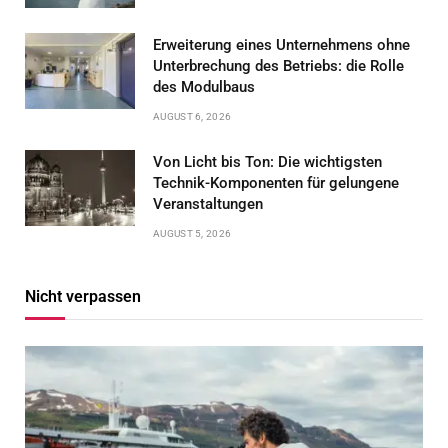
Erweiterung eines Unternehmens ohne
Unterbrechung des Betriebs: die Rolle
des Modulbaus
AUGUST 6, 2026
Von Licht bis Ton: Die wichtigsten
Technik-Komponenten für gelungene
Veranstaltungen
AUGUST 5, 2026
Nicht verpassen