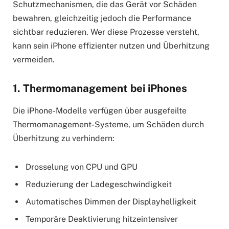
Schutzmechanismen, die das Gerät vor Schäden
bewahren, gleichzeitig jedoch die Performance
sichtbar reduzieren. Wer diese Prozesse versteht,
kann sein iPhone effizienter nutzen und Überhitzung
vermeiden.
1. Thermomanagement bei iPhones
Die iPhone-Modelle verfügen über ausgefeilte
Thermomanagement-Systeme, um Schäden durch
Überhitzung zu verhindern:
Drosselung von CPU und GPU
Reduzierung der Ladegeschwindigkeit
Automatisches Dimmen der Displayhelligkeit
Temporäre Deaktivierung hitzeintensiver