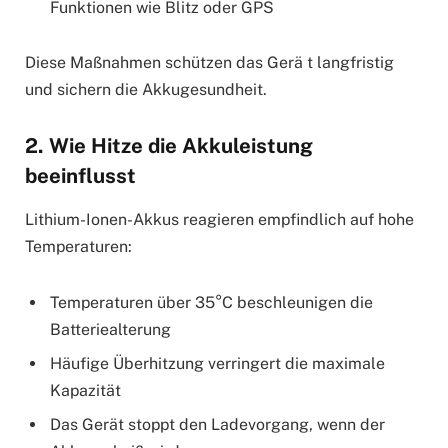
Funktionen wie Blitz oder GPS
Diese Maßnahmen schützen das Gerä t langfristig
und sichern die Akkugesundheit.
2. Wie Hitze die Akkuleistung
beeinflusst
Lithium-Ionen-Akkus reagieren empfindlich auf hohe
Temperaturen:
Temperaturen über 35°C beschleunigen die
Batteriealterung
Häufige Überhitzung verringert die maximale
Kapazität
Das Gerät stoppt den Ladevorgang, wenn der