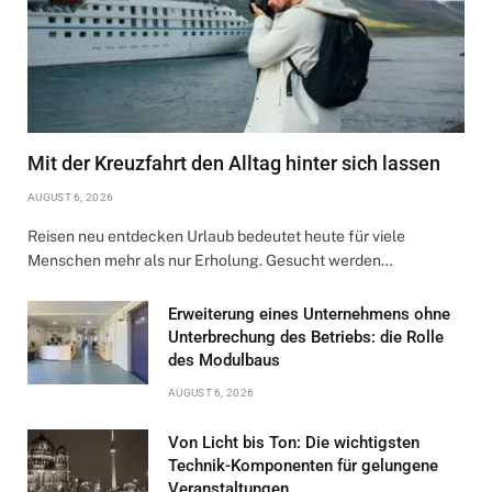
Mit der Kreuzfahrt den Alltag hinter sich lassen
AUGUST 6, 2026
Reisen neu entdecken Urlaub bedeutet heute für viele
Menschen mehr als nur Erholung. Gesucht werden…
Erweiterung eines Unternehmens ohne
Unterbrechung des Betriebs: die Rolle
des Modulbaus
AUGUST 6, 2026
Von Licht bis Ton: Die wichtigsten
Technik-Komponenten für gelungene
Veranstaltungen