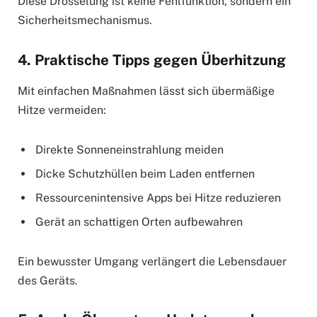
Diese Drosselung ist keine Fehlfunktion, sondern ein
Sicherheitsmechanismus.
4. Praktische Tipps gegen Überhitzung
Mit einfachen Maßnahmen lässt sich übermäßige
Hitze vermeiden:
Direkte Sonneneinstrahlung meiden
Dicke Schutzhüllen beim Laden entfernen
Ressourcenintensive Apps bei Hitze reduzieren
Gerät an schattigen Orten aufbewahren
Ein bewusster Umgang verlängert die Lebensdauer
des Geräts.