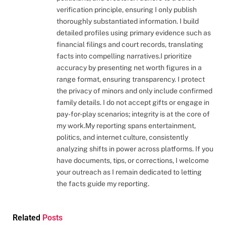
verification principle, ensuring I only publish
thoroughly substantiated information. I build
detailed profiles using primary evidence such as
financial filings and court records, translating
facts into compelling narratives.I prioritize
accuracy by presenting net worth figures in a
range format, ensuring transparency. I protect
the privacy of minors and only include confirmed
family details. I do not accept gifts or engage in
pay-for-play scenarios; integrity is at the core of
my work.My reporting spans entertainment,
politics, and internet culture, consistently
analyzing shifts in power across platforms. If you
have documents, tips, or corrections, I welcome
your outreach as I remain dedicated to letting
the facts guide my reporting.
Related
Posts