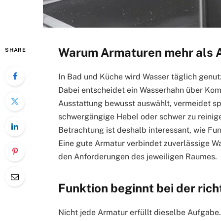
Warum Armaturen mehr als Al
SHARE
In Bad und Küche wird Wasser täglich genutz
Dabei entscheidet ein Wasserhahn über Kom
Ausstattung bewusst auswählt, vermeidet sp
schwergängige Hebel oder schwer zu reinige
Betrachtung ist deshalb interessant, wie Fu
Eine gute Armatur verbindet zuverlässige W
den Anforderungen des jeweiligen Raumes.
Funktion beginnt bei der ric
Nicht jede Armatur erfüllt dieselbe Aufgabe