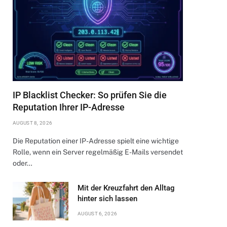
IP Blacklist Checker: So prüfen Sie die
Reputation Ihrer IP-Adresse
AUGUST 8, 2026
Die Reputation einer IP-Adresse spielt eine wichtige
Rolle, wenn ein Server regelmäßig E-Mails versendet
oder…
Mit der Kreuzfahrt den Alltag
hinter sich lassen
AUGUST 6, 2026