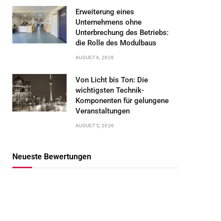
Erweiterung eines
Unternehmens ohne
Unterbrechung des Betriebs:
die Rolle des Modulbaus
AUGUST 6, 2026
Von Licht bis Ton: Die
wichtigsten Technik-
Komponenten für gelungene
Veranstaltungen
AUGUST 5, 2026
Neueste Bewertungen