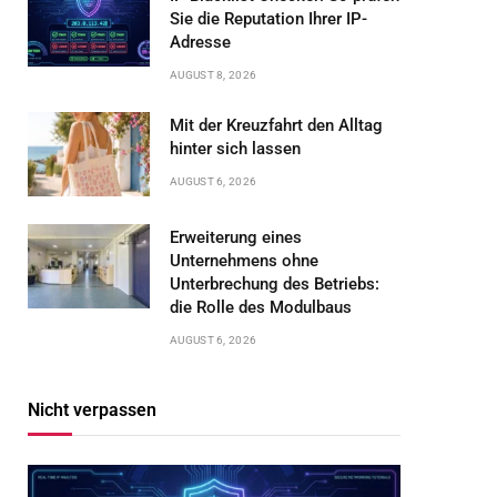
Sie die Reputation Ihrer IP-
Adresse
AUGUST 8, 2026
Mit der Kreuzfahrt den Alltag
hinter sich lassen
AUGUST 6, 2026
Erweiterung eines
Unternehmens ohne
Unterbrechung des Betriebs:
die Rolle des Modulbaus
AUGUST 6, 2026
Nicht verpassen