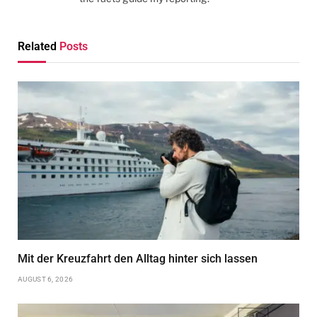
Related
Posts
Mit der Kreuzfahrt den Alltag hinter sich lassen
AUGUST 6, 2026