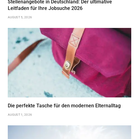
Stellenangebote in Deutschland: Der ultimative
Leitfaden für Ihre Jobsuche 2026
AUGUST 5, 2026
Die perfekte Tasche für den modernen Elternalltag
AUGUST 1, 2026