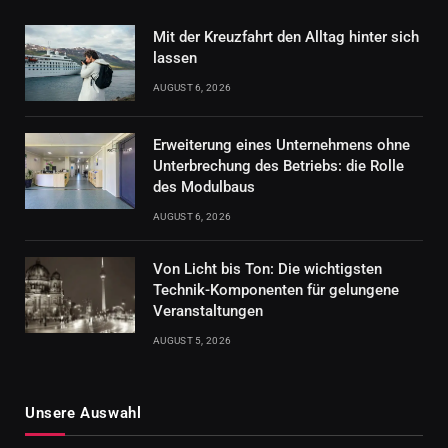
Mit der Kreuzfahrt den Alltag hinter sich
lassen
AUGUST 6, 2026
Erweiterung eines Unternehmens ohne
Unterbrechung des Betriebs: die Rolle
des Modulbaus
AUGUST 6, 2026
Von Licht bis Ton: Die wichtigsten
Technik-Komponenten für gelungene
Veranstaltungen
AUGUST 5, 2026
Unsere Auswahl