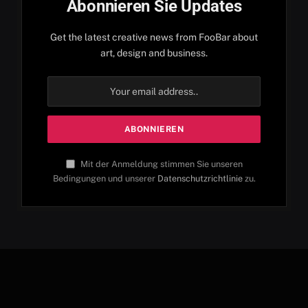
Abonnieren Sie Updates
Get the latest creative news from FooBar about
art, design and business.
Mit der Anmeldung stimmen Sie unseren
Bedingungen und unserer
Datenschutzrichtlinie
zu.