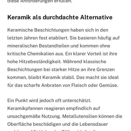
diese Anforderungen erfüllen.
Keramik als durchdachte Alternative
Keramische Beschichtungen haben sich in den
letzten Jahren fest etabliert. Sie basieren häufig auf
mineralischen Bestandteilen und kommen ohne
kritische Chemikalien aus. Ein klarer Vorteil ist ihre
hohe Hitzebeständigkeit. Während klassische
Beschichtungen bei starker Hitze an ihre Grenzen
kommen, bleibt Keramik stabil. Das macht sie ideal
für das scharfe Anbraten von Fleisch oder Gemüse.
Ein Punkt wird jedoch oft unterschätzt.
Keramikpfannen reagieren empfindlich auf
unsachgemäße Nutzung. Metallutensilien können die
Oberfläche beschädigen und die Lebensdauer