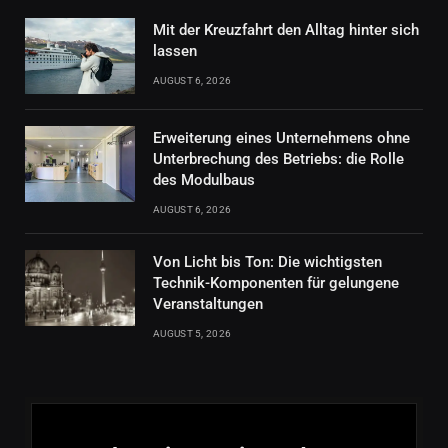
Mit der Kreuzfahrt den Alltag hinter sich
lassen
AUGUST 6, 2026
Erweiterung eines Unternehmens ohne
Unterbrechung des Betriebs: die Rolle
des Modulbaus
AUGUST 6, 2026
Von Licht bis Ton: Die wichtigsten
Technik-Komponenten für gelungene
Veranstaltungen
AUGUST 5, 2026