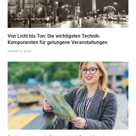
Von Licht bis Ton: Die wichtigsten Technik-
Komponenten für gelungene Veranstaltungen
AUGUST 5, 2026