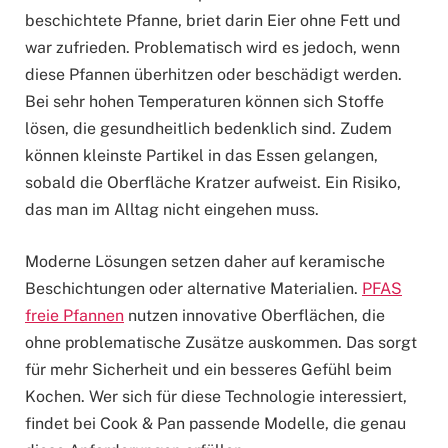
beschichtete Pfanne, briet darin Eier ohne Fett und
war zufrieden. Problematisch wird es jedoch, wenn
diese Pfannen überhitzen oder beschädigt werden.
Bei sehr hohen Temperaturen können sich Stoffe
lösen, die gesundheitlich bedenklich sind. Zudem
können kleinste Partikel in das Essen gelangen,
sobald die Oberfläche Kratzer aufweist. Ein Risiko,
das man im Alltag nicht eingehen muss.
Moderne Lösungen setzen daher auf keramische
Beschichtungen oder alternative Materialien.
PFAS
freie Pfannen
nutzen innovative Oberflächen, die
ohne problematische Zusätze auskommen. Das sorgt
für mehr Sicherheit und ein besseres Gefühl beim
Kochen. Wer sich für diese Technologie interessiert,
findet bei Cook & Pan passende Modelle, die genau