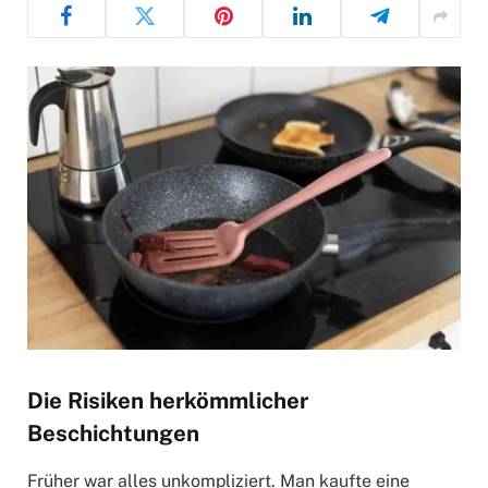
Die Risiken herkömmlicher
Beschichtungen
Früher war alles unkompliziert. Man kaufte eine