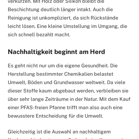
verkürzen. Mit Holz oder Silikon bleibt die
Beschichtung deutlich länger intakt. Auch die
Reinigung ist unkompliziert, da sich Rückstände
leicht lösen. Eine kleine Umstellung im Umgang, die
sich schnell bezahlt macht.
Nachhaltigkeit beginnt am Herd
Es geht nicht nur um die eigene Gesundheit. Die
Herstellung bestimmter Chemikalien belastet
Umwelt, Böden und Grundwasser weltweit. Da viele
dieser Stoffe kaum abgebaut werden, verbleiben sie
über sehr lange Zeiträume in der Natur. Mit dem Kauf
einer PFAS-freien Pfanne trifft man also auch eine
bewusstere Entscheidung für die Umwelt.
Gleichzeitig ist die Auswahl an nachhaltigem