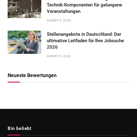
Technik-Komponenten für gelungene
Veranstaltungen
AUGUST 5, 2026
Stellenangebote in Deutschland: Der
ultimative Leitfaden für Ihre Jobsuche
2026
AUGUST 5, 2026
Neueste Bewertungen
Bin beliebt