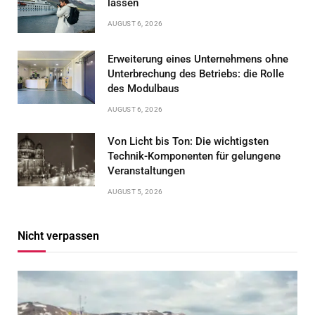
lassen
AUGUST 6, 2026
Erweiterung eines Unternehmens ohne
Unterbrechung des Betriebs: die Rolle
des Modulbaus
AUGUST 6, 2026
Von Licht bis Ton: Die wichtigsten
Technik-Komponenten für gelungene
Veranstaltungen
AUGUST 5, 2026
Nicht verpassen