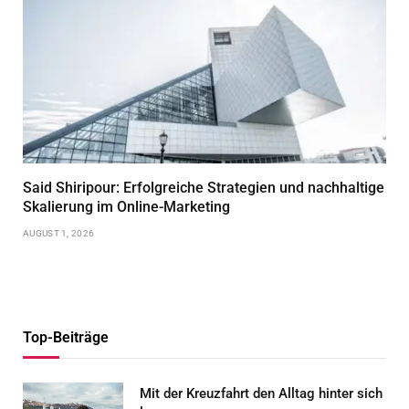
Said Shiripour: Erfolgreiche Strategien und nachhaltige
Skalierung im Online-Marketing
AUGUST 1, 2026
Top-Beiträge
Mit der Kreuzfahrt den Alltag hinter sich