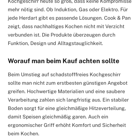
Kochgeschirr heute so groß, dass keine Kompromisse
mehr nötig sind. Ob Induktion, Gas oder Elektro. Für
jede Herdart gibt es passende Lösungen. Cook & Pan
zeigt, dass nachhaltiges Kochen nicht mit Verzicht
verbunden ist. Die Produkte überzeugen durch
Funktion, Design und Alltagstauglichkeit.
Worauf man beim Kauf achten sollte
Beim Umstieg auf schadstofffreies Kochgeschirr
sollte man nicht zum erstbesten günstigen Angebot
greifen. Hochwertige Materialien und eine saubere
Verarbeitung zahlen sich langfristig aus. Ein stabiler
Boden sorgt für eine gleichmäßige Hitzeverteilung,
damit Speisen gleichmäßig garen. Auch ein
ergonomischer Griff erhöht Komfort und Sicherheit
beim Kochen.