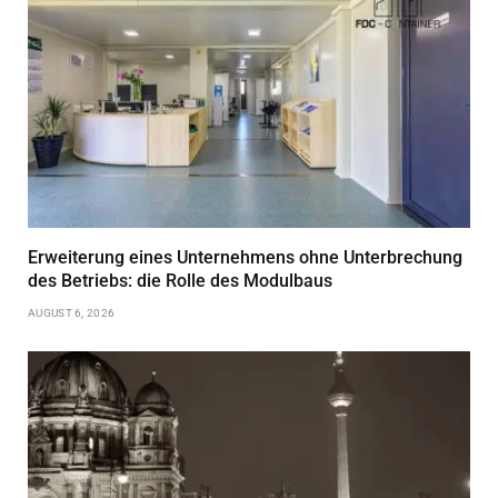
Erweiterung eines Unternehmens ohne Unterbrechung
des Betriebs: die Rolle des Modulbaus
AUGUST 6, 2026