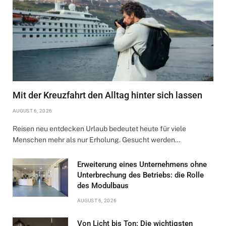
Mit der Kreuzfahrt den Alltag hinter sich lassen
AUGUST 6, 2026
Reisen neu entdecken Urlaub bedeutet heute für viele
Menschen mehr als nur Erholung. Gesucht werden…
Erweiterung eines Unternehmens ohne
Unterbrechung des Betriebs: die Rolle
des Modulbaus
AUGUST 6, 2026
Von Licht bis Ton: Die wichtigsten