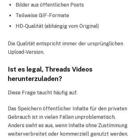
Bilder aus öffentlichen Posts
Teilweise GIF-Formate
HD-Qualität (abhängig vom Original)
Die Qualität entspricht immer der ursprünglichen
Upload-Version.
Ist es legal, Threads Videos
herunterzuladen?
Diese Frage taucht häufig auf.
Das Speichern öffentlicher Inhalte für den privaten
Gebrauch ist in vielen Fällen unproblematisch.
Anders sieht es aus, wenn Inhalte ohne Zustimmung
weiterverbreitet oder kommerziell genutzt werden.