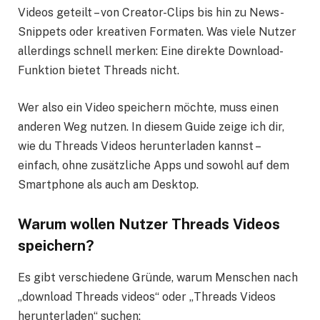
Videos geteilt – von Creator-Clips bis hin zu News-
Snippets oder kreativen Formaten. Was viele Nutzer
allerdings schnell merken: Eine direkte Download-
Funktion bietet Threads nicht.
Wer also ein Video speichern möchte, muss einen
anderen Weg nutzen. In diesem Guide zeige ich dir,
wie du Threads Videos herunterladen kannst –
einfach, ohne zusätzliche Apps und sowohl auf dem
Smartphone als auch am Desktop.
Warum wollen Nutzer Threads Videos
speichern?
Es gibt verschiedene Gründe, warum Menschen nach
„download Threads videos“ oder „Threads Videos
herunterladen“ suchen: