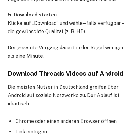
5. Download starten
Klicke auf „Download“ und wähle – falls verfügbar –
die gewünschte Qualität (z. B. HD).
Der gesamte Vorgang dauert in der Regel weniger
als eine Minute.
Download Threads Videos auf Android
Die meisten Nutzer in Deutschland greifen über
Android auf soziale Netzwerke zu. Der Ablauf ist
identisch:
Chrome oder einen anderen Browser öffnen
Link einfügen