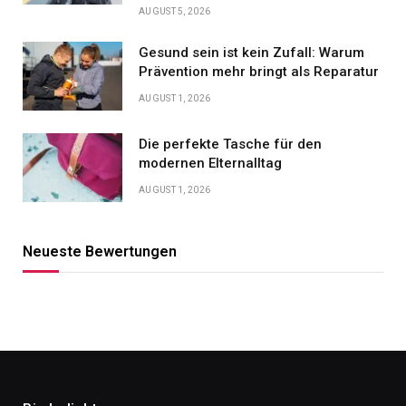
AUGUST 5, 2026
Gesund sein ist kein Zufall: Warum
Prävention mehr bringt als Reparatur
AUGUST 1, 2026
Die perfekte Tasche für den
modernen Elternalltag
AUGUST 1, 2026
Neueste Bewertungen