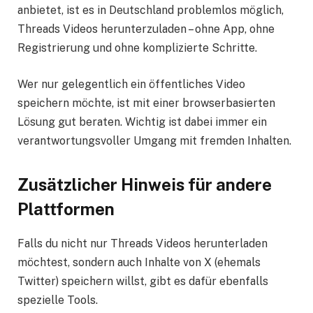
anbietet, ist es in Deutschland problemlos möglich,
Threads Videos herunterzuladen – ohne App, ohne
Registrierung und ohne komplizierte Schritte.
Wer nur gelegentlich ein öffentliches Video
speichern möchte, ist mit einer browserbasierten
Lösung gut beraten. Wichtig ist dabei immer ein
verantwortungsvoller Umgang mit fremden Inhalten.
Zusätzlicher Hinweis für andere
Plattformen
Falls du nicht nur Threads Videos herunterladen
möchtest, sondern auch Inhalte von X (ehemals
Twitter) speichern willst, gibt es dafür ebenfalls
spezielle Tools.