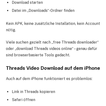
Download starten
Datei im „Downloads“-Ordner finden
Kein APK, keine zusätzliche Installation, kein Account
nötig.
Viele suchen gezielt nach „free Threads downloader“
oder „download Threads videos online“ – genau dafür
sind browserbasierte Tools gedacht.
Threads Video Download auf dem iPhone
Auch auf dem iPhone funktioniert es problemlos:
Link in Threads kopieren
Safari öffnen