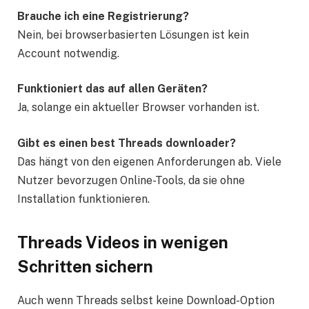
Brauche ich eine Registrierung?
Nein, bei browserbasierten Lösungen ist kein
Account notwendig.
Funktioniert das auf allen Geräten?
Ja, solange ein aktueller Browser vorhanden ist.
Gibt es einen best Threads downloader?
Das hängt von den eigenen Anforderungen ab. Viele
Nutzer bevorzugen Online-Tools, da sie ohne
Installation funktionieren.
Threads Videos in wenigen
Schritten sichern
Auch wenn Threads selbst keine Download-Option