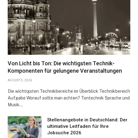
Von Licht bis Ton: Die wichtigsten Technik-
Komponenten für gelungene Veranstaltungen
AUGUST 5, 2026
Die wichtigsten Technikbereiche im Überblick Technikbereich
Aufgabe Worauf sollte man achten? Tontechnik Sprache und
Musik…
Stellenangebote in Deutschland: Der
ultimative Leitfaden für Ihre
Jobsuche 2026