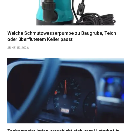
Welche Schmutzwasserpumpe zu Baugrube, Teich
oder überflutetem Keller passt
JUNE 15, 2026