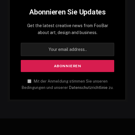
Abonnieren Sie Updates
Get the latest creative news from FooBar
about art, design and business.
Mit der Anmeldung stimmen Sie unseren
Bedingungen und unserer
Datenschutzrichtlinie
zu.