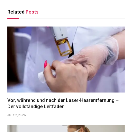
Related
Posts
Vor, während und nach der Laser-Haarentfernung –
Der vollständige Leitfaden
JULY 2, 2026