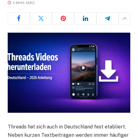
4 MINS READ
Threads hat sich auch in Deutschland fest etabliert.
Neben kurzen Textbeiträgen werden immer häufiger