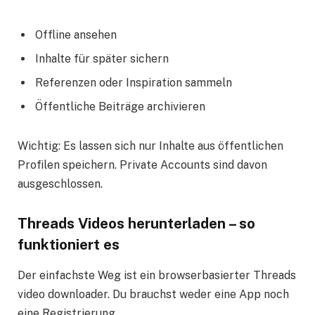
Offline ansehen
Inhalte für später sichern
Referenzen oder Inspiration sammeln
Öffentliche Beiträge archivieren
Wichtig: Es lassen sich nur Inhalte aus öffentlichen
Profilen speichern. Private Accounts sind davon
ausgeschlossen.
Threads Videos herunterladen – so
funktioniert es
Der einfachste Weg ist ein browserbasierter Threads
video downloader. Du brauchst weder eine App noch
eine Registrierung.