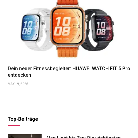
Dein neuer Fitnessbegleiter: HUAWEI WATCH FIT 5 Pro
entdecken
MAY 19, 2026
Top-Beiträge