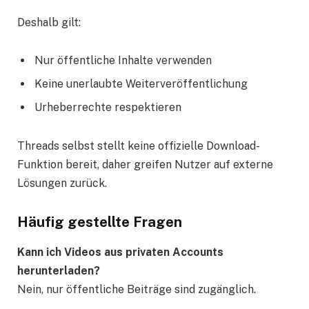
Deshalb gilt:
Nur öffentliche Inhalte verwenden
Keine unerlaubte Weiterveröffentlichung
Urheberrechte respektieren
Threads selbst stellt keine offizielle Download-
Funktion bereit, daher greifen Nutzer auf externe
Lösungen zurück.
Häufig gestellte Fragen
Kann ich Videos aus privaten Accounts
herunterladen?
Nein, nur öffentliche Beiträge sind zugänglich.