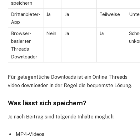
speichern
Drittanbieter-
Ja
Ja
Teilweise
Unte
App
Browser-
Nein
Ja
Ja
Schn
basierter
unko
Threads
Downloader
Für gelegentliche Downloads ist ein Online Threads
video downloader in der Regel die bequemste Lösung.
Was lässt sich speichern?
Je nach Beitrag sind folgende Inhalte möglich:
MP4-Videos