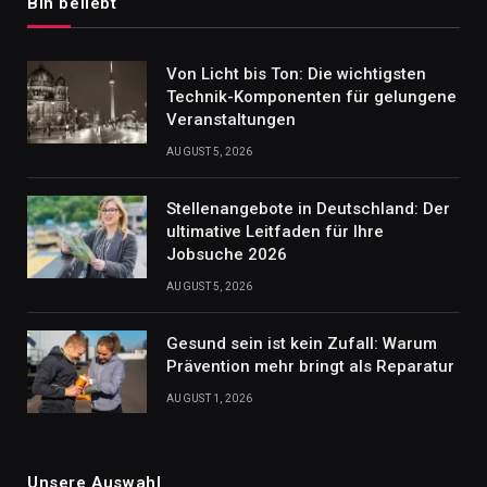
Bin beliebt
Von Licht bis Ton: Die wichtigsten
Technik-Komponenten für gelungene
Veranstaltungen
AUGUST 5, 2026
Stellenangebote in Deutschland: Der
ultimative Leitfaden für Ihre
Jobsuche 2026
AUGUST 5, 2026
Gesund sein ist kein Zufall: Warum
Prävention mehr bringt als Reparatur
AUGUST 1, 2026
Unsere Auswahl