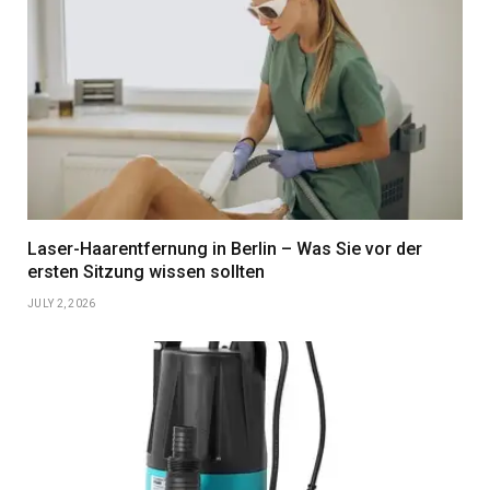
Laser-Haarentfernung in Berlin – Was Sie vor der
ersten Sitzung wissen sollten
JULY 2, 2026