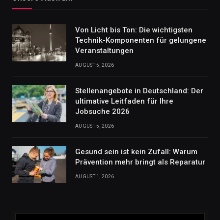
Von Licht bis Ton: Die wichtigsten
Technik-Komponenten für gelungene
Veranstaltungen
AUGUST 5, 2026
Stellenangebote in Deutschland: Der
ultimative Leitfaden für Ihre
Jobsuche 2026
AUGUST 5, 2026
Gesund sein ist kein Zufall: Warum
Prävention mehr bringt als Reparatur
AUGUST 1, 2026