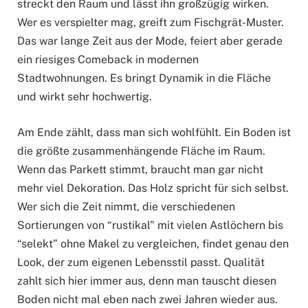
streckt den Raum und lässt ihn großzügig wirken.
Wer es verspielter mag, greift zum Fischgrät-Muster.
Das war lange Zeit aus der Mode, feiert aber gerade
ein riesiges Comeback in modernen
Stadtwohnungen. Es bringt Dynamik in die Fläche
und wirkt sehr hochwertig.
Am Ende zählt, dass man sich wohlfühlt. Ein Boden ist
die größte zusammenhängende Fläche im Raum.
Wenn das Parkett stimmt, braucht man gar nicht
mehr viel Dekoration. Das Holz spricht für sich selbst.
Wer sich die Zeit nimmt, die verschiedenen
Sortierungen von “rustikal” mit vielen Astlöchern bis
“selekt” ohne Makel zu vergleichen, findet genau den
Look, der zum eigenen Lebensstil passt. Qualität
zahlt sich hier immer aus, denn man tauscht diesen
Boden nicht mal eben nach zwei Jahren wieder aus.