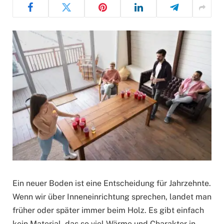
Ein neuer Boden ist eine Entscheidung für Jahrzehnte.
Wenn wir über Inneneinrichtung sprechen, landet man
früher oder später immer beim Holz. Es gibt einfach
kein Material, das so viel Wärme und Charakter in