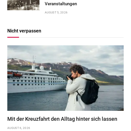
Veranstaltungen
AUGUST 5, 2026
Nicht verpassen
Mit der Kreuzfahrt den Alltag hinter sich lassen
AUGUST 6, 2026