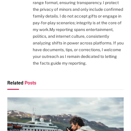
range format, ensuring transparency. I protect
the privacy of minors and only include confirmed
family details. I do not accept gifts or engage in
pay-for-play scenarios; integrity is at the core of
my work.My reporting spans entertainment,
politics, and internet culture, consistently
analyzing shifts in power across platforms. If you
have documents, tips, or corrections, I welcome
your outreach as I remain dedicated to letting
the facts guide my reporting.
Related
Posts