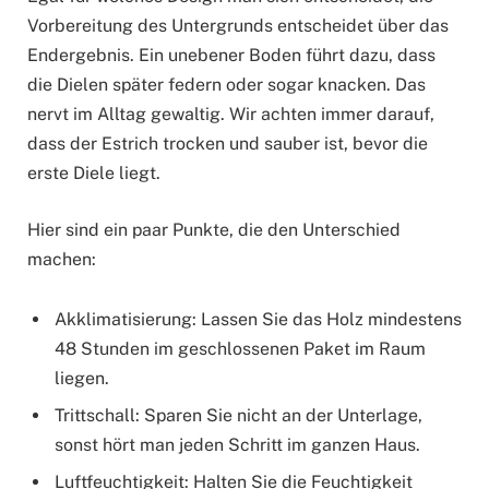
Vorbereitung des Untergrunds entscheidet über das
Endergebnis. Ein unebener Boden führt dazu, dass
die Dielen später federn oder sogar knacken. Das
nervt im Alltag gewaltig. Wir achten immer darauf,
dass der Estrich trocken und sauber ist, bevor die
erste Diele liegt.
Hier sind ein paar Punkte, die den Unterschied
machen:
Akklimatisierung: Lassen Sie das Holz mindestens
48 Stunden im geschlossenen Paket im Raum
liegen.
Trittschall: Sparen Sie nicht an der Unterlage,
sonst hört man jeden Schritt im ganzen Haus.
Luftfeuchtigkeit: Halten Sie die Feuchtigkeit