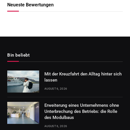
Neueste Bewertungen
Bin beliebt
Mit der Kreuzfahrt den Alltag hinter sich
lassen
AUGUST 6, 2026
Erweiterung eines Unternehmens ohne
Unterbrechung des Betriebs: die Rolle
des Modulbaus
AUGUST 6, 2026