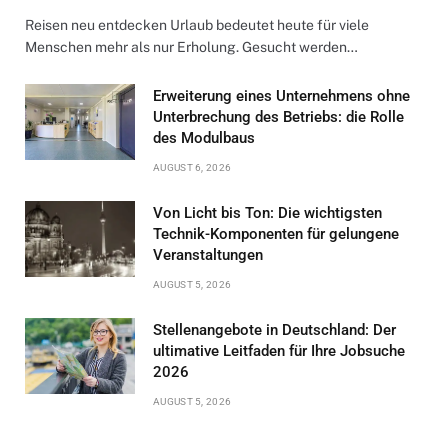
Reisen neu entdecken Urlaub bedeutet heute für viele
Menschen mehr als nur Erholung. Gesucht werden…
Erweiterung eines Unternehmens ohne
Unterbrechung des Betriebs: die Rolle
des Modulbaus
AUGUST 6, 2026
Von Licht bis Ton: Die wichtigsten
Technik-Komponenten für gelungene
Veranstaltungen
AUGUST 5, 2026
Stellenangebote in Deutschland: Der
ultimative Leitfaden für Ihre Jobsuche
2026
AUGUST 5, 2026