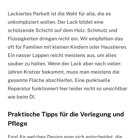
Lackiertes Parkett ist die Wahl für alle, die es
unkompliziert wollen. Der Lack bildet eine
schützende Schicht auf dem Holz. Schmutz und
Flüssigkeiten dringen nicht ein. Wir empfehlen das
oft für Familien mit kleinen Kindern oder Haustieren.
Ein nasser Lappen reicht meistens aus, um alles
sauber zu halten. Wenn der Lack aber nach vielen
Jahren Kratzer bekommt, muss man meistens die
gesamte Fläche abschleifen. Eine punktuelle
Reparatur funktioniert hier leider nicht so unsichtbar
wie beim Öl.
Praktische Tipps für die Verlegung und
Pflege
Egal für welches Design man sich entscheidet, die