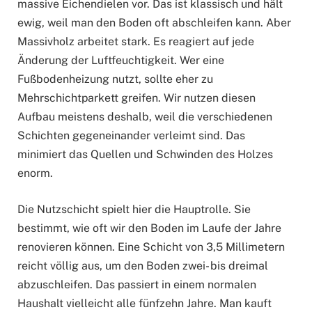
massive Eichendielen vor. Das ist klassisch und hält
ewig, weil man den Boden oft abschleifen kann. Aber
Massivholz arbeitet stark. Es reagiert auf jede
Änderung der Luftfeuchtigkeit. Wer eine
Fußbodenheizung nutzt, sollte eher zu
Mehrschichtparkett greifen. Wir nutzen diesen
Aufbau meistens deshalb, weil die verschiedenen
Schichten gegeneinander verleimt sind. Das
minimiert das Quellen und Schwinden des Holzes
enorm.
Die Nutzschicht spielt hier die Hauptrolle. Sie
bestimmt, wie oft wir den Boden im Laufe der Jahre
renovieren können. Eine Schicht von 3,5 Millimetern
reicht völlig aus, um den Boden zwei- bis dreimal
abzuschleifen. Das passiert in einem normalen
Haushalt vielleicht alle fünfzehn Jahre. Man kauft