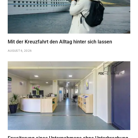
Mit der Kreuzfahrt den Alltag hinter sich lassen
AUGUST 6, 2026