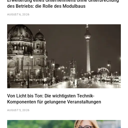
Erweiterung eines Unternehmens ohne Unterbrechung
des Betriebs: die Rolle des Modulbaus
AUGUST 6, 2026
Von Licht bis Ton: Die wichtigsten Technik-
Komponenten für gelungene Veranstaltungen
AUGUST 5, 2026