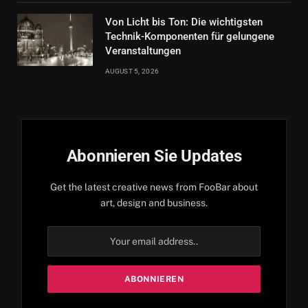
Von Licht bis Ton: Die wichtigsten
Technik-Komponenten für gelungene
Veranstaltungen
AUGUST 5, 2026
Abonnieren Sie Updates
Get the latest creative news from FooBar about
art, design and business.