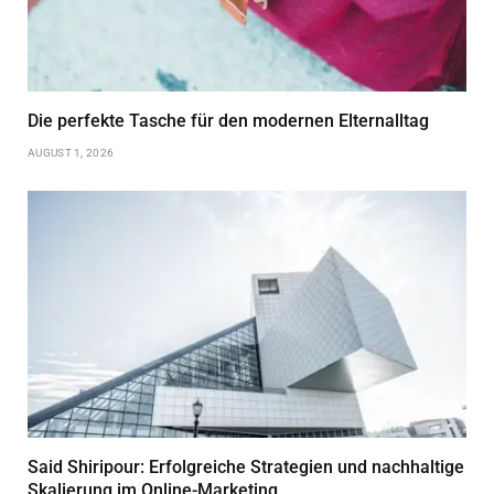
Die perfekte Tasche für den modernen Elternalltag
AUGUST 1, 2026
Said Shiripour: Erfolgreiche Strategien und nachhaltige
Skalierung im Online-Marketing