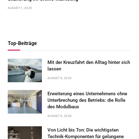
AUGUST 1, 2026
Top-Beiträge
Mit der Kreuzfahrt den Alltag hinter sich
lassen
AUGUST 6, 2026
Erweiterung eines Unternehmens ohne
Unterbrechung des Betriebs: die Rolle
des Modulbaus
AUGUST 6, 2026
Von Licht bis Ton: Die wichtigsten
Technik-Komponenten für gelungene