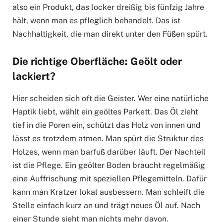
also ein Produkt, das locker dreißig bis fünfzig Jahre
hält, wenn man es pfleglich behandelt. Das ist
Nachhaltigkeit, die man direkt unter den Füßen spürt.
Die richtige Oberfläche: Geölt oder
lackiert?
Hier scheiden sich oft die Geister. Wer eine natürliche
Haptik liebt, wählt ein geöltes Parkett. Das Öl zieht
tief in die Poren ein, schützt das Holz von innen und
lässt es trotzdem atmen. Man spürt die Struktur des
Holzes, wenn man barfuß darüber läuft. Der Nachteil
ist die Pflege. Ein geölter Boden braucht regelmäßig
eine Auffrischung mit speziellen Pflegemitteln. Dafür
kann man Kratzer lokal ausbessern. Man schleift die
Stelle einfach kurz an und trägt neues Öl auf. Nach
einer Stunde sieht man nichts mehr davon.