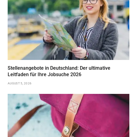
Stellenangebote in Deutschland: Der ultimative
Leitfaden für Ihre Jobsuche 2026
AUGUST 5, 2026