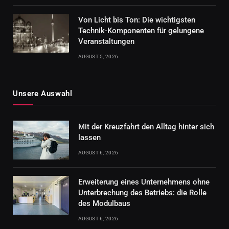
Von Licht bis Ton: Die wichtigsten
Technik-Komponenten für gelungene
Veranstaltungen
AUGUST 5, 2026
Unsere Auswahl
Mit der Kreuzfahrt den Alltag hinter sich
lassen
AUGUST 6, 2026
Erweiterung eines Unternehmens ohne
Unterbrechung des Betriebs: die Rolle
des Modulbaus
AUGUST 6, 2026