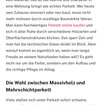
eine Wohnung bringt wie echtes Parkett. Wer heute
sein Zuhause renoviert oder neu baut, muss nicht
mehr mühsam durch unzählige Baumärkte fahren.
Man kann hochwertiges
Parkett online kaufen
und
sich in aller Ruhe durch verschiedene Holzarten und
Oberflächenstrukturen klicken. Das spart Zeit und
man hat die technischen Daten direkt im Blick. Aber
worauf kommt es eigentlich an, wenn man lange
Freude an seinem Naturboden haben will? Es geht
nicht nur um die Farbe, sondern um den Aufbau und
die richtige Pflege im Alltag.
Die Wahl zwischen Massivholz und
Mehrschichtparkett
Viele stellen sich unter Parkett sofort schwere,