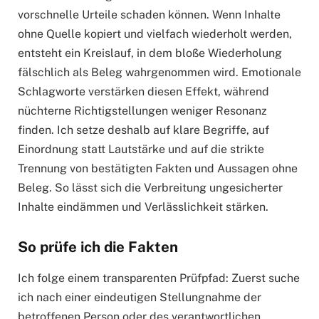
vorschnelle Urteile schaden können. Wenn Inhalte
ohne Quelle kopiert und vielfach wiederholt werden,
entsteht ein Kreislauf, in dem bloße Wiederholung
fälschlich als Beleg wahrgenommen wird. Emotionale
Schlagworte verstärken diesen Effekt, während
nüchterne Richtigstellungen weniger Resonanz
finden. Ich setze deshalb auf klare Begriffe, auf
Einordnung statt Lautstärke und auf die strikte
Trennung von bestätigten Fakten und Aussagen ohne
Beleg. So lässt sich die Verbreitung ungesicherter
Inhalte eindämmen und Verlässlichkeit stärken.
So prüfe ich die Fakten
Ich folge einem transparenten Prüfpfad: Zuerst suche
ich nach einer eindeutigen Stellungnahme der
betroffenen Person oder des verantwortlichen