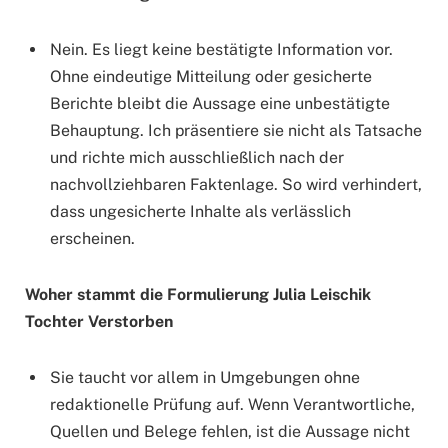
Nein. Es liegt keine bestätigte Information vor.
Ohne eindeutige Mitteilung oder gesicherte
Berichte bleibt die Aussage eine unbestätigte
Behauptung. Ich präsentiere sie nicht als Tatsache
und richte mich ausschließlich nach der
nachvollziehbaren Faktenlage. So wird verhindert,
dass ungesicherte Inhalte als verlässlich
erscheinen.
Woher stammt die Formulierung Julia Leischik
Tochter Verstorben
Sie taucht vor allem in Umgebungen ohne
redaktionelle Prüfung auf. Wenn Verantwortliche,
Quellen und Belege fehlen, ist die Aussage nicht