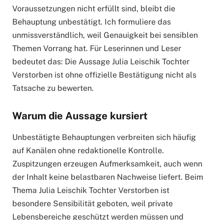
Voraussetzungen nicht erfüllt sind, bleibt die
Behauptung unbestätigt. Ich formuliere das
unmissverständlich, weil Genauigkeit bei sensiblen
Themen Vorrang hat. Für Leserinnen und Leser
bedeutet das: Die Aussage Julia Leischik Tochter
Verstorben ist ohne offizielle Bestätigung nicht als
Tatsache zu bewerten.
Warum die Aussage kursiert
Unbestätigte Behauptungen verbreiten sich häufig
auf Kanälen ohne redaktionelle Kontrolle.
Zuspitzungen erzeugen Aufmerksamkeit, auch wenn
der Inhalt keine belastbaren Nachweise liefert. Beim
Thema Julia Leischik Tochter Verstorben ist
besondere Sensibilität geboten, weil private
Lebensbereiche geschützt werden müssen und