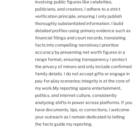
involving public figures like celebrities,
politicians, and creators. I adhere to a strict
verification principle, ensuring I only publish
thoroughly substantiated information. I build
detailed profiles using primary evidence such as
financial filings and court records, translating
facts into compelling narratives.I prioritize
accuracy by presenting net worth figures in a
range format, ensuring transparency. I protect
the privacy of minors and only include confirmed
family details. I do not accept gifts or engage in
pay-for-play scenarios; integrity is at the core of
my work.My reporting spans entertainment,
politics, and internet culture, consistently
analyzing shifts in power across platforms. If you
have documents, tips, or corrections, I welcome
your outreach as I remain dedicated to letting
the facts guide my reporting.