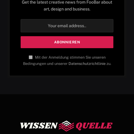
Get the latest creative news from FooBar about
art, design and business.
Mit der Anmeldung stimmen Sie unseren
Bedingungen und unserer
Datenschutzrichtlinie
zu.