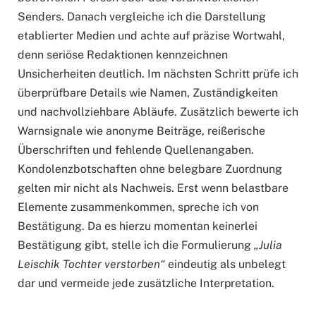
Senders. Danach vergleiche ich die Darstellung
etablierter Medien und achte auf präzise Wortwahl,
denn seriöse Redaktionen kennzeichnen
Unsicherheiten deutlich. Im nächsten Schritt prüfe ich
überprüfbare Details wie Namen, Zuständigkeiten
und nachvollziehbare Abläufe. Zusätzlich bewerte ich
Warnsignale wie anonyme Beiträge, reißerische
Überschriften und fehlende Quellenangaben.
Kondolenzbotschaften ohne belegbare Zuordnung
gelten mir nicht als Nachweis. Erst wenn belastbare
Elemente zusammenkommen, spreche ich von
Bestätigung. Da es hierzu momentan keinerlei
Bestätigung gibt, stelle ich die Formulierung
„Julia
Leischik Tochter verstorben“
eindeutig als unbelegt
dar und vermeide jede zusätzliche Interpretation.