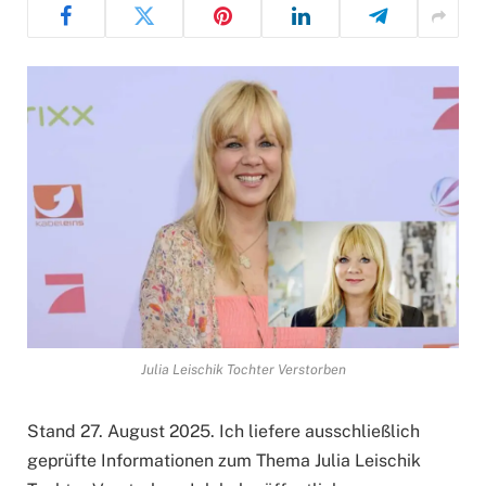
Julia Leischik Tochter Verstorben
Stand 27. August 2025. Ich liefere ausschließlich
geprüfte Informationen zum Thema Julia Leischik