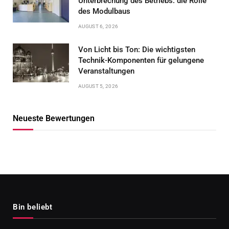
Unterbrechung des Betriebs: die Rolle
des Modulbaus
AUGUST 6, 2026
Von Licht bis Ton: Die wichtigsten
Technik-Komponenten für gelungene
Veranstaltungen
AUGUST 5, 2026
Neueste Bewertungen
Bin beliebt