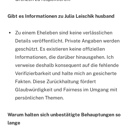
Gibt es Informationen zu Julia Leischik husband
Zu einem Eheleben sind keine verlässlichen
Details veröffentlicht. Private Angaben werden
geschützt. Es existieren keine offiziellen
Informationen, die darüber hinausgehen. Ich
verweise deshalb konsequent auf die fehlende
Verifizierbarkeit und halte mich an gesicherte
Fakten. Diese Zurückhaltung fördert
Glaubwürdigkeit und Fairness im Umgang mit
persönlichen Themen.
Warum halten sich unbestätigte Behauptungen so
lange