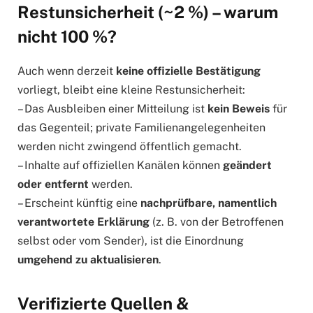
Restunsicherheit (~2 %) – warum
nicht 100 %?
Auch wenn derzeit
keine offizielle Bestätigung
vorliegt, bleibt eine kleine Restunsicherheit:
– Das Ausbleiben einer Mitteilung ist
kein Beweis
für
das Gegenteil; private Familienangelegenheiten
werden nicht zwingend öffentlich gemacht.
– Inhalte auf offiziellen Kanälen können
geändert
oder entfernt
werden.
– Erscheint künftig eine
nachprüfbare, namentlich
verantwortete Erklärung
(z. B. von der Betroffenen
selbst oder vom Sender), ist die Einordnung
umgehend zu aktualisieren
.
Verifizierte Quellen &