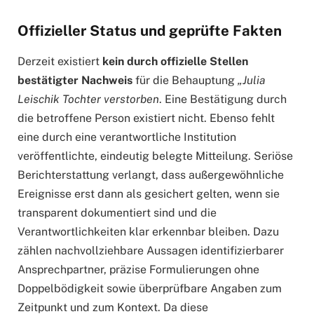
Offizieller Status und geprüfte Fakten
Derzeit existiert
kein durch offizielle Stellen
bestätigter Nachweis
für die Behauptung
„Julia
Leischik Tochter verstorben
. Eine Bestätigung durch
die betroffene Person existiert nicht. Ebenso fehlt
eine durch eine verantwortliche Institution
veröffentlichte, eindeutig belegte Mitteilung. Seriöse
Berichterstattung verlangt, dass außergewöhnliche
Ereignisse erst dann als gesichert gelten, wenn sie
transparent dokumentiert sind und die
Verantwortlichkeiten klar erkennbar bleiben. Dazu
zählen nachvollziehbare Aussagen identifizierbarer
Ansprechpartner, präzise Formulierungen ohne
Doppelbödigkeit sowie überprüfbare Angaben zum
Zeitpunkt und zum Kontext. Da diese