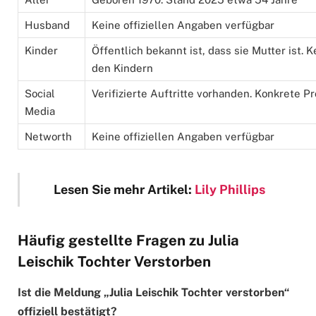
Husband
Keine offiziellen Angaben verfügbar
Kinder
Öffentlich bekannt ist, dass sie Mutter ist. 
den Kindern
Social
Verifizierte Auftritte vorhanden. Konkrete P
Media
Networth
Keine offiziellen Angaben verfügbar
Lesen Sie mehr Artikel:
Lily Phillips
Häufig gestellte Fragen zu Julia
Leischik Tochter Verstorben
Ist die Meldung „Julia Leischik Tochter verstorben“
offiziell bestätigt?