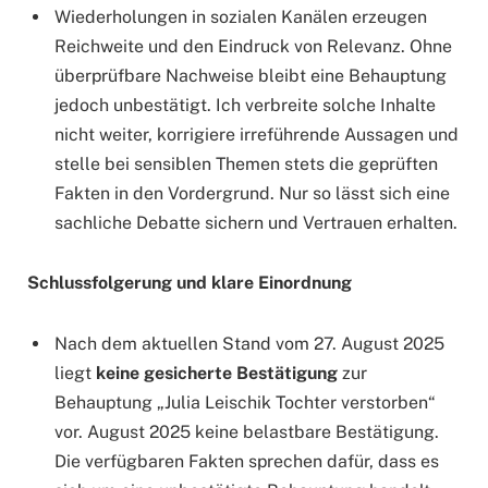
Wiederholungen in sozialen Kanälen erzeugen
Reichweite und den Eindruck von Relevanz. Ohne
überprüfbare Nachweise bleibt eine Behauptung
jedoch unbestätigt. Ich verbreite solche Inhalte
nicht weiter, korrigiere irreführende Aussagen und
stelle bei sensiblen Themen stets die geprüften
Fakten in den Vordergrund. Nur so lässt sich eine
sachliche Debatte sichern und Vertrauen erhalten.
Schlussfolgerung und klare Einordnung
Nach dem aktuellen Stand vom 27. August 2025
liegt
keine gesicherte Bestätigung
zur
Behauptung „Julia Leischik Tochter verstorben“
vor. August 2025 keine belastbare Bestätigung.
Die verfügbaren Fakten sprechen dafür, dass es