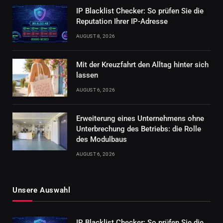
IP Blacklist Checker: So prüfen Sie die
Reputation Ihrer IP-Adresse
AUGUST 8, 2026
Mit der Kreuzfahrt den Alltag hinter sich
lassen
AUGUST 6, 2026
Erweiterung eines Unternehmens ohne
Unterbrechung des Betriebs: die Rolle
des Modulbaus
AUGUST 6, 2026
Unsere Auswahl
IP Blacklist Checker: So prüfen Sie die