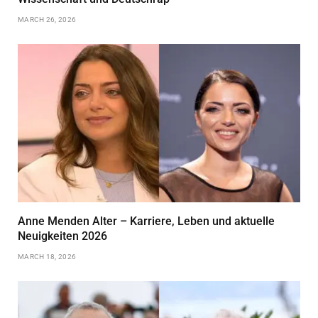
MARCH 26, 2026
Anne Menden Alter – Karriere, Leben und aktuelle
Neuigkeiten 2026
MARCH 18, 2026