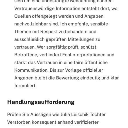
sich um eine unbestätigte Behauptung handelt.
Vertrauenswürdige Information entsteht dort, wo
Quellen offengelegt werden und Angaben
nachvollziehbar sind. Ich empfehle, sensible
Themen mit Respekt zu behandeln und
ausschließlich geprüften Mitteilungen zu
vertrauen. Wer sorgfältig prüft, schützt
Betroffene, verhindert Fehlinterpretationen und
stärkt das Vertrauen in eine faire öffentliche
Kommunikation. Bis zur Vorlage offizieller
Angaben bleibt die Bewertung eindeutig und klar
formuliert.
Handlungsaufforderung
Prüfen Sie Aussagen wie Julia Leischik Tochter
Verstorben konsequent anhand verifizierter