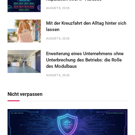
AUGUST 8, 2026
Mit der Kreuzfahrt den Alltag hinter sich
lassen
AUGUST 6, 2026
Erweiterung eines Unternehmens ohne
Unterbrechung des Betriebs: die Rolle
des Modulbaus
AUGUST 6, 2026
Nicht verpassen