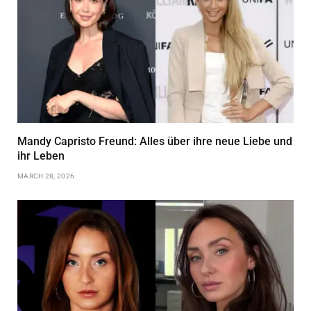
Mandy Capristo Freund: Alles über ihre neue Liebe und
ihr Leben
MARCH 28, 2026