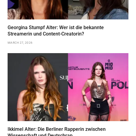
Georgina Stumpf Alter: Wer ist die bekannte
Streamerin und Content-Creatorin?
MARCH 27, 2026
Ikkimel Alter: Die Berliner Rapperin zwischen
Wissenschaft und Deutschrap