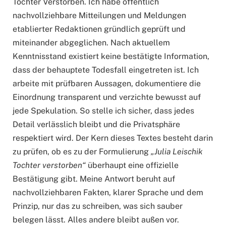
Tochter Verstorben. Ich habe öffentlich
nachvollziehbare Mitteilungen und Meldungen
etablierter Redaktionen gründlich geprüft und
miteinander abgeglichen. Nach aktuellem
Kenntnisstand existiert keine bestätigte Information,
dass der behauptete Todesfall eingetreten ist. Ich
arbeite mit prüfbaren Aussagen, dokumentiere die
Einordnung transparent und verzichte bewusst auf
jede Spekulation. So stelle ich sicher, dass jedes
Detail verlässlich bleibt und die Privatsphäre
respektiert wird. Der Kern dieses Textes besteht darin
zu prüfen, ob es zu der Formulierung
„Julia Leischik
Tochter verstorben“
überhaupt eine offizielle
Bestätigung gibt. Meine Antwort beruht auf
nachvollziehbaren Fakten, klarer Sprache und dem
Prinzip, nur das zu schreiben, was sich sauber
belegen lässt. Alles andere bleibt außen vor.