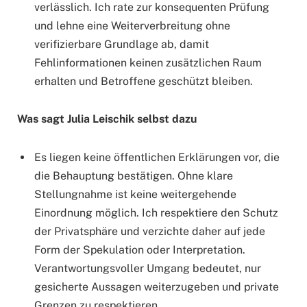
verlässlich. Ich rate zur konsequenten Prüfung
und lehne eine Weiterverbreitung ohne
verifizierbare Grundlage ab, damit
Fehlinformationen keinen zusätzlichen Raum
erhalten und Betroffene geschützt bleiben.
Was sagt Julia Leischik selbst dazu
Es liegen keine öffentlichen Erklärungen vor, die
die Behauptung bestätigen. Ohne klare
Stellungnahme ist keine weitergehende
Einordnung möglich. Ich respektiere den Schutz
der Privatsphäre und verzichte daher auf jede
Form der Spekulation oder Interpretation.
Verantwortungsvoller Umgang bedeutet, nur
gesicherte Aussagen weiterzugeben und private
Grenzen zu respektieren.