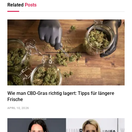
Related
Posts
Wie man CBD-Gras richtig lagert: Tipps für längere
Frische
APRIL 10, 2026