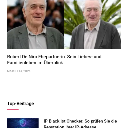
Robert De Niro Ehepartnerin: Sein Liebes- und
Familienleben im Überblick
MARCH 14, 2026
Top-Beiträge
IP Blacklist Checker: So prüfen Sie die
Reputation Ihrer IP-Adresse