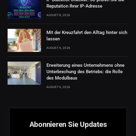
Reputation Ihrer IP-Adresse
AUGUST 8, 2026
Mit der Kreuzfahrt den Alltag hinter sich
lassen
AUGUST 6, 2026
Erweiterung eines Unternehmens ohne
Unterbrechung des Betriebs: die Rolle
des Modulbaus
AUGUST 6, 2026
Abonnieren Sie Updates