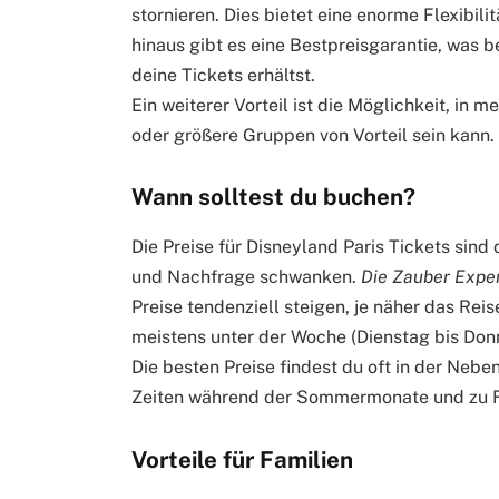
stornieren. Dies bietet eine enorme Flexibilit
hinaus gibt es eine Bestpreisgarantie, was 
deine Tickets erhältst.
Ein weiterer Vorteil ist die Möglichkeit, in
oder größere Gruppen von Vorteil sein kann.
Wann solltest du buchen?
Die Preise für Disneyland Paris Tickets sind
und Nachfrage schwanken.
Die Zauber Exper
Preise tendenziell steigen, je näher das Re
meistens unter der Woche (Dienstag bis Donn
Die besten Preise findest du oft in der Nebe
Zeiten während der Sommermonate und zu F
Vorteile für Familien