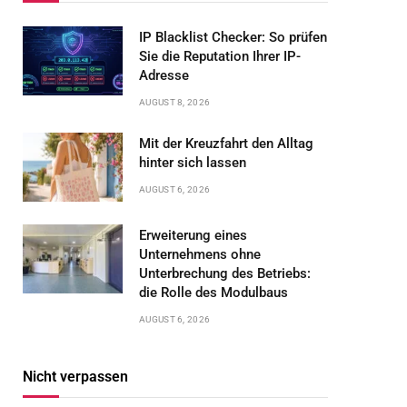
IP Blacklist Checker: So prüfen
Sie die Reputation Ihrer IP-
Adresse
AUGUST 8, 2026
Mit der Kreuzfahrt den Alltag
hinter sich lassen
AUGUST 6, 2026
Erweiterung eines
Unternehmens ohne
Unterbrechung des Betriebs:
die Rolle des Modulbaus
AUGUST 6, 2026
Nicht verpassen