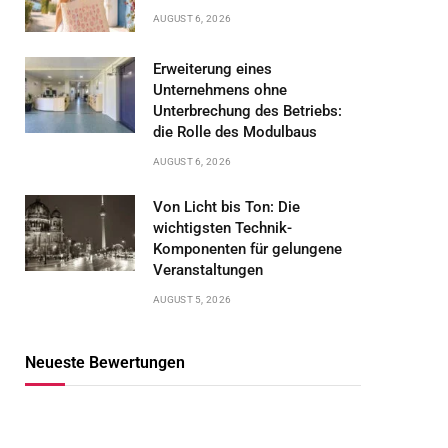
AUGUST 6, 2026
Erweiterung eines
Unternehmens ohne
Unterbrechung des Betriebs:
die Rolle des Modulbaus
AUGUST 6, 2026
Von Licht bis Ton: Die
wichtigsten Technik-
Komponenten für gelungene
Veranstaltungen
AUGUST 5, 2026
Neueste Bewertungen