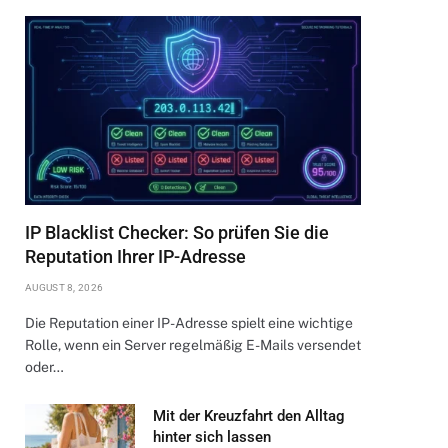
IP Blacklist Checker: So prüfen Sie die
Reputation Ihrer IP-Adresse
AUGUST 8, 2026
Die Reputation einer IP-Adresse spielt eine wichtige
Rolle, wenn ein Server regelmäßig E-Mails versendet
oder…
Mit der Kreuzfahrt den Alltag
hinter sich lassen