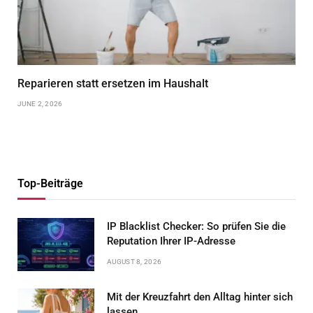
Reparieren statt ersetzen im Haushalt
JUNE 2, 2026
Top-Beiträge
IP Blacklist Checker: So prüfen Sie die
Reputation Ihrer IP-Adresse
AUGUST 8, 2026
Mit der Kreuzfahrt den Alltag hinter sich
lassen