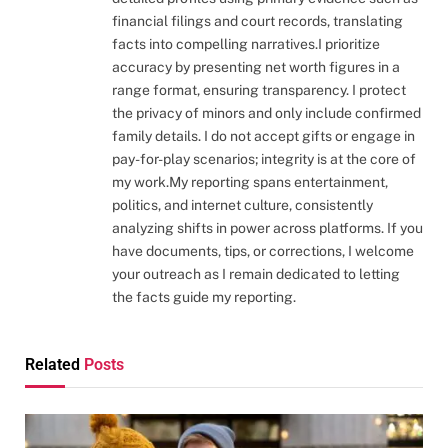
financial filings and court records, translating
facts into compelling narratives.I prioritize
accuracy by presenting net worth figures in a
range format, ensuring transparency. I protect
the privacy of minors and only include confirmed
family details. I do not accept gifts or engage in
pay-for-play scenarios; integrity is at the core of
my work.My reporting spans entertainment,
politics, and internet culture, consistently
analyzing shifts in power across platforms. If you
have documents, tips, or corrections, I welcome
your outreach as I remain dedicated to letting
the facts guide my reporting.
Related
Posts