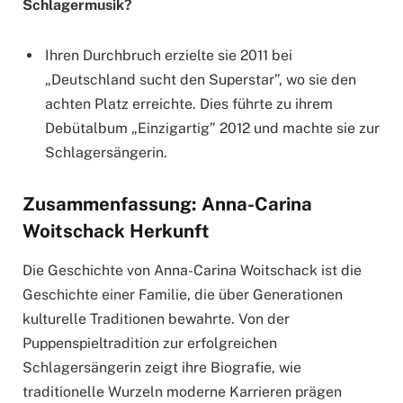
Schlagermusik?
Ihren Durchbruch erzielte sie 2011 bei
„Deutschland sucht den Superstar”, wo sie den
achten Platz erreichte. Dies führte zu ihrem
Debütalbum „Einzigartig” 2012 und machte sie zur
Schlagersängerin.
Zusammenfassung: Anna-Carina
Woitschack Herkunft
Die Geschichte von Anna-Carina Woitschack ist die
Geschichte einer Familie, die über Generationen
kulturelle Traditionen bewahrte. Von der
Puppenspieltradition zur erfolgreichen
Schlagersängerin zeigt ihre Biografie, wie
traditionelle Wurzeln moderne Karrieren prägen