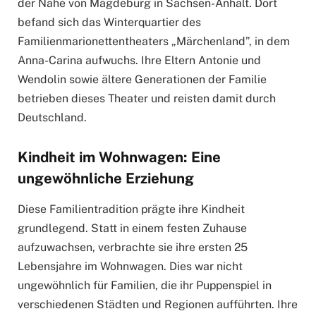
der Nähe von Magdeburg in Sachsen-Anhalt. Dort
befand sich das Winterquartier des
Familienmarionettentheaters „Märchenland”, in dem
Anna-Carina aufwuchs. Ihre Eltern Antonie und
Wendolin sowie ältere Generationen der Familie
betrieben dieses Theater und reisten damit durch
Deutschland.
Kindheit im Wohnwagen: Eine
ungewöhnliche Erziehung
Diese Familientradition prägte ihre Kindheit
grundlegend. Statt in einem festen Zuhause
aufzuwachsen, verbrachte sie ihre ersten 25
Lebensjahre im Wohnwagen. Dies war nicht
ungewöhnlich für Familien, die ihr Puppenspiel in
verschiedenen Städten und Regionen aufführten. Ihre