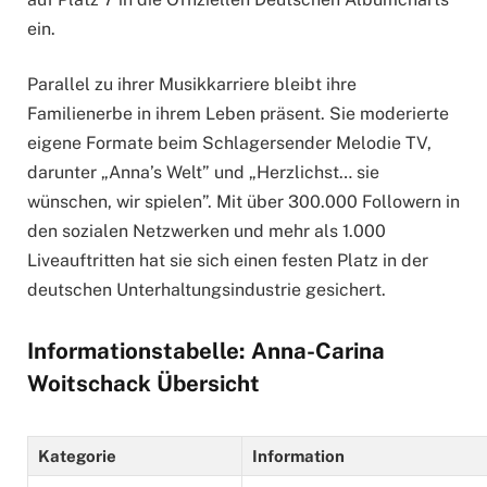
ein.
Parallel zu ihrer Musikkarriere bleibt ihre
Familienerbe in ihrem Leben präsent. Sie moderierte
eigene Formate beim Schlagersender Melodie TV,
darunter „Anna’s Welt” und „Herzlichst… sie
wünschen, wir spielen”. Mit über 300.000 Followern in
den sozialen Netzwerken und mehr als 1.000
Liveauftritten hat sie sich einen festen Platz in der
deutschen Unterhaltungsindustrie gesichert.
Informationstabelle: Anna-Carina
Woitschack Übersicht
Kategorie
Information