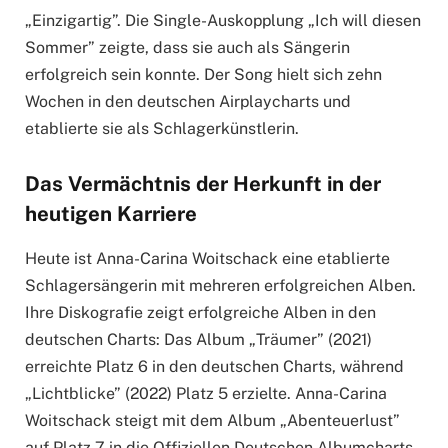
„Einzigartig”. Die Single-Auskopplung „Ich will diesen
Sommer” zeigte, dass sie auch als Sängerin
erfolgreich sein konnte. Der Song hielt sich zehn
Wochen in den deutschen Airplaycharts und
etablierte sie als Schlagerkünstlerin.
Das Vermächtnis der Herkunft in der
heutigen Karriere
Heute ist Anna-Carina Woitschack eine etablierte
Schlagersängerin mit mehreren erfolgreichen Alben.
Ihre Diskografie zeigt erfolgreiche Alben in den
deutschen Charts: Das Album „Träumer” (2021)
erreichte Platz 6 in den deutschen Charts, während
„Lichtblicke” (2022) Platz 5 erzielte. Anna-Carina
Woitschack steigt mit dem Album „Abenteuerlust”
auf Platz 7 in die Offiziellen Deutschen Albumcharts