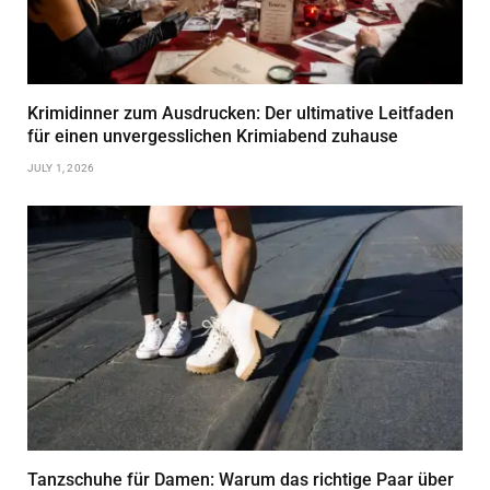
Krimidinner zum Ausdrucken: Der ultimative Leitfaden
für einen unvergesslichen Krimiabend zuhause
JULY 1, 2026
Tanzschuhe für Damen: Warum das richtige Paar über