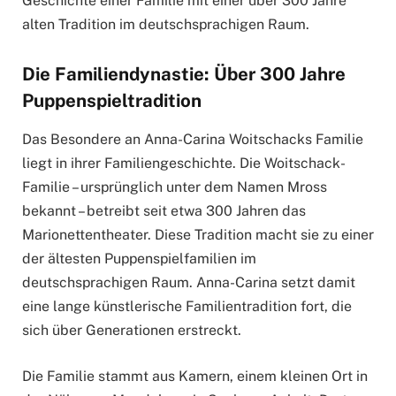
Geschichte einer Familie mit einer über 300 Jahre
alten Tradition im deutschsprachigen Raum.
Die Familiendynastie: Über 300 Jahre
Puppenspieltradition
Das Besondere an Anna-Carina Woitschacks Familie
liegt in ihrer Familiengeschichte. Die Woitschack-
Familie – ursprünglich unter dem Namen Mross
bekannt – betreibt seit etwa 300 Jahren das
Marionettentheater. Diese Tradition macht sie zu einer
der ältesten Puppenspielfamilien im
deutschsprachigen Raum. Anna-Carina setzt damit
eine lange künstlerische Familientradition fort, die
sich über Generationen erstreckt.
Die Familie stammt aus Kamern, einem kleinen Ort in