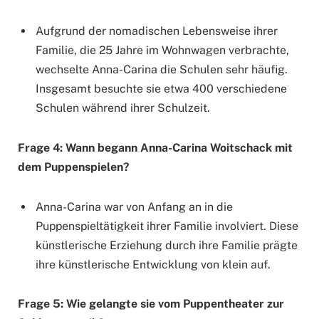
Aufgrund der nomadischen Lebensweise ihrer
Familie, die 25 Jahre im Wohnwagen verbrachte,
wechselte Anna-Carina die Schulen sehr häufig.
Insgesamt besuchte sie etwa 400 verschiedene
Schulen während ihrer Schulzeit.
Frage 4: Wann begann Anna-Carina Woitschack mit
dem Puppenspielen?
Anna-Carina war von Anfang an in die
Puppenspieltätigkeit ihrer Familie involviert. Diese
künstlerische Erziehung durch ihre Familie prägte
ihre künstlerische Entwicklung von klein auf.
Frage 5: Wie gelangte sie vom Puppentheater zur