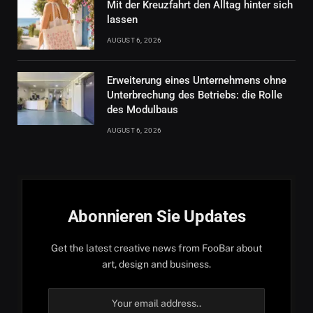
Mit der Kreuzfahrt den Alltag hinter sich
lassen
AUGUST 6, 2026
Erweiterung eines Unternehmens ohne
Unterbrechung des Betriebs: die Rolle
des Modulbaus
AUGUST 6, 2026
Abonnieren Sie Updates
Get the latest creative news from FooBar about
art, design and business.