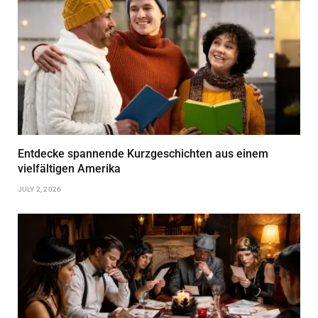
Entdecke spannende Kurzgeschichten aus einem
vielfältigen Amerika
JULY 2, 2026