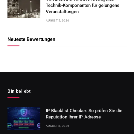
Technik-Komponenten für gelungene
Veranstaltungen
AUGUST 5, 2026
Neueste Bewertungen
Bin beliebt
IP Blacklist Checker: So prüfen Sie die
Reputation Ihrer IP-Adresse
AUGUST 8, 2026