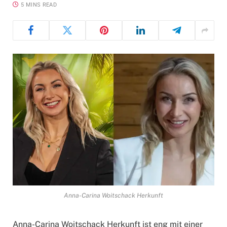
5 MINS READ
Anna-Carina Woitschack Herkunft
Anna-Carina Woitschack Herkunft ist eng mit einer