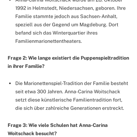
1992 in Helmstedt, Niedersachsen, geboren. Ihre
Familie stammte jedoch aus Sachsen-Anhalt,
speziell aus der Gegend um Magdeburg. Dort
befand sich das Winterquartier ihres
Familienmarionettentheaters.
Frage 2: Wie lange existiert die Puppenspieltradition
in ihrer Familie?
Die Marionettenspiel-Tradition der Familie besteht
seit etwa 300 Jahren. Anna-Carina Woitschack
setzt diese künstlerische Familientradition fort,
die sich über zahlreiche Generationen erstreckt.
Frage 3: Wie viele Schulen hat Anna-Carina
Woitschack besucht?