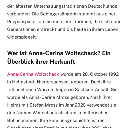
der ältesten Unterhaltungstraditionen Deutschlands
verbunden. Die Schlagersängerin stammt aus einer
Puppenspielerfamilie mit einer Tradition, die sich über
Generationen erstreckt und bis heute in ihrem Leben
widerspiegelt.
Wer ist
Anna-Carina
Woitschack? Ein
Überblick ihrer Herkunft
Anna-Carina Woitschack
wurde am 28. Oktober 1992
in Helmstedt, Niedersachsen, geboren. Doch ihre
tatsächlichen Wurzeln liegen in Sachsen-Anhalt. Sie
wurde als Anna-Carina Mross geboren. Nach ihrer
Heirat mit Stefan Mross im Jahr 2020 verwendet sie
den Namen Woitschack als ihren künstlerischen
Bühnennamen. Ihre Familiengeschichte ist die