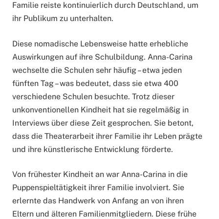
Familie reiste kontinuierlich durch Deutschland, um
ihr Publikum zu unterhalten.
Diese nomadische Lebensweise hatte erhebliche
Auswirkungen auf ihre Schulbildung. Anna-Carina
wechselte die Schulen sehr häufig – etwa jeden
fünften Tag – was bedeutet, dass sie etwa 400
verschiedene Schulen besuchte. Trotz dieser
unkonventionellen Kindheit hat sie regelmäßig in
Interviews über diese Zeit gesprochen. Sie betont,
dass die Theaterarbeit ihrer Familie ihr Leben prägte
und ihre künstlerische Entwicklung förderte.
Von frühester Kindheit an war Anna-Carina in die
Puppenspieltätigkeit ihrer Familie involviert. Sie
erlernte das Handwerk von Anfang an von ihren
Eltern und älteren Familienmitgliedern. Diese frühe