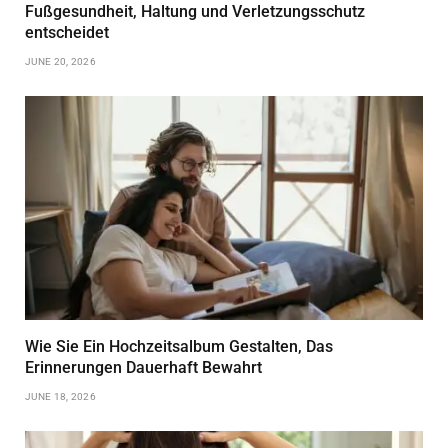
Fußgesundheit, Haltung und Verletzungsschutz
entscheidet
JUNE 20, 2026
Wie Sie Ein Hochzeitsalbum Gestalten, Das
Erinnerungen Dauerhaft Bewahrt
JUNE 18, 2026