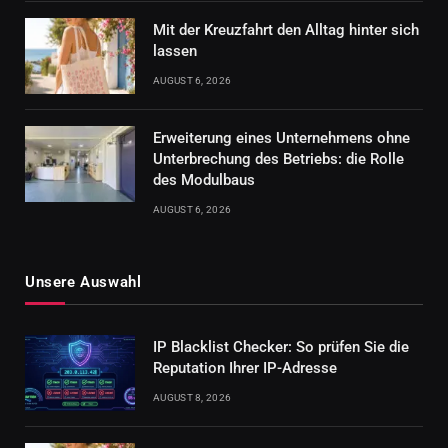
Mit der Kreuzfahrt den Alltag hinter sich
lassen
AUGUST 6, 2026
Erweiterung eines Unternehmens ohne
Unterbrechung des Betriebs: die Rolle
des Modulbaus
AUGUST 6, 2026
Unsere Auswahl
IP Blacklist Checker: So prüfen Sie die
Reputation Ihrer IP-Adresse
AUGUST 8, 2026