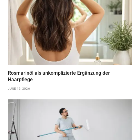
Rosmarinöl als unkomplizierte Ergänzung der
Haarpflege
JUNE 15, 2026