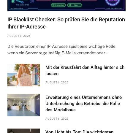
IP Blacklist Checker: So prüfen Sie die Reputation
Ihrer IP-Adresse
AUGUST 8, 2026
Die Reputation einer IP-Adresse spielt eine wichtige Rolle,
wenn ein Server regelmäßig E-Mails versendet oder…
Mit der Kreuzfahrt den Alltag hinter sich
lassen
AUGUST 6, 2026
Erweiterung eines Unternehmens ohne
Unterbrechung des Betriebs: die Rolle
des Modulbaus
AUGUST 6, 2026
Von Licht bis Ton: Die wichtigsten