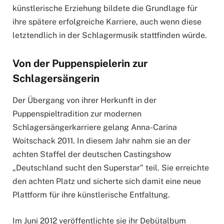
künstlerische Erziehung bildete die Grundlage für
ihre spätere erfolgreiche Karriere, auch wenn diese
letztendlich in der Schlagermusik stattfinden würde.
Von der Puppenspielerin zur
Schlagersängerin
Der Übergang von ihrer Herkunft in der
Puppenspieltradition zur modernen
Schlagersängerkarriere gelang Anna-Carina
Woitschack 2011. In diesem Jahr nahm sie an der
achten Staffel der deutschen Castingshow
„Deutschland sucht den Superstar” teil. Sie erreichte
den achten Platz und sicherte sich damit eine neue
Plattform für ihre künstlerische Entfaltung.
Im Juni 2012 veröffentlichte sie ihr Debütalbum