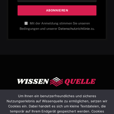
Mit der Anmeldung stimmen Sie unseren
Bedingungen und unserer
Datenschutzrichtlinie
zu.
Um Ihnen ein benutzerfreundliches und sicheres
Nutzungserlebnis auf Wissenquelle zu ermöglichen, setzen wir
Cookies ein. Dabei handelt es sich um kleine Textdateien, die
Facebook
X
Instagram
Pinterest
YouTube
Dribbble
temporär auf Ihrem Endgerät gespeichert werden. Cookies