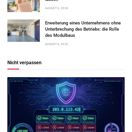
AUGUST 6, 2026
Erweiterung eines Unternehmens ohne
Unterbrechung des Betriebs: die Rolle
des Modulbaus
AUGUST 6, 2026
Nicht verpassen