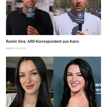
Ramin Sina: ARD-Korrespondent aus Kairo
MARCH 15, 2026