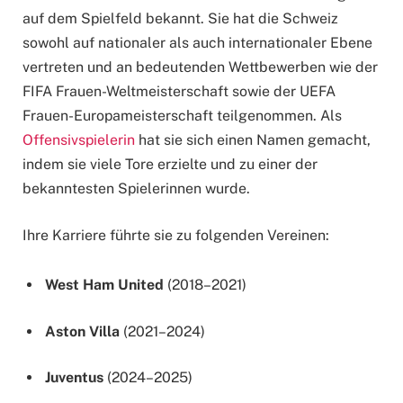
auf dem Spielfeld bekannt. Sie hat die Schweiz
sowohl auf nationaler als auch internationaler Ebene
vertreten und an bedeutenden Wettbewerben wie der
FIFA Frauen-Weltmeisterschaft sowie der UEFA
Frauen-Europameisterschaft teilgenommen. Als
Offensivspielerin
hat sie sich einen Namen gemacht,
indem sie viele Tore erzielte und zu einer der
bekanntesten Spielerinnen wurde.
Ihre Karriere führte sie zu folgenden Vereinen:
West Ham United
(2018–2021)
Aston Villa
(2021–2024)
Juventus
(2024–2025)