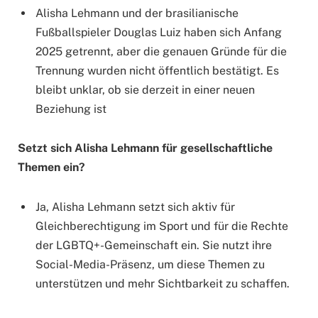
Alisha Lehmann und der brasilianische
Fußballspieler Douglas Luiz haben sich Anfang
2025 getrennt, aber die genauen Gründe für die
Trennung wurden nicht öffentlich bestätigt. Es
bleibt unklar, ob sie derzeit in einer neuen
Beziehung ist
Setzt sich Alisha Lehmann für gesellschaftliche
Themen ein?
Ja, Alisha Lehmann setzt sich aktiv für
Gleichberechtigung im Sport und für die Rechte
der LGBTQ+-Gemeinschaft ein. Sie nutzt ihre
Social-Media-Präsenz, um diese Themen zu
unterstützen und mehr Sichtbarkeit zu schaffen.