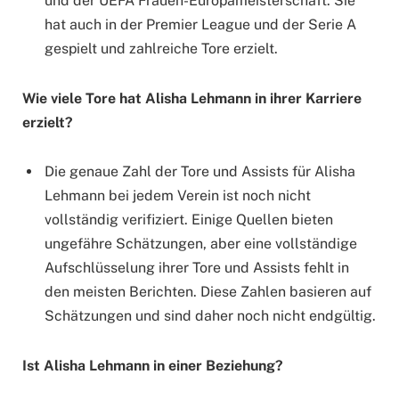
und der UEFA Frauen-Europameisterschaft. Sie
hat auch in der Premier League und der Serie A
gespielt und zahlreiche Tore erzielt.
Wie viele Tore hat Alisha Lehmann in ihrer Karriere
erzielt?
Die genaue Zahl der Tore und Assists für Alisha
Lehmann bei jedem Verein ist noch nicht
vollständig verifiziert. Einige Quellen bieten
ungefähre Schätzungen, aber eine vollständige
Aufschlüsselung ihrer Tore und Assists fehlt in
den meisten Berichten. Diese Zahlen basieren auf
Schätzungen und sind daher noch nicht endgültig.
Ist Alisha Lehmann in einer Beziehung?