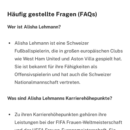
Häufig gestellte Fragen (FAQs)
Wer ist Alisha Lehmann?
Alisha Lehmann ist eine Schweizer
Fußballspielerin, die in großen europäischen Clubs
wie West Ham United und Aston Villa gespielt hat.
Sie ist bekannt für ihre Fähigkeiten als
Offensivspielerin und hat auch die Schweizer
Nationalmannschaft vertreten.
Was sind Alisha Lehmanns Karrierehöhepunkte?
Zu ihren Karrierehöhepunkten gehören ihre
Leistungen bei der FIFA Frauen-Weltmeisterschaft