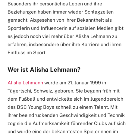
Besonders ihr persönliches Leben und ihre
Beziehungen haben immer wieder Schlagzeilen
gemacht. Abgesehen von ihrer Bekanntheit als
Sportlerin und Influencerin auf sozialen Medien gibt
es jedoch noch viel mehr über Alisha Lehmann zu
erfahren, insbesondere über ihre Karriere und ihren
Einfluss im Sport.
Wer ist Alisha Lehmann?
Alisha Lehmann
wurde am 21. Januar 1999 in
Tägertschi, Schweiz, geboren. Sie begann früh mit
dem Fußball und entwickelte sich im Jugendbereich
des BSC Young Boys schnell zu einem Talent. Mit
ihrer beeindruckenden Geschwindigkeit und Technik
zog sie die Aufmerksamkeit führender Clubs auf sich
und wurde eine der bekanntesten Spielerinnen im