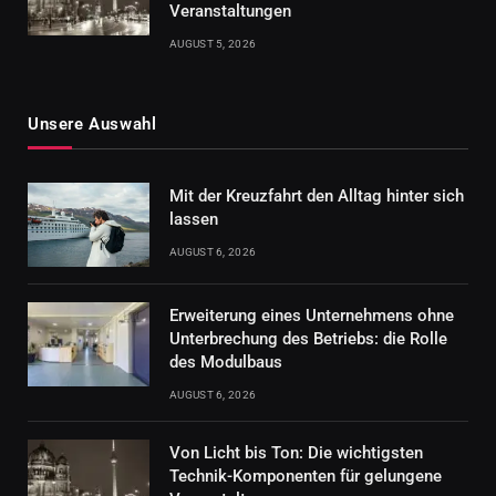
Veranstaltungen
AUGUST 5, 2026
Unsere Auswahl
Mit der Kreuzfahrt den Alltag hinter sich
lassen
AUGUST 6, 2026
Erweiterung eines Unternehmens ohne
Unterbrechung des Betriebs: die Rolle
des Modulbaus
AUGUST 6, 2026
Von Licht bis Ton: Die wichtigsten
Technik-Komponenten für gelungene