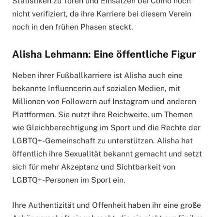
Statistiken zu Toren und Einsätzen bei Como noch
nicht verifiziert, da ihre Karriere bei diesem Verein
noch in den frühen Phasen steckt.
Alisha Lehmann: Eine öffentliche Figur
Neben ihrer Fußballkarriere ist Alisha auch eine
bekannte Influencerin auf sozialen Medien, mit
Millionen von Followern auf Instagram und anderen
Plattformen. Sie nutzt ihre Reichweite, um Themen
wie Gleichberechtigung im Sport und die Rechte der
LGBTQ+-Gemeinschaft zu unterstützen. Alisha hat
öffentlich ihre Sexualität bekannt gemacht und setzt
sich für mehr Akzeptanz und Sichtbarkeit von
LGBTQ+-Personen im Sport ein.
Ihre Authentizität und Offenheit haben ihr eine große