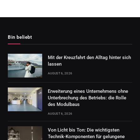
Bin beliebt
Mit der Kreuzfahrt den Alltag hinter sich
lassen
AUGUST 6, 2026
Erweiterung eines Unternehmens ohne
Unterbrechung des Betriebs: die Rolle
des Modulbaus
AUGUST 6, 2026
Von Licht bis Ton: Die wichtigsten
Technik-Komponenten für gelungene