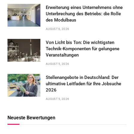
Erweiterung eines Unternehmens ohne
Unterbrechung des Betriebs: die Rolle
des Modulbaus
AUGUST 6, 2026
Von Licht bis Ton: Die wichtigsten
Technik-Komponenten für gelungene
Veranstaltungen
AUGUST 5, 2026
Stellenangebote in Deutschland: Der
ultimative Leitfaden für Ihre Jobsuche
2026
AUGUST 5, 2026
Neueste Bewertungen