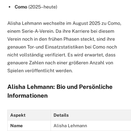
Como
(2025–heute)
Alisha Lehmann wechselte im August 2025 zu Como,
einem Serie-A-Verein. Da ihre Karriere bei diesem
Verein noch in den frühen Phasen steckt, sind ihre
genauen Tor- und Einsatzstatistiken bei Como noch
nicht vollständig verifiziert. Es wird erwartet, dass
genauere Zahlen nach einer größeren Anzahl von
Spielen veröffentlicht werden.
Alisha Lehmann: Bio und Persönliche
Informationen
Aspekt
Details
Name
Alisha Lehmann