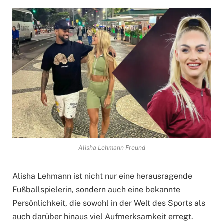
Alisha Lehmann Freund
Alisha Lehmann ist nicht nur eine herausragende
Fußballspielerin, sondern auch eine bekannte
Persönlichkeit, die sowohl in der Welt des Sports als
auch darüber hinaus viel Aufmerksamkeit erregt.