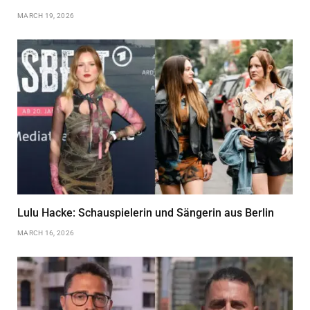
MARCH 19, 2026
Lulu Hacke: Schauspielerin und Sängerin aus Berlin
MARCH 16, 2026