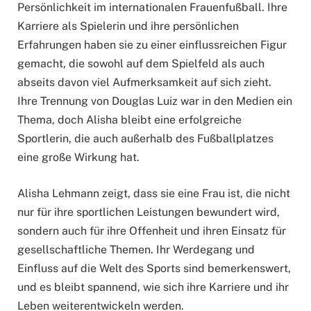
Persönlichkeit im internationalen Frauenfußball. Ihre
Karriere als Spielerin und ihre persönlichen
Erfahrungen haben sie zu einer einflussreichen Figur
gemacht, die sowohl auf dem Spielfeld als auch
abseits davon viel Aufmerksamkeit auf sich zieht.
Ihre Trennung von Douglas Luiz war in den Medien ein
Thema, doch Alisha bleibt eine erfolgreiche
Sportlerin, die auch außerhalb des Fußballplatzes
eine große Wirkung hat.
Alisha Lehmann zeigt, dass sie eine Frau ist, die nicht
nur für ihre sportlichen Leistungen bewundert wird,
sondern auch für ihre Offenheit und ihren Einsatz für
gesellschaftliche Themen. Ihr Werdegang und
Einfluss auf die Welt des Sports sind bemerkenswert,
und es bleibt spannend, wie sich ihre Karriere und ihr
Leben weiterentwickeln werden.