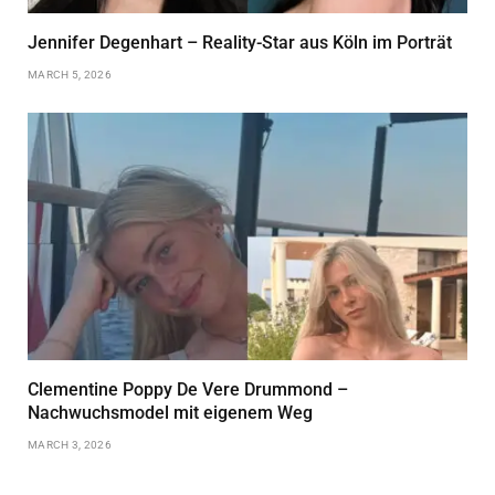
Jennifer Degenhart – Reality-Star aus Köln im Porträt
MARCH 5, 2026
Clementine Poppy De Vere Drummond –
Nachwuchsmodel mit eigenem Weg
MARCH 3, 2026