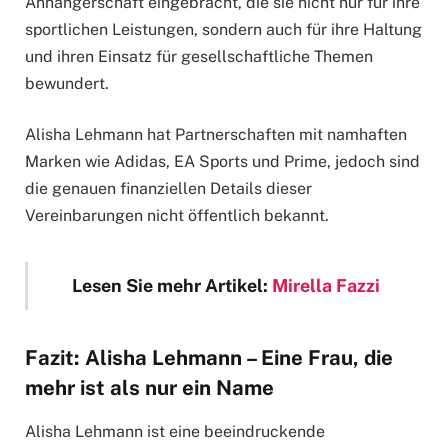
Anhängerschaft eingebracht, die sie nicht nur für ihre
sportlichen Leistungen, sondern auch für ihre Haltung
und ihren Einsatz für gesellschaftliche Themen
bewundert.
Alisha Lehmann hat Partnerschaften mit namhaften
Marken wie Adidas, EA Sports und Prime, jedoch sind
die genauen finanziellen Details dieser
Vereinbarungen nicht öffentlich bekannt.
Lesen Sie mehr Artikel:
Mirella Fazzi
Fazit: Alisha Lehmann – Eine Frau, die
mehr ist als nur ein Name
Alisha Lehmann ist eine beeindruckende