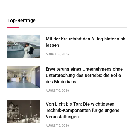
Top-Beiträge
Mit der Kreuzfahrt den Alltag hinter sich
lassen
AUGUST 6, 2026
Erweiterung eines Unternehmens ohne
Unterbrechung des Betriebs: die Rolle
des Modulbaus
AUGUST 6, 2026
Von Licht bis Ton: Die wichtigsten
Technik-Komponenten für gelungene
Veranstaltungen
AUGUST 5, 2026