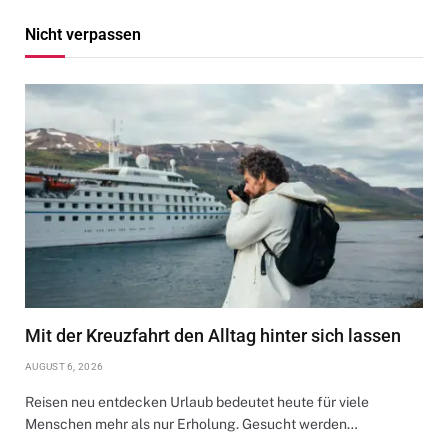
Nicht verpassen
Mit der Kreuzfahrt den Alltag hinter sich lassen
AUGUST 6, 2026
Reisen neu entdecken Urlaub bedeutet heute für viele
Menschen mehr als nur Erholung. Gesucht werden…