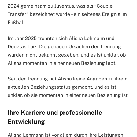
2024 gemeinsam zu Juventus, was als “Couple
Transfer” bezeichnet wurde – ein seltenes Ereignis im
Fußball.
Im Jahr 2025 trennten sich Alisha Lehmann und
Douglas Luiz. Die genauen Ursachen der Trennung
wurden nicht bekannt gegeben, und es ist unklar, ob
Alisha momentan in einer neuen Beziehung lebt.
Seit der Trennung hat Alisha keine Angaben zu ihrem
aktuellen Beziehungsstatus gemacht, und es ist
unklar, ob sie momentan in einer neuen Beziehung ist.
Ihre Karriere und professionelle
Entwicklung
Alisha Lehmann ist vor allem durch ihre Leistungen