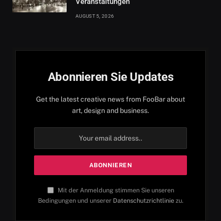
Veranstaltungen
AUGUST 5, 2026
Abonnieren Sie Updates
Get the latest creative news from FooBar about
art, design and business.
Mit der Anmeldung stimmen Sie unseren
Bedingungen und unserer
Datenschutzrichtlinie
zu.