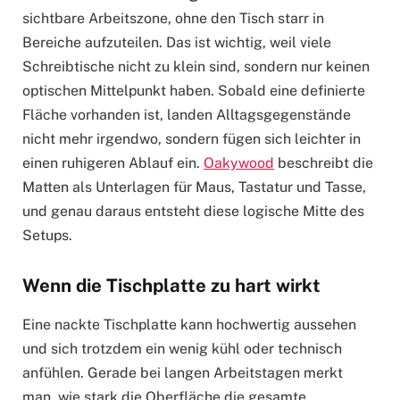
sichtbare Arbeitszone, ohne den Tisch starr in
Bereiche aufzuteilen. Das ist wichtig, weil viele
Schreibtische nicht zu klein sind, sondern nur keinen
optischen Mittelpunkt haben. Sobald eine definierte
Fläche vorhanden ist, landen Alltagsgegenstände
nicht mehr irgendwo, sondern fügen sich leichter in
einen ruhigeren Ablauf ein.
Oakywood
beschreibt die
Matten als Unterlagen für Maus, Tastatur und Tasse,
und genau daraus entsteht diese logische Mitte des
Setups.
Wenn die Tischplatte zu hart wirkt
Eine nackte Tischplatte kann hochwertig aussehen
und sich trotzdem ein wenig kühl oder technisch
anfühlen. Gerade bei langen Arbeitstagen merkt
man, wie stark die Oberfläche die gesamte