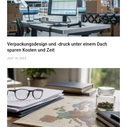
Verpackungsdesign und -druck unter einem Dach
sparen Kosten und Zeit
JULY 16, 2026