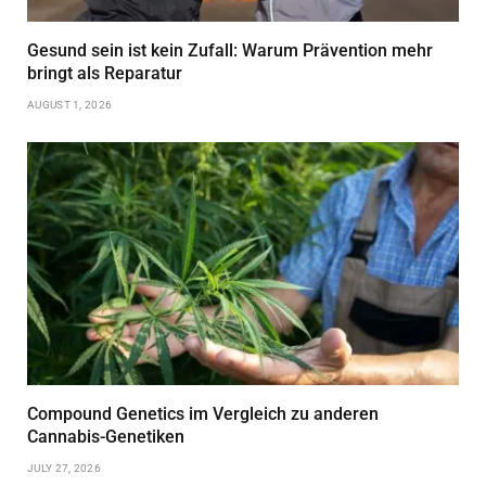
Gesund sein ist kein Zufall: Warum Prävention mehr
bringt als Reparatur
AUGUST 1, 2026
Compound Genetics im Vergleich zu anderen
Cannabis-Genetiken
JULY 27, 2026