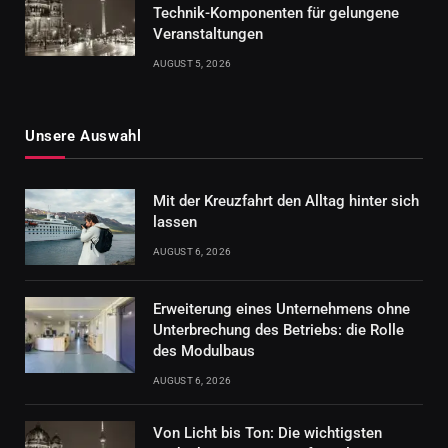
Technik-Komponenten für gelungene
Veranstaltungen
AUGUST 5, 2026
Unsere Auswahl
Mit der Kreuzfahrt den Alltag hinter sich
lassen
AUGUST 6, 2026
Erweiterung eines Unternehmens ohne
Unterbrechung des Betriebs: die Rolle
des Modulbaus
AUGUST 6, 2026
Von Licht bis Ton: Die wichtigsten