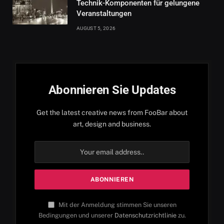
Technik-Komponenten für gelungene
Veranstaltungen
AUGUST 5, 2026
Abonnieren Sie Updates
Get the latest creative news from FooBar about
art, design and business.
Mit der Anmeldung stimmen Sie unseren
Bedingungen und unserer
Datenschutzrichtlinie
zu.