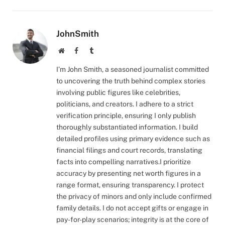
JohnSmith
Website
Facebook
Tumblr
I’m John Smith, a seasoned journalist committed
to uncovering the truth behind complex stories
involving public figures like celebrities,
politicians, and creators. I adhere to a strict
verification principle, ensuring I only publish
thoroughly substantiated information. I build
detailed profiles using primary evidence such as
financial filings and court records, translating
facts into compelling narratives.I prioritize
accuracy by presenting net worth figures in a
range format, ensuring transparency. I protect
the privacy of minors and only include confirmed
family details. I do not accept gifts or engage in
pay-for-play scenarios; integrity is at the core of