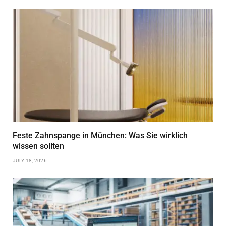
Feste Zahnspange in München: Was Sie wirklich
wissen sollten
JULY 18, 2026