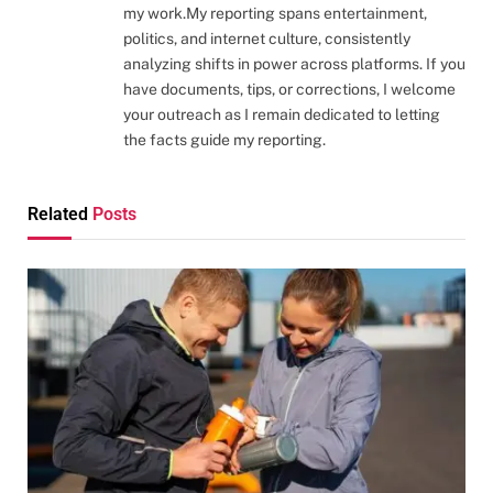
my work.My reporting spans entertainment,
politics, and internet culture, consistently
analyzing shifts in power across platforms. If you
have documents, tips, or corrections, I welcome
your outreach as I remain dedicated to letting
the facts guide my reporting.
Related
Posts