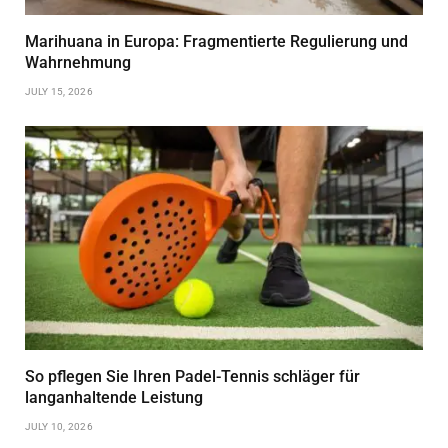
Marihuana in Europa: Fragmentierte Regulierung und
Wahrnehmung
JULY 15, 2026
So pflegen Sie Ihren Padel-Tennis schläger für
langanhaltende Leistung
JULY 10, 2026