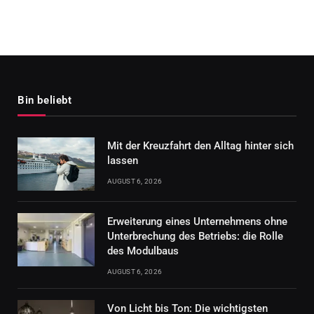
Bin beliebt
Mit der Kreuzfahrt den Alltag hinter sich
lassen
AUGUST 6, 2026
Erweiterung eines Unternehmens ohne
Unterbrechung des Betriebs: die Rolle
des Modulbaus
AUGUST 6, 2026
Von Licht bis Ton: Die wichtigsten