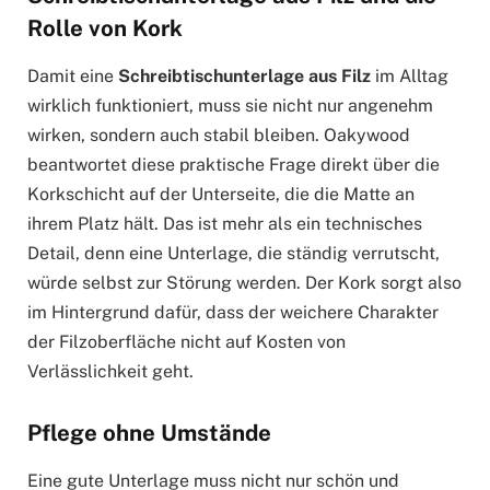
Rolle von Kork
Damit eine
Schreibtischunterlage aus Filz
im Alltag
wirklich funktioniert, muss sie nicht nur angenehm
wirken, sondern auch stabil bleiben. Oakywood
beantwortet diese praktische Frage direkt über die
Korkschicht auf der Unterseite, die die Matte an
ihrem Platz hält. Das ist mehr als ein technisches
Detail, denn eine Unterlage, die ständig verrutscht,
würde selbst zur Störung werden. Der Kork sorgt also
im Hintergrund dafür, dass der weichere Charakter
der Filzoberfläche nicht auf Kosten von
Verlässlichkeit geht.
Pflege ohne Umstände
Eine gute Unterlage muss nicht nur schön und