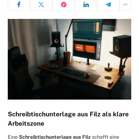
Schreibtischunterlage aus Filz als klare
Arbeitszone
Eine
Schreibtischunterlage aus Filz
schafft eine