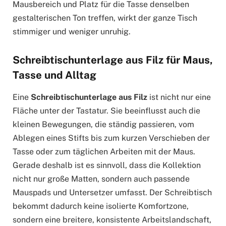
Mausbereich und Platz für die Tasse denselben
gestalterischen Ton treffen, wirkt der ganze Tisch
stimmiger und weniger unruhig.
Schreibtischunterlage aus Filz für Maus,
Tasse und Alltag
Eine
Schreibtischunterlage aus Filz
ist nicht nur eine
Fläche unter der Tastatur. Sie beeinflusst auch die
kleinen Bewegungen, die ständig passieren, vom
Ablegen eines Stifts bis zum kurzen Verschieben der
Tasse oder zum täglichen Arbeiten mit der Maus.
Gerade deshalb ist es sinnvoll, dass die Kollektion
nicht nur große Matten, sondern auch passende
Mauspads und Untersetzer umfasst. Der Schreibtisch
bekommt dadurch keine isolierte Komfortzone,
sondern eine breitere, konsistente Arbeitslandschaft,