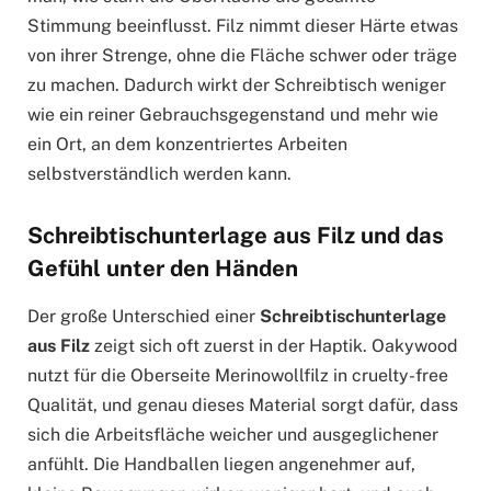
Stimmung beeinflusst. Filz nimmt dieser Härte etwas
von ihrer Strenge, ohne die Fläche schwer oder träge
zu machen. Dadurch wirkt der Schreibtisch weniger
wie ein reiner Gebrauchsgegenstand und mehr wie
ein Ort, an dem konzentriertes Arbeiten
selbstverständlich werden kann.
Schreibtischunterlage aus Filz und das
Gefühl unter den Händen
Der große Unterschied einer
Schreibtischunterlage
aus Filz
zeigt sich oft zuerst in der Haptik. Oakywood
nutzt für die Oberseite Merinowollfilz in cruelty-free
Qualität, und genau dieses Material sorgt dafür, dass
sich die Arbeitsfläche weicher und ausgeglichener
anfühlt. Die Handballen liegen angenehmer auf,