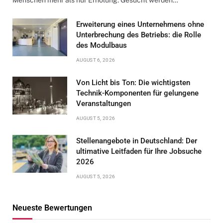
Menschen mehr als nur Erholung. Gesucht werden…
Erweiterung eines Unternehmens ohne
Unterbrechung des Betriebs: die Rolle
des Modulbaus
AUGUST 6, 2026
Von Licht bis Ton: Die wichtigsten
Technik-Komponenten für gelungene
Veranstaltungen
AUGUST 5, 2026
Stellenangebote in Deutschland: Der
ultimative Leitfaden für Ihre Jobsuche
2026
AUGUST 5, 2026
Neueste Bewertungen