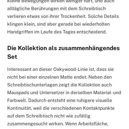
kleine Bewegungen wirken weniger hart, und auch
alltägliche Berührungen mit dem Schreibtisch
verlieren etwas von ihrer Trockenheit. Solche Details
klingen klein, sind aber gerade bei wiederholten
Handgriffen im Laufe des Tages entscheidend.
Die Kollektion als zusammenhängendes
Set
Interessant an dieser Oakywood-Linie ist, dass sie
nicht bei einer einzelnen Matte endet. Neben den
Schreibtischunterlagen zeigt die Kollektion auch
Mauspads und Untersetzer in derselben Material- und
Farbwelt. Dadurch entsteht eine ruhigere visuelle
Kontinuität, weil die verschiedenen Kontaktpunkte
auf dem Schreibtisch nicht wie zufällig
zusammengesucht wirken. Wenn Arbeitsfläche,