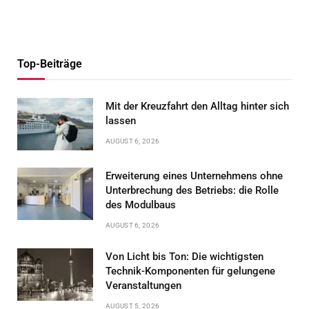
Top-Beiträge
Mit der Kreuzfahrt den Alltag hinter sich
lassen
AUGUST 6, 2026
Erweiterung eines Unternehmens ohne
Unterbrechung des Betriebs: die Rolle
des Modulbaus
AUGUST 6, 2026
Von Licht bis Ton: Die wichtigsten
Technik-Komponenten für gelungene
Veranstaltungen
AUGUST 5, 2026