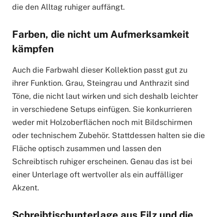
die den Alltag ruhiger auffängt.
Farben, die nicht um Aufmerksamkeit
kämpfen
Auch die Farbwahl dieser Kollektion passt gut zu
ihrer Funktion. Grau, Steingrau und Anthrazit sind
Töne, die nicht laut wirken und sich deshalb leichter
in verschiedene Setups einfügen. Sie konkurrieren
weder mit Holzoberflächen noch mit Bildschirmen
oder technischem Zubehör. Stattdessen halten sie die
Fläche optisch zusammen und lassen den
Schreibtisch ruhiger erscheinen. Genau das ist bei
einer Unterlage oft wertvoller als ein auffälliger
Akzent.
Schreibtischunterlage aus Filz und die