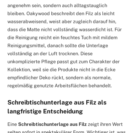
angenehm sein, sondern auch alltagstauglich
bleiben. Oakywood beschreibt den Filz als leicht
wasserabweisend, weist aber zugleich darauf hin,
dass die Matte nicht vollständig wasserdicht ist. Für
die Reinigung reicht ein feuchtes Tuch mit mildem
Reinigungsmittel, danach sollte die Unterlage
vollständig an der Luft trocknen. Diese
unkomplizierte Pflege passt gut zum Charakter der
Kollektion, weil sie die Produkte nicht in die Ecke
empfindlicher Deko rückt, sondern als normale,
regelmäßig genutzte Arbeitsflächen behandelt.
Schreibtischunterlage aus Filz als
langfristige Entscheidung
Eine
Schreibtischunterlage aus Filz
zeigt ihren Wert
selten sofort in spektakulärer Form. Wichtiger ist, was