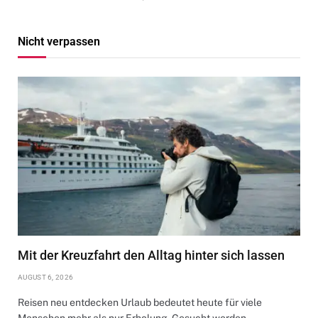
Nicht verpassen
Mit der Kreuzfahrt den Alltag hinter sich lassen
AUGUST 6, 2026
Reisen neu entdecken Urlaub bedeutet heute für viele