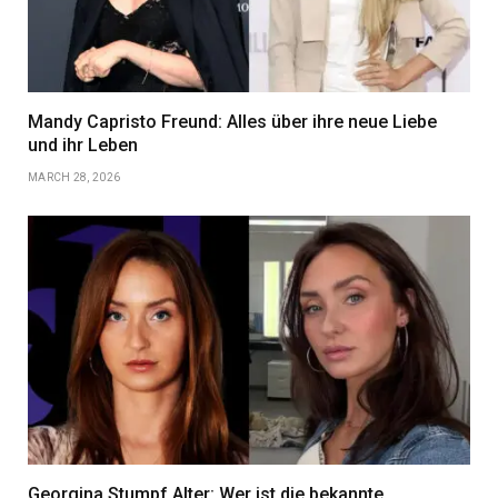
Mandy Capristo Freund: Alles über ihre neue Liebe
und ihr Leben
MARCH 28, 2026
Georgina Stumpf Alter: Wer ist die bekannte