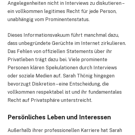
Angelegenheiten nicht in Interviews zu diskutieren –
ein vollkommen legitimes Recht für jede Person,
unabhängig vom Prominentenstatus.
Dieses Informationsvakuum führt manchmal dazu,
dass unbegründete Gerüchte im Internet zirkulieren.
Das Fehlen von offiziellen Statements über ihr
Privatleben trägt dazu bei. Viele prominente
Personen klären Spekulationen durch Interviews
oder soziale Medien auf. Sarah Thönig hingegen
bevorzugt Diskretion – eine Entscheidung, die
vollkommen respektabel ist und ihr fundamentales
Recht auf Privatsphäre unterstreicht
.
Persönliches Leben und Interessen
Außerhalb ihrer professionellen Karriere hat Sarah