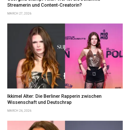
Streamerin und Content-Creatorin?
MARCH 27, 2026
Ikkimel Alter: Die Berliner Rapperin zwischen
Wissenschaft und Deutschrap
MARCH 26, 2026