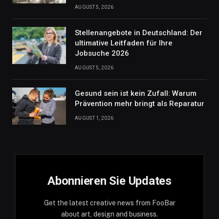
AUGUST 5, 2026
Stellenangebote in Deutschland: Der
ultimative Leitfaden für Ihre
Jobsuche 2026
AUGUST 5, 2026
Gesund sein ist kein Zufall: Warum
Prävention mehr bringt als Reparatur
AUGUST 1, 2026
Abonnieren Sie Updates
Get the latest creative news from FooBar
about art, design and business.