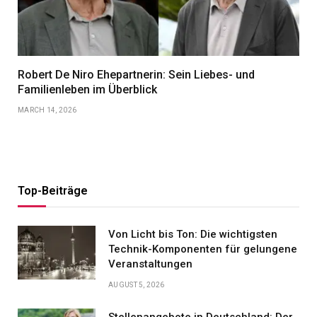
Robert De Niro Ehepartnerin: Sein Liebes- und
Familienleben im Überblick
MARCH 14, 2026
Top-Beiträge
Von Licht bis Ton: Die wichtigsten
Technik-Komponenten für gelungene
Veranstaltungen
AUGUST 5, 2026
Stellenangebote in Deutschland: Der