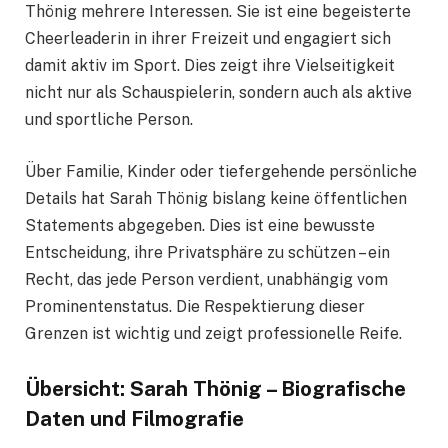
Thönig mehrere Interessen. Sie ist eine begeisterte
Cheerleaderin in ihrer Freizeit und engagiert sich
damit aktiv im Sport. Dies zeigt ihre Vielseitigkeit
nicht nur als Schauspielerin, sondern auch als aktive
und sportliche Person.
Über Familie, Kinder oder tiefergehende persönliche
Details hat Sarah Thönig bislang keine öffentlichen
Statements abgegeben. Dies ist eine bewusste
Entscheidung, ihre Privatsphäre zu schützen – ein
Recht, das jede Person verdient, unabhängig vom
Prominentenstatus. Die Respektierung dieser
Grenzen ist wichtig und zeigt professionelle Reife.
Übersicht: Sarah Thönig – Biografische
Daten und Filmografie