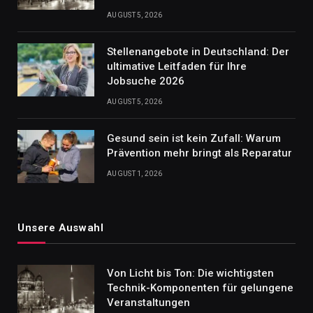
AUGUST 5, 2026
Stellenangebote in Deutschland: Der
ultimative Leitfaden für Ihre
Jobsuche 2026
AUGUST 5, 2026
Gesund sein ist kein Zufall: Warum
Prävention mehr bringt als Reparatur
AUGUST 1, 2026
Unsere Auswahl
Von Licht bis Ton: Die wichtigsten
Technik-Komponenten für gelungene
Veranstaltungen