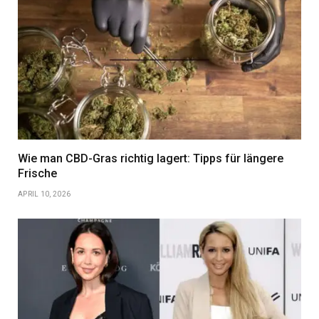
Wie man CBD-Gras richtig lagert: Tipps für längere
Frische
APRIL 10, 2026