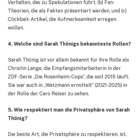
Verhalten, das zu Spekulationen führt, (b) Fan-
Theorien, die als Fakten präsentiert werden, und (c)
Clickbait-Artikel, die Aufmerksamkeit erregen
wollen.
4. Welche sind Sarah Thönigs bekannteste Rollen?
Sarah Thönig ist vor allem bekannt für ihre Rolle als
Christin Lange, die Empfangsmitarbeiterin in der
ZDF-Serie „Die Rosenheim-Cops”, die seit 2015 läuft.
Sie war auch in „Watzmann ermittelt” (2021-2025) in
der Rolle der Caro Reiser zu sehen.
5. Wie respektiert man die Privatsphäre von Sarah
Thönig?
Die beste Art, die Privatsphäre zu respektieren, ist,