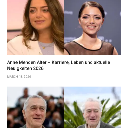
Anne Menden Alter – Karriere, Leben und aktuelle
Neuigkeiten 2026
MARCH 18, 2026