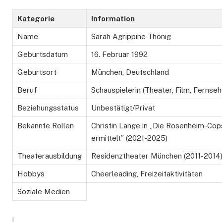
Kategorie
Information
Name
Sarah Agrippine Thönig
Geburtsdatum
16. Februar 1992
Geburtsort
München, Deutschland
Beruf
Schauspielerin (Theater, Film, Fernseh
Beziehungsstatus
Unbestätigt/Privat
Bekannte Rollen
Christin Lange in „Die Rosenheim-Cops
ermittelt” (2021-2025)
Theaterausbildung
Residenztheater München (2011-2014
Hobbys
Cheerleading, Freizeitaktivitäten
Soziale Medien