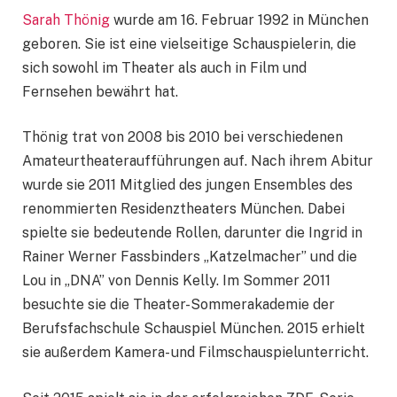
Sarah Thönig
wurde am 16. Februar 1992 in München
geboren. Sie ist eine vielseitige Schauspielerin, die
sich sowohl im Theater als auch in Film und
Fernsehen bewährt hat.
Thönig trat von 2008 bis 2010 bei verschiedenen
Amateurtheateraufführungen auf. Nach ihrem Abitur
wurde sie 2011 Mitglied des jungen Ensembles des
renommierten Residenztheaters München. Dabei
spielte sie bedeutende Rollen, darunter die Ingrid in
Rainer Werner Fassbinders „Katzelmacher” und die
Lou in „DNA” von Dennis Kelly. Im Sommer 2011
besuchte sie die Theater-Sommerakademie der
Berufsfachschule Schauspiel München. 2015 erhielt
sie außerdem Kamera- und Filmschauspielunterricht.