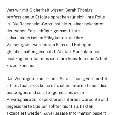
Was wir mit Sicherheit wissen: Sarah Thönigs
professionelle Erfolge sprechen für sich. Ihre Rolle
in „Die Rosenheim-Cops” hat sie zu einer bekannten
deutschen Fernsehfigur gemacht. Ihre
schauspielerischen Fähigkeiten und ihre
Vielseitigkeit werden von Fans und Kollegen
gleichermaßen geschätzt. Anstatt Spekulationen
nachzugeben, lohnt es sich, ihre künstlerische Arbeit
anzuerkennen.
Das Wichtigste zum Thema Sarah Thönig verheiratet
ist letztlich, dass keine offiziellen Informationen dies
bestätigen, und es ist angemessen, diese
Privatsphäre zu respektieren. Internet-Gerüchte und
ungesicherte Quellen sollten nicht als Fakten
akzeptiert werden. Zuverlässige Information basiert