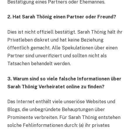
Bestätigung eines Partners oder Ehemannes.
2. Hat Sarah Thönig einen Partner oder Freund?
Dies ist nicht offiziell bestätigt. Sarah Thönig hält ihr
Privatleben diskret und hat keine Beziehung
öffentlich gemacht. Alle Spekulationen über einen
Partner sind unverifiziert und sollten nicht als
Tatsachen behandelt werden.
3. Warum sind so viele falsche Informationen über
Sarah Thönig Verheiratet online zu finden?
Das Internet enthält viele unseriöse Websites und
Blogs, die unbegründete Behauptungen über
Prominente verbreiten. Für Sarah Thönig entstehen
solche Fehlinformationen durch: (a) ihr privates