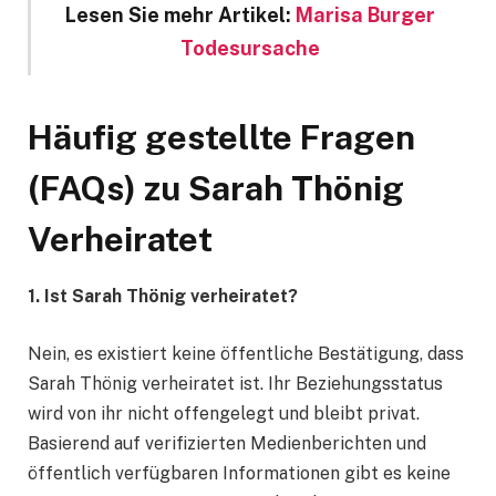
Lesen Sie mehr Artikel:
Marisa Burger
Todesursache
Häufig gestellte Fragen
(FAQs) zu Sarah Thönig
Verheiratet
1. Ist Sarah Thönig verheiratet?
Nein, es existiert keine öffentliche Bestätigung, dass
Sarah Thönig verheiratet ist. Ihr Beziehungsstatus
wird von ihr nicht offengelegt und bleibt privat.
Basierend auf verifizierten Medienberichten und
öffentlich verfügbaren Informationen gibt es keine