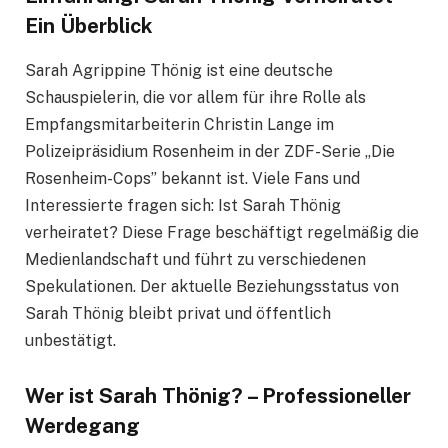
Ein Überblick
Sarah Agrippine Thönig ist eine deutsche
Schauspielerin, die vor allem für ihre Rolle als
Empfangsmitarbeiterin Christin Lange im
Polizeipräsidium Rosenheim in der ZDF-Serie „Die
Rosenheim-Cops” bekannt ist. Viele Fans und
Interessierte fragen sich: Ist Sarah Thönig
verheiratet? Diese Frage beschäftigt regelmäßig die
Medienlandschaft und führt zu verschiedenen
Spekulationen. Der aktuelle Beziehungsstatus von
Sarah Thönig bleibt privat und öffentlich
unbestätigt.
Wer ist Sarah Thönig? – Professioneller
Werdegang