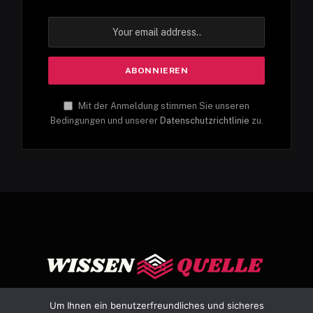
Mit der Anmeldung stimmen Sie unseren
Bedingungen und unserer
Datenschutzrichtlinie
zu.
Um Ihnen ein benutzerfreundliches und sicheres