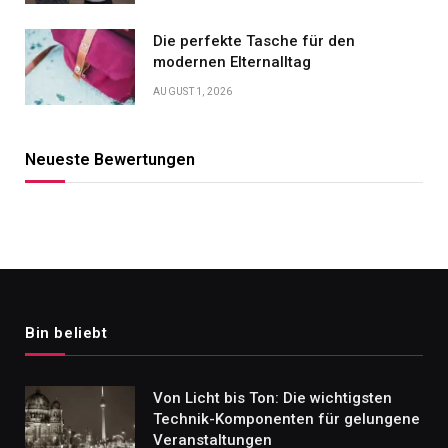
Die perfekte Tasche für den
modernen Elternalltag
AUGUST 1, 2026
Neueste Bewertungen
Bin beliebt
Von Licht bis Ton: Die wichtigsten
Technik-Komponenten für gelungene
Veranstaltungen