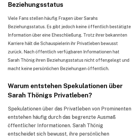
Beziehungsstatus
Viele Fans stellen häufig Fragen über Sarahs
Beziehungsstatus. Es gibt jedoch keine öffentlich bestätigte
Information über eine Eheschließung. Trotz ihrer bekannten
Karriere hält die Schauspielerin ihr Privatleben bewusst
zurück. Nach öffentlich verfügbaren Informationen hat
Sarah Thönig ihren Beziehungsstatus nicht offengelegt und
macht keine persönlichen Beziehungen öffentlich.
Warum entstehen Spekulationen über
Sarah Thönigs Privatleben
?
Spekulationen über das Privatleben von Prominenten
entstehen häufig durch das begrenzte Ausmaß
öffentlicher Informationen. Sarah Thönig
entscheidet sich bewusst, ihre persönlichen