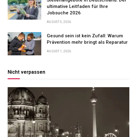
ultimative Leitfaden für Ihre
Jobsuche 2026
AUGUST 5, 2026
Gesund sein ist kein Zufall: Warum
Prävention mehr bringt als Reparatur
AUGUST 1, 2026
Nicht verpassen