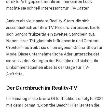
direkte Art, gepaart mit ihrem markanten Look,
machte sie schnell interessant für TV-Caster.
Anders als viele andere Reality-Stars, die sich
ausschließlich auf ihre TV-Präsenz verlassen, baute
sich Sandra frühzeitig ein zweites Standbein auf.
Neben ihrer Tätigkeit als Influencerin und Content
Creatorin betreibt sie einen eigenen Online-Shop für
Mode. Diese unternehmerische Ader unterscheidet
sie von vielen Kollegen der Branche und sichert ihr
Einkommensquellen abseits der Gage für TV-
Auftritte.
Der Durchbruch im Reality-TV
Ihr Einstieg in die breite Öffentlichkeit erfolgte 2021
mit dem Format “Ex on the Beach”. Hier lernten die