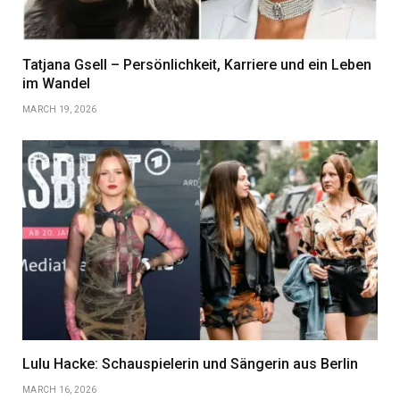
Tatjana Gsell – Persönlichkeit, Karriere und ein Leben
im Wandel
MARCH 19, 2026
Lulu Hacke: Schauspielerin und Sängerin aus Berlin
MARCH 16, 2026