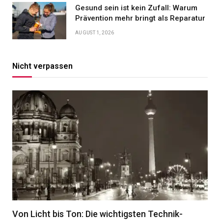
Gesund sein ist kein Zufall: Warum
Prävention mehr bringt als Reparatur
AUGUST 1, 2026
Nicht verpassen
Von Licht bis Ton: Die wichtigsten Technik-