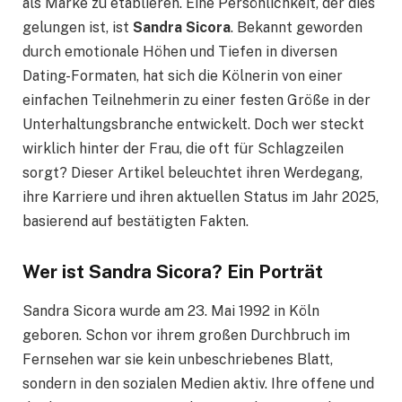
als Marke zu etablieren. Eine Persönlichkeit, der dies
gelungen ist, ist
Sandra Sicora
. Bekannt geworden
durch emotionale Höhen und Tiefen in diversen
Dating-Formaten, hat sich die Kölnerin von einer
einfachen Teilnehmerin zu einer festen Größe in der
Unterhaltungsbranche entwickelt. Doch wer steckt
wirklich hinter der Frau, die oft für Schlagzeilen
sorgt? Dieser Artikel beleuchtet ihren Werdegang,
ihre Karriere und ihren aktuellen Status im Jahr 2025,
basierend auf bestätigten Fakten.
Wer ist Sandra Sicora? Ein Porträt
Sandra Sicora wurde am 23. Mai 1992 in Köln
geboren. Schon vor ihrem großen Durchbruch im
Fernsehen war sie kein unbeschriebenes Blatt,
sondern in den sozialen Medien aktiv. Ihre offene und