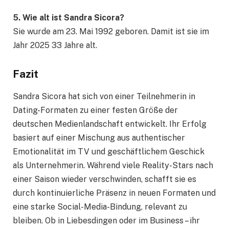
5. Wie alt ist Sandra Sicora?
Sie wurde am 23. Mai 1992 geboren. Damit ist sie im
Jahr 2025 33 Jahre alt.
Fazit
Sandra Sicora hat sich von einer Teilnehmerin in
Dating-Formaten zu einer festen Größe der
deutschen Medienlandschaft entwickelt. Ihr Erfolg
basiert auf einer Mischung aus authentischer
Emotionalität im TV und geschäftlichem Geschick
als Unternehmerin. Während viele Reality-Stars nach
einer Saison wieder verschwinden, schafft sie es
durch kontinuierliche Präsenz in neuen Formaten und
eine starke Social-Media-Bindung, relevant zu
bleiben. Ob in Liebesdingen oder im Business – ihr