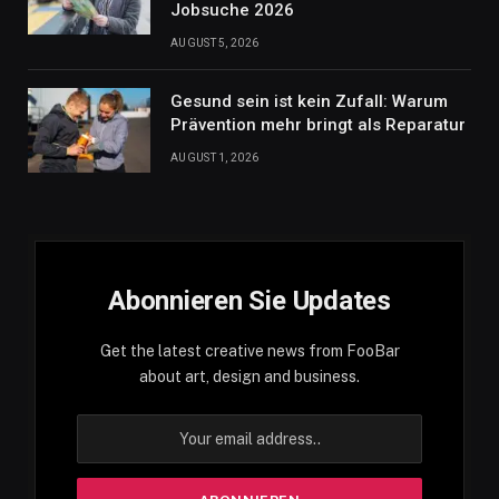
Jobsuche 2026
AUGUST 5, 2026
Gesund sein ist kein Zufall: Warum
Prävention mehr bringt als Reparatur
AUGUST 1, 2026
Abonnieren Sie Updates
Get the latest creative news from FooBar
about art, design and business.