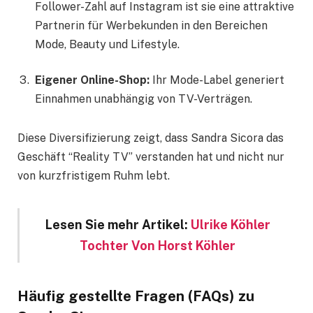
Follower-Zahl auf Instagram ist sie eine attraktive
Partnerin für Werbekunden in den Bereichen
Mode, Beauty und Lifestyle.
Eigener Online-Shop:
Ihr Mode-Label generiert
Einnahmen unabhängig von TV-Verträgen.
Diese Diversifizierung zeigt, dass Sandra Sicora das
Geschäft “Reality TV” verstanden hat und nicht nur
von kurzfristigem Ruhm lebt.
Lesen Sie mehr Artikel:
Ulrike Köhler
Tochter Von Horst Köhler
Häufig gestellte Fragen (FAQs) zu