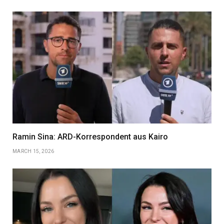
Ramin Sina: ARD-Korrespondent aus Kairo
MARCH 15, 2026