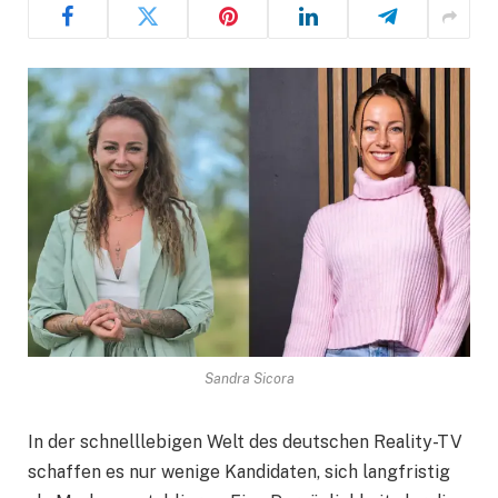
Sandra Sicora
In der schnelllebigen Welt des deutschen Reality-TV
schaffen es nur wenige Kandidaten, sich langfristig