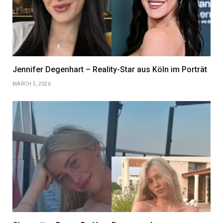
Jennifer Degenhart – Reality-Star aus Köln im Porträt
MARCH 5, 2026