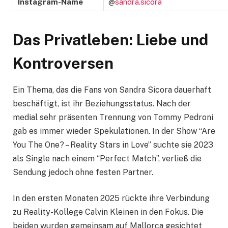
Instagram-Name
@
sandra.sicora
Das Privatleben: Liebe und
Kontroversen
Ein Thema, das die Fans von Sandra Sicora dauerhaft
beschäftigt, ist ihr Beziehungsstatus. Nach der
medial sehr präsenten Trennung von Tommy Pedroni
gab es immer wieder Spekulationen. In der Show “Are
You The One? – Reality Stars in Love” suchte sie 2023
als Single nach einem “Perfect Match”, verließ die
Sendung jedoch ohne festen Partner.
In den ersten Monaten 2025 rückte ihre Verbindung
zu Reality-Kollege Calvin Kleinen in den Fokus. Die
beiden wurden gemeinsam auf Mallorca gesichtet