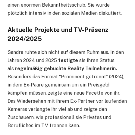
einen enormen Bekanntheitsschub. Sie wurde
plötzlich intensiv in den sozialen Medien diskutiert.
Aktuelle Projekte und TV-Präsenz
2024/2025
Sandra ruhte sich nicht auf diesem Ruhm aus. In den
Jahren 2024 und 2025
festigte
sie ihren Status
als
regelmäßig gebuchte Reality-Teilnehmerin.
Besonders das Format “Prominent getrennt” (2024),
in dem Ex-Paare gemeinsam um ein Preisgeld
kämpfen müssen, zeigte eine neue Facette von ihr.
Das Wiedersehen mit ihrem Ex-Partner vor laufenden
Kameras verlangte ihr viel ab und zeigte den
Zuschauern, wie professionell sie Privates und
Berufliches im TV trennen kann.