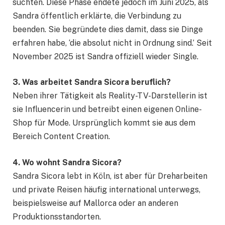
suchten. Diese Phase endete jedoch im Juni 2025, als
Sandra öffentlich erklärte, die Verbindung zu
beenden. Sie begründete dies damit, dass sie Dinge
erfahren habe, ‘die absolut nicht in Ordnung sind.’ Seit
November 2025 ist Sandra offiziell wieder Single.
3. Was arbeitet Sandra Sicora beruflich?
Neben ihrer Tätigkeit als Reality-TV-Darstellerin ist
sie Influencerin und betreibt einen eigenen Online-
Shop für Mode. Ursprünglich kommt sie aus dem
Bereich Content Creation.
4. Wo wohnt Sandra Sicora?
Sandra Sicora lebt in Köln, ist aber für Dreharbeiten
und private Reisen häufig international unterwegs,
beispielsweise auf Mallorca oder an anderen
Produktionsstandorten.