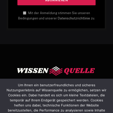
Mit der Anmeldung stimmen Sie unseren
Bedingungen und unserer
Datenschutzrichtlinie
zu.
Um Ihnen ein benutzerfreundliches und sicheres
Nutzungserlebnis auf Wissenquelle zu ermöglichen, setzen wir
Cookies ein. Dabei handelt es sich um kleine Textdateien, die
Facebook
X
Instagram
Pinterest
YouTube
Dribbble
temporär auf Ihrem Endgerät gespeichert werden. Cookies
(Twitter)
helfen uns dabei, technische Funktionen der Website
bereitzustellen, die Performance zu analysieren sowie Inhalte