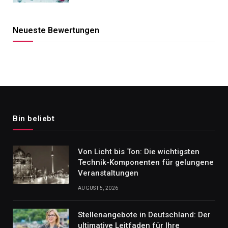
Neueste Bewertungen
Bin beliebt
Von Licht bis Ton: Die wichtigsten
Technik-Komponenten für gelungene
Veranstaltungen
AUGUST 5, 2026
Stellenangebote in Deutschland: Der
ultimative Leitfaden für Ihre