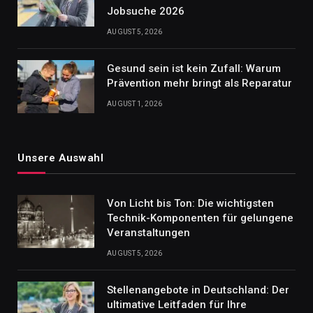
Jobsuche 2026
AUGUST 5, 2026
Gesund sein ist kein Zufall: Warum
Prävention mehr bringt als Reparatur
AUGUST 1, 2026
Unsere Auswahl
Von Licht bis Ton: Die wichtigsten
Technik-Komponenten für gelungene
Veranstaltungen
AUGUST 5, 2026
Stellenangebote in Deutschland: Der
ultimative Leitfaden für Ihre