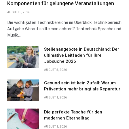
Komponenten für gelungene Veranstaltungen
AUGUST 5, 2026
Die wichtigsten Technikbereiche im Überblick Technikbereich
Aufgabe Worauf sollte man achten? Tontechnik Sprache und
Musik…
Stellenangebote in Deutschland: Der
ultimative Leitfaden für Ihre
Jobsuche 2026
AUGUST 5, 2026
Gesund sein ist kein Zufall: Warum
Prävention mehr bringt als Reparatur
AUGUST 1, 2026
Die perfekte Tasche für den
modernen Elternalltag
AUGUST 1, 2026