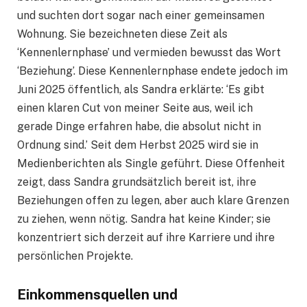
und suchten dort sogar nach einer gemeinsamen
Wohnung. Sie bezeichneten diese Zeit als
‘Kennenlernphase’ und vermieden bewusst das Wort
‘Beziehung’. Diese Kennenlernphase endete jedoch im
Juni 2025 öffentlich, als Sandra erklärte: ‘Es gibt
einen klaren Cut von meiner Seite aus, weil ich
gerade Dinge erfahren habe, die absolut nicht in
Ordnung sind.’ Seit dem Herbst 2025 wird sie in
Medienberichten als Single geführt. Diese Offenheit
zeigt, dass Sandra grundsätzlich bereit ist, ihre
Beziehungen offen zu legen, aber auch klare Grenzen
zu ziehen, wenn nötig. Sandra hat keine Kinder; sie
konzentriert sich derzeit auf ihre Karriere und ihre
persönlichen Projekte.
Einkommensquellen und