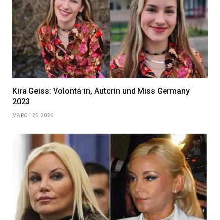
Kira Geiss: Volontärin, Autorin und Miss Germany
2023
MARCH 25, 2026