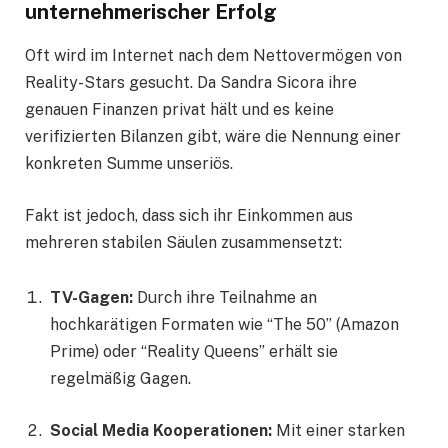
unternehmerischer Erfolg
Oft wird im Internet nach dem Nettovermögen von
Reality-Stars gesucht. Da Sandra Sicora ihre
genauen Finanzen privat hält und es keine
verifizierten Bilanzen gibt, wäre die Nennung einer
konkreten Summe unseriös.
Fakt ist jedoch, dass sich ihr Einkommen aus
mehreren stabilen Säulen zusammensetzt:
TV-Gagen:
Durch ihre Teilnahme an
hochkarätigen Formaten wie “The 50” (Amazon
Prime) oder “Reality Queens” erhält sie
regelmäßig Gagen.
Social Media Kooperationen:
Mit einer starken