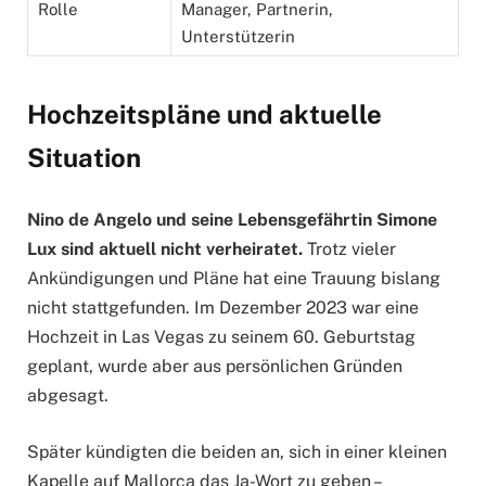
Rolle
Manager, Partnerin,
Unterstützerin
Hochzeitspläne und aktuelle
Situation
Nino de Angelo und seine Lebensgefährtin Simone
Lux sind aktuell nicht verheiratet.
Trotz vieler
Ankündigungen und Pläne hat eine Trauung bislang
nicht stattgefunden. Im Dezember 2023 war eine
Hochzeit in Las Vegas zu seinem 60. Geburtstag
geplant, wurde aber aus persönlichen Gründen
abgesagt.
Später kündigten die beiden an, sich in einer kleinen
Kapelle auf Mallorca das Ja-Wort zu geben –