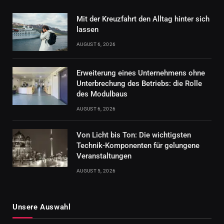
Mit der Kreuzfahrt den Alltag hinter sich
lassen
AUGUST 6, 2026
Erweiterung eines Unternehmens ohne
Unterbrechung des Betriebs: die Rolle
des Modulbaus
AUGUST 6, 2026
Von Licht bis Ton: Die wichtigsten
Technik-Komponenten für gelungene
Veranstaltungen
AUGUST 5, 2026
Unsere Auswahl