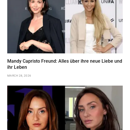
Mandy Capristo Freund: Alles über ihre neue Liebe und
ihr Leben
MARCH 28, 2026