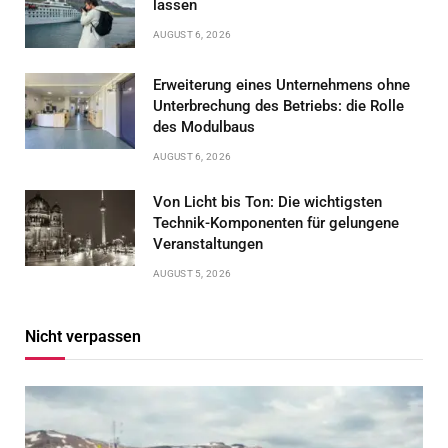
lassen
AUGUST 6, 2026
Erweiterung eines Unternehmens ohne
Unterbrechung des Betriebs: die Rolle
des Modulbaus
AUGUST 6, 2026
Von Licht bis Ton: Die wichtigsten
Technik-Komponenten für gelungene
Veranstaltungen
AUGUST 5, 2026
Nicht verpassen