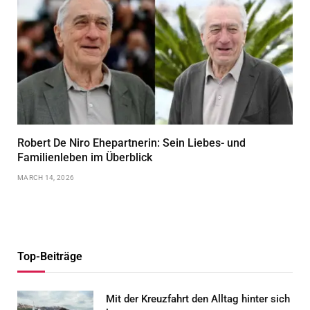
Robert De Niro Ehepartnerin: Sein Liebes- und
Familienleben im Überblick
MARCH 14, 2026
Top-Beiträge
Mit der Kreuzfahrt den Alltag hinter sich