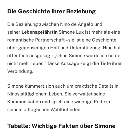
Die Geschichte ihrer Beziehung
Die Beziehung zwischen Nino de Angelo und
seiner
Lebensgefährtin
Simone Lux ist mehr als eine
romantische Partnerschaft – sie ist eine Geschichte
über gegenseitigen Halt und Unterstützung. Nino hat
öffentlich ausgesagt: „Ohne Simone würde ich heute
nicht mehr leben.” Diese Aussage zeigt die Tiefe ihrer
Verbindung.
Simone kümmert sich auch um praktische Details in
Ninos alltäglichem Leben. Sie verwaltet seine
Kommunikation und spielt eine wichtige Rolle in
seinem alltäglichen Wohlbefinden.
Tabelle: Wichtige Fakten über Simone