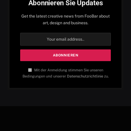
Abonnieren Sie Updates
Get the latest creative news from FooBar about
art, design and business.
Mit der Anmeldung stimmen Sie unseren
Bedingungen und unserer
Datenschutzrichtlinie
zu.