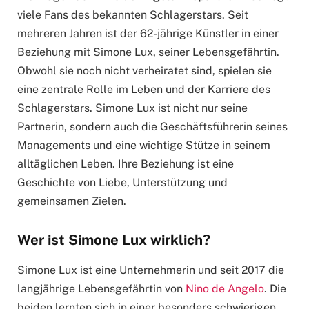
viele Fans des bekannten Schlagerstars. Seit
mehreren Jahren ist der 62-jährige Künstler in einer
Beziehung mit Simone Lux, seiner Lebensgefährtin.
Obwohl sie noch nicht verheiratet sind, spielen sie
eine zentrale Rolle im Leben und der Karriere des
Schlagerstars. Simone Lux ist nicht nur seine
Partnerin, sondern auch die Geschäftsführerin seines
Managements und eine wichtige Stütze in seinem
alltäglichen Leben. Ihre Beziehung ist eine
Geschichte von Liebe, Unterstützung und
gemeinsamen Zielen.
Wer ist Simone Lux wirklich?
Simone Lux ist eine Unternehmerin und seit 2017 die
langjährige Lebensgefährtin von
Nino de Angelo
. Die
beiden lernten sich in einer besonders schwierigen