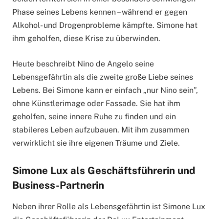
Phase seines Lebens kennen – während er gegen
Alkohol- und Drogenprobleme kämpfte. Simone hat
ihm geholfen, diese Krise zu überwinden.
Heute beschreibt Nino de Angelo seine
Lebensgefährtin als die zweite große Liebe seines
Lebens. Bei Simone kann er einfach „nur Nino sein”,
ohne Künstlerimage oder Fassade. Sie hat ihm
geholfen, seine innere Ruhe zu finden und ein
stabileres Leben aufzubauen. Mit ihm zusammen
verwirklicht sie ihre eigenen Träume und Ziele.
Simone Lux als Geschäftsführerin und
Business-Partnerin
Neben ihrer Rolle als Lebensgefährtin ist Simone Lux