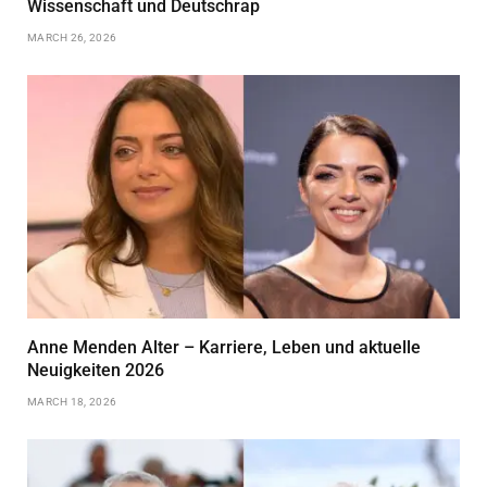
Wissenschaft und Deutschrap
MARCH 26, 2026
Anne Menden Alter – Karriere, Leben und aktuelle
Neuigkeiten 2026
MARCH 18, 2026