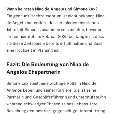
Wann heiraten Nino de Angelo und Simone Lux?
Ein genaues Hochzeitsdatum ist nicht bekannt. Nino
de Angelo hat erklärt, dass er mindestens sieben
Jahre mit Simone zusammen sein möchte, bevor er
erneut heiratet. Im Februar 2025 bestätigte er, dass
sie diese Zeitspanne bereits erfüllt haben und dass
eine Hochzeit in Planung ist.
Fazit: Die Bedeutung von Nino de
Angelos Ehepartnerin
Simone Lux spielt eine wichtige Rolle in Nino de
Angelos Leben und seiner Karriere. Sie ist seine
Partnerin und Geschäftsführerin und unterstützte ihn
während schwieriger Phasen seines Lebens. Ihre
Beziehung demonstriert gegenseitige Unterstützung