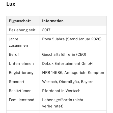
Lux
Eigenschaft
Information
Beziehung seit
2017
Jahre
Etwa 9 Jahre (Stand Januar 2026)
zusammen
Beruf
Geschäftsführerin (CEO)
Unternehmen
DeLux Entertainment GmbH
Registrierung
HRB 14586, Amtsgericht Kempten
Standort
Wertach, Oberallgäu, Bayern
Besitztümer
Pferdehof in Wertach
Familienstand
Lebensgefährtin (nicht
verheiratet)