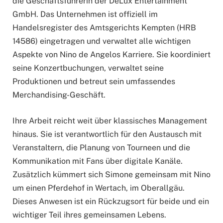
die Geschäftsführerin der DeLux Entertainment
GmbH. Das Unternehmen ist offiziell im
Handelsregister des Amtsgerichts Kempten (HRB
14586) eingetragen und verwaltet alle wichtigen
Aspekte von Nino de Angelos Karriere. Sie koordiniert
seine Konzertbuchungen, verwaltet seine
Produktionen und betreut sein umfassendes
Merchandising-Geschäft.
Ihre Arbeit reicht weit über klassisches Management
hinaus. Sie ist verantwortlich für den Austausch mit
Veranstaltern, die Planung von Tourneen und die
Kommunikation mit Fans über digitale Kanäle.
Zusätzlich kümmert sich Simone gemeinsam mit Nino
um einen Pferdehof in Wertach, im Oberallgäu.
Dieses Anwesen ist ein Rückzugsort für beide und ein
wichtiger Teil ihres gemeinsamen Lebens.