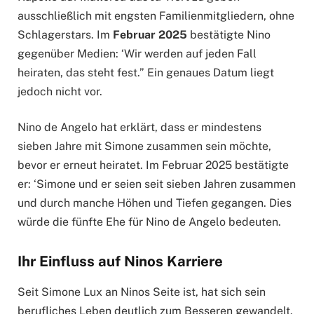
ausschließlich mit engsten Familienmitgliedern, ohne
Schlagerstars. Im
Februar 2025
bestätigte Nino
gegenüber Medien: ‘Wir werden auf jeden Fall
heiraten, das steht fest.” Ein genaues Datum liegt
jedoch nicht vor.
Nino de Angelo hat erklärt, dass er mindestens
sieben Jahre mit Simone zusammen sein möchte,
bevor er erneut heiratet. Im Februar 2025 bestätigte
er: ‘Simone und er seien seit sieben Jahren zusammen
und durch manche Höhen und Tiefen gegangen. Dies
würde die fünfte Ehe für Nino de Angelo bedeuten.
Ihr Einfluss auf Ninos Karriere
Seit Simone Lux an Ninos Seite ist, hat sich sein
berufliches Leben deutlich zum Besseren gewandelt.