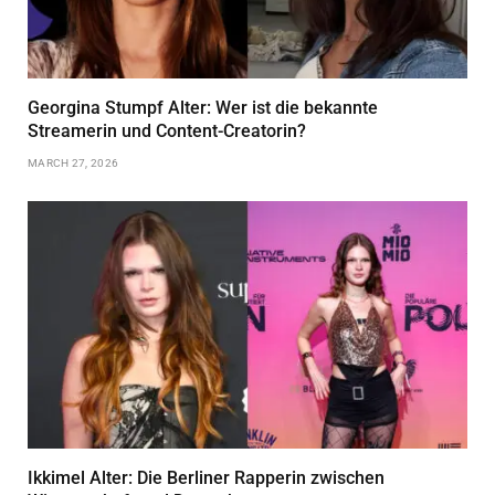
Georgina Stumpf Alter: Wer ist die bekannte
Streamerin und Content-Creatorin?
MARCH 27, 2026
Ikkimel Alter: Die Berliner Rapperin zwischen