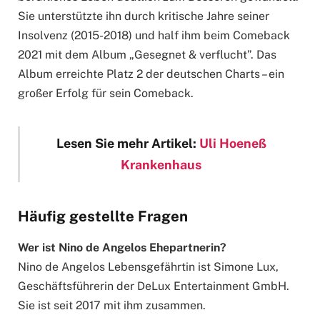
Sie unterstützte ihn durch kritische Jahre seiner
Insolvenz (2015-2018) und half ihm beim Comeback
2021 mit dem Album „Gesegnet & verflucht”. Das
Album erreichte Platz 2 der deutschen Charts – ein
großer Erfolg für sein Comeback.
Lesen Sie mehr Artikel:
Uli Hoeneß
Krankenhaus
Häufig gestellte Fragen
Wer ist Nino de Angelos Ehepartnerin?
Nino de Angelos Lebensgefährtin ist Simone Lux,
Geschäftsführerin der DeLux Entertainment GmbH.
Sie ist seit 2017 mit ihm zusammen.