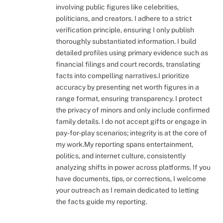
involving public figures like celebrities,
politicians, and creators. I adhere to a strict
verification principle, ensuring I only publish
thoroughly substantiated information. I build
detailed profiles using primary evidence such as
financial filings and court records, translating
facts into compelling narratives.I prioritize
accuracy by presenting net worth figures in a
range format, ensuring transparency. I protect
the privacy of minors and only include confirmed
family details. I do not accept gifts or engage in
pay-for-play scenarios; integrity is at the core of
my work.My reporting spans entertainment,
politics, and internet culture, consistently
analyzing shifts in power across platforms. If you
have documents, tips, or corrections, I welcome
your outreach as I remain dedicated to letting
the facts guide my reporting.