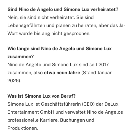
Sind Nino de Angelo und Simone Lux verheiratet?
Nein, sie sind nicht verheiratet. Sie sind
Lebensgefährten und planen zu heiraten, aber das Ja-
Wort wurde bislang nicht gesprochen.
Wie lange sind Nino de Angelo und Simone Lux
zusammen?
Nino de Angelo und Simone Lux sind seit 2017
zusammen, also
etwa neun Jahre
(Stand Januar
2026).
Was ist Simone Lux von Beruf?
Simone Lux ist Geschäftsführerin (CEO) der DeLux
Entertainment GmbH und verwaltet Nino de Angelos
professionelle Karriere, Buchungen und
Produktionen.