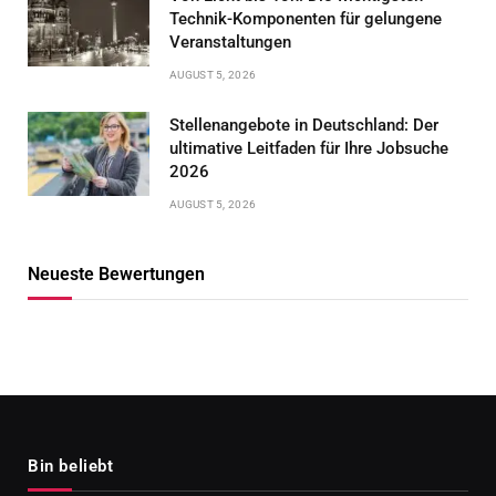
Technik-Komponenten für gelungene
Veranstaltungen
AUGUST 5, 2026
Stellenangebote in Deutschland: Der
ultimative Leitfaden für Ihre Jobsuche
2026
AUGUST 5, 2026
Neueste Bewertungen
Bin beliebt