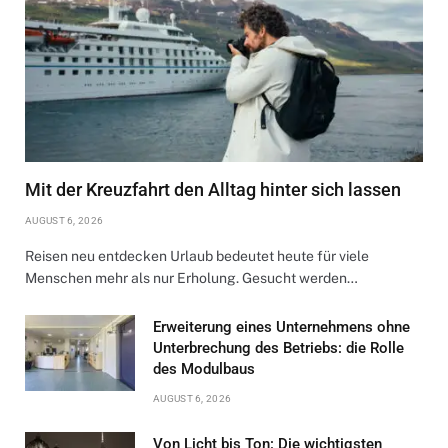
Mit der Kreuzfahrt den Alltag hinter sich lassen
AUGUST 6, 2026
Reisen neu entdecken Urlaub bedeutet heute für viele
Menschen mehr als nur Erholung. Gesucht werden…
Erweiterung eines Unternehmens ohne
Unterbrechung des Betriebs: die Rolle
des Modulbaus
AUGUST 6, 2026
Von Licht bis Ton: Die wichtigsten