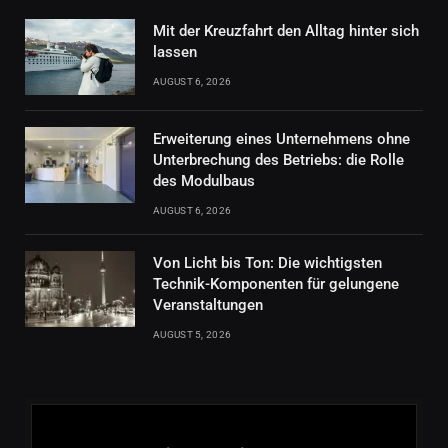
Mit der Kreuzfahrt den Alltag hinter sich
lassen
AUGUST 6, 2026
Erweiterung eines Unternehmens ohne
Unterbrechung des Betriebs: die Rolle
des Modulbaus
AUGUST 6, 2026
Von Licht bis Ton: Die wichtigsten
Technik-Komponenten für gelungene
Veranstaltungen
AUGUST 5, 2026