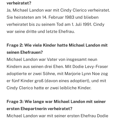
verheiratet?
Ja, Michael Landon war mit Cindy Clerico verheiratet.
Sie heirateten am 14. Februar 1983 und blieben
verheiratet bis zu seinem Tod am 1. Juli 1991. Cindy
war seine dritte und letzte Ehefrau.
Frage 2: Wie viele Kinder hatte Michael Landon mit
seinen Ehefrauen?
Michael Landon war Vater von insgesamt neun
Kindern aus seinen drei Ehen. Mit Dodie Levy-Fraser
adoptierte er zwei Söhne, mit Marjorie Lynn Noe zog
er fünf Kinder groß (davon eines adoptiert), und mit
Cindy Clerico hatte er zwei leibliche Kinder.
Frage 3: Wie lange war Michael Landon mit seiner
ersten Ehepartnerin verheiratet?
Michael Landon war mit seiner ersten Ehefrau Dodie