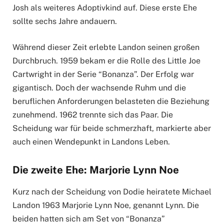
Josh als weiteres Adoptivkind auf. Diese erste Ehe
sollte sechs Jahre andauern.
Während dieser Zeit erlebte Landon seinen großen
Durchbruch. 1959 bekam er die Rolle des Little Joe
Cartwright in der Serie “Bonanza”. Der Erfolg war
gigantisch. Doch der wachsende Ruhm und die
beruflichen Anforderungen belasteten die Beziehung
zunehmend. 1962 trennte sich das Paar. Die
Scheidung war für beide schmerzhaft, markierte aber
auch einen Wendepunkt in Landons Leben.
Die zweite Ehe: Marjorie Lynn Noe
Kurz nach der Scheidung von Dodie heiratete Michael
Landon 1963 Marjorie Lynn Noe, genannt Lynn. Die
beiden hatten sich am Set von “Bonanza”