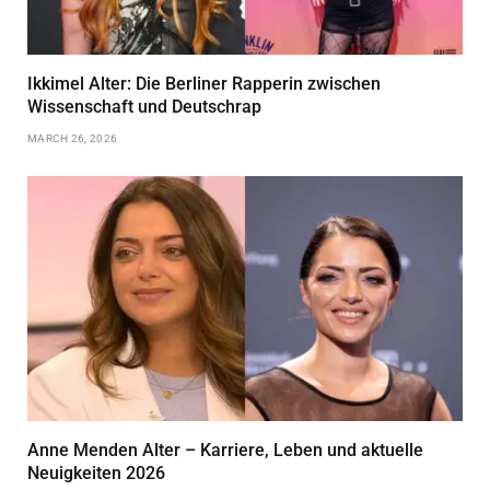
Ikkimel Alter: Die Berliner Rapperin zwischen
Wissenschaft und Deutschrap
MARCH 26, 2026
Anne Menden Alter – Karriere, Leben und aktuelle
Neuigkeiten 2026