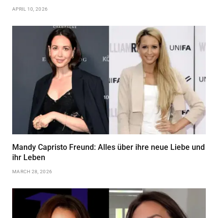
APRIL 10, 2026
Mandy Capristo Freund: Alles über ihre neue Liebe und
ihr Leben
MARCH 28, 2026