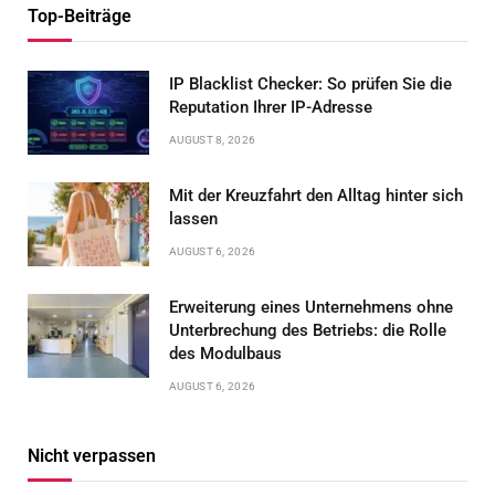
Top-Beiträge
IP Blacklist Checker: So prüfen Sie die
Reputation Ihrer IP-Adresse
AUGUST 8, 2026
Mit der Kreuzfahrt den Alltag hinter sich
lassen
AUGUST 6, 2026
Erweiterung eines Unternehmens ohne
Unterbrechung des Betriebs: die Rolle
des Modulbaus
AUGUST 6, 2026
Nicht verpassen