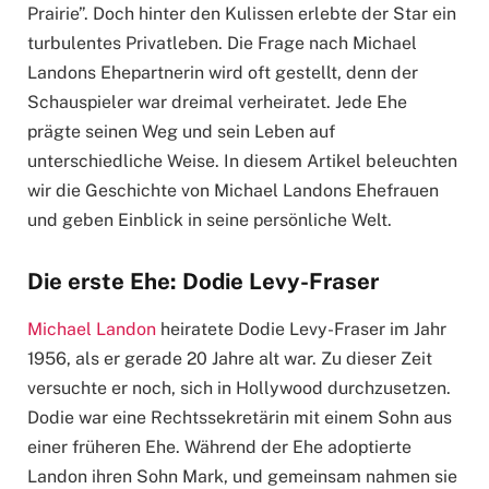
Prairie”. Doch hinter den Kulissen erlebte der Star ein
turbulentes Privatleben. Die Frage nach Michael
Landons Ehepartnerin wird oft gestellt, denn der
Schauspieler war dreimal verheiratet. Jede Ehe
prägte seinen Weg und sein Leben auf
unterschiedliche Weise. In diesem Artikel beleuchten
wir die Geschichte von Michael Landons Ehefrauen
und geben Einblick in seine persönliche Welt.
Die erste Ehe: Dodie Levy-Fraser
Michael Landon
heiratete Dodie Levy-Fraser im Jahr
1956, als er gerade 20 Jahre alt war. Zu dieser Zeit
versuchte er noch, sich in Hollywood durchzusetzen.
Dodie war eine Rechtssekretärin mit einem Sohn aus
einer früheren Ehe. Während der Ehe adoptierte
Landon ihren Sohn Mark, und gemeinsam nahmen sie