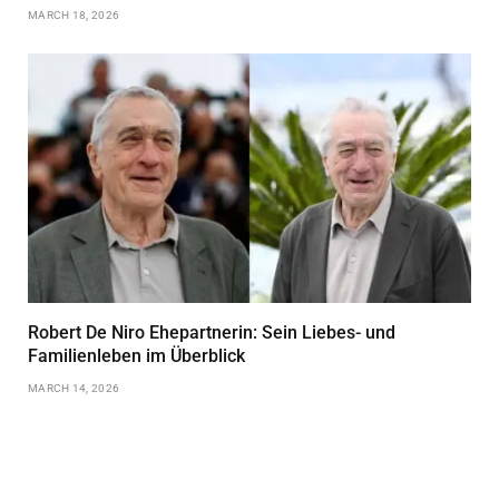
MARCH 18, 2026
Robert De Niro Ehepartnerin: Sein Liebes- und
Familienleben im Überblick
MARCH 14, 2026