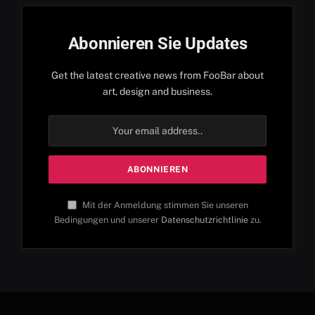
Abonnieren Sie Updates
Get the latest creative news from FooBar about
art, design and business.
Mit der Anmeldung stimmen Sie unseren
Bedingungen und unserer
Datenschutzrichtlinie
zu.