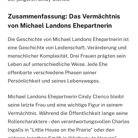
Zusammenfassung: Das Vermächtnis
von Michael Landons Ehepartnerin
Die Geschichte von Michael Landons Ehepartnerin ist
eine Geschichte von Leidenschaft, Veränderung und
menschlicher Komplexität. Drei Frauen prägten sein
Leben auf unterschiedliche Weise. Jede Ehe
offenbarte verschiedene Phasen seiner
Persönlichkeit und seines Lebensweges.
Michael Landons Ehepartnerin Cindy Clerico bleibt
seine letzte Frau und eine wichtige Figur in seinem
Vermächtnis. Während die Öffentlichkeit lange seine
Rollencharaktere – den verantwortungsvollen Charles
Ingalls in “Little House on the Prairie” oder den