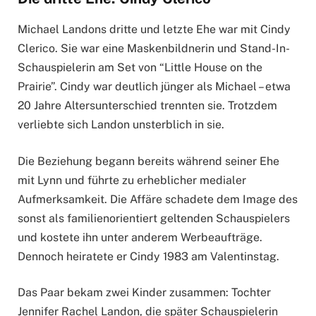
Michael Landons dritte und letzte Ehe war mit Cindy
Clerico. Sie war eine Maskenbildnerin und Stand-In-
Schauspielerin am Set von “Little House on the
Prairie”. Cindy war deutlich jünger als Michael – etwa
20 Jahre Altersunterschied trennten sie. Trotzdem
verliebte sich Landon unsterblich in sie.
Die Beziehung begann bereits während seiner Ehe
mit Lynn und führte zu erheblicher medialer
Aufmerksamkeit. Die Affäre schadete dem Image des
sonst als familienorientiert geltenden Schauspielers
und kostete ihn unter anderem Werbeaufträge.
Dennoch heiratete er Cindy 1983 am Valentinstag.
Das Paar bekam zwei Kinder zusammen: Tochter
Jennifer Rachel Landon, die später Schauspielerin