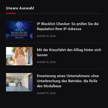
Unsere Auswahl
IP Blacklist Checker: So prüfen Sie die
Reputation Ihrer IP-Adresse
AUGUST 8, 2026
Mit der Kreuzfahrt den Alltag hinter sich
lassen
AUGUST 6, 2026
Erweiterung eines Unternehmens ohne
Unterbrechung des Betriebs: die Rolle
des Modulbaus
AUGUST 6, 2026