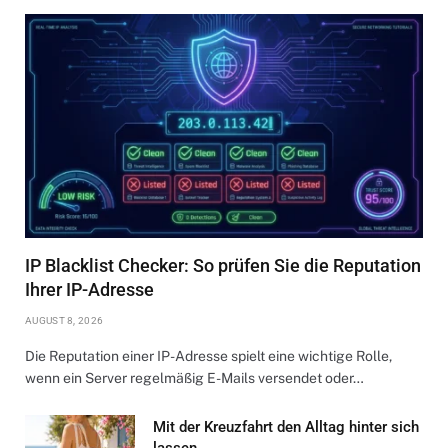
IP Blacklist Checker: So prüfen Sie die Reputation
Ihrer IP-Adresse
AUGUST 8, 2026
Die Reputation einer IP-Adresse spielt eine wichtige Rolle,
wenn ein Server regelmäßig E-Mails versendet oder…
Mit der Kreuzfahrt den Alltag hinter sich
lassen