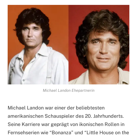
Michael Landon Ehepartnerin
Michael Landon war einer der beliebtesten
amerikanischen Schauspieler des 20. Jahrhunderts.
Seine Karriere war geprägt von ikonischen Rollen in
Fernsehserien wie “Bonanza” und “Little House on the