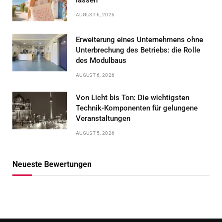
AUGUST 6, 2026
Erweiterung eines Unternehmens ohne
Unterbrechung des Betriebs: die Rolle
des Modulbaus
AUGUST 6, 2026
Von Licht bis Ton: Die wichtigsten
Technik-Komponenten für gelungene
Veranstaltungen
AUGUST 5, 2026
Neueste Bewertungen