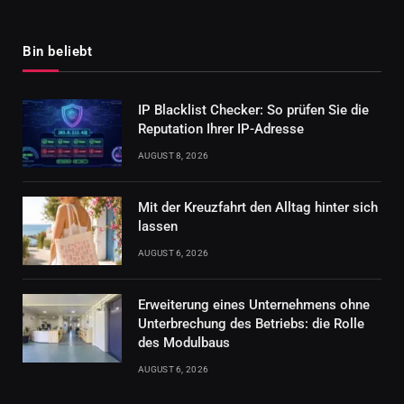
Bin beliebt
IP Blacklist Checker: So prüfen Sie die
Reputation Ihrer IP-Adresse
AUGUST 8, 2026
Mit der Kreuzfahrt den Alltag hinter sich
lassen
AUGUST 6, 2026
Erweiterung eines Unternehmens ohne
Unterbrechung des Betriebs: die Rolle
des Modulbaus
AUGUST 6, 2026