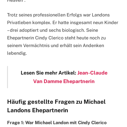
Heaven”.
Trotz seines professionellen Erfolgs war Landons
Privatleben komplex. Er hatte insgesamt neun Kinder
– drei adoptiert und sechs biologisch. Seine
Ehepartnerin Cindy Clerico steht heute noch zu
seinem Vermächtnis und erhält sein Andenken
lebendig.
Lesen Sie mehr Artikel:
Jean-Claude
Van Damme Ehepartnerin
Häufig gestellte Fragen zu Michael
Landons Ehepartnerin
Frage 1: War Michael Landon mit Cindy Clerico