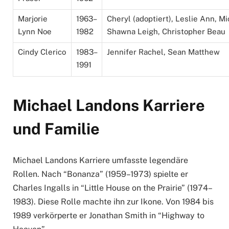
Marjorie
1963–
Cheryl (adoptiert), Leslie Ann, Mic
Lynn Noe
1982
Shawna Leigh, Christopher Beau
Cindy Clerico
1983–
Jennifer Rachel, Sean Matthew
1991
Michael Landons Karriere
und Familie
Michael Landons Karriere umfasste legendäre
Rollen. Nach “Bonanza” (1959–1973) spielte er
Charles Ingalls in “Little House on the Prairie” (1974–
1983). Diese Rolle machte ihn zur Ikone. Von 1984 bis
1989 verkörperte er Jonathan Smith in “Highway to