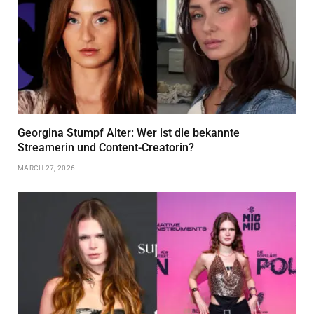
Georgina Stumpf Alter: Wer ist die bekannte
Streamerin und Content-Creatorin?
MARCH 27, 2026