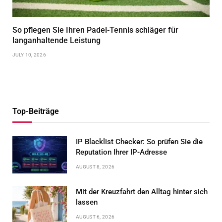
So pflegen Sie Ihren Padel-Tennis schläger für
langanhaltende Leistung
JULY 10, 2026
Top-Beiträge
IP Blacklist Checker: So prüfen Sie die
Reputation Ihrer IP-Adresse
AUGUST 8, 2026
Mit der Kreuzfahrt den Alltag hinter sich
lassen
AUGUST 6, 2026