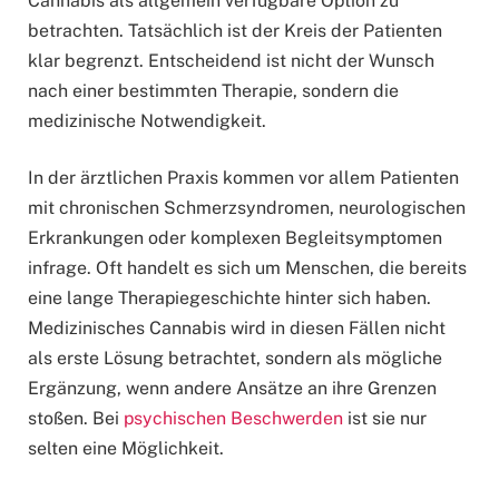
Cannabis als allgemein verfügbare Option zu
betrachten. Tatsächlich ist der Kreis der Patienten
klar begrenzt. Entscheidend ist nicht der Wunsch
nach einer bestimmten Therapie, sondern die
medizinische Notwendigkeit.
In der ärztlichen Praxis kommen vor allem Patienten
mit chronischen Schmerzsyndromen, neurologischen
Erkrankungen oder komplexen Begleitsymptomen
infrage. Oft handelt es sich um Menschen, die bereits
eine lange Therapiegeschichte hinter sich haben.
Medizinisches Cannabis wird in diesen Fällen nicht
als erste Lösung betrachtet, sondern als mögliche
Ergänzung, wenn andere Ansätze an ihre Grenzen
stoßen. Bei
psychischen Beschwerden
ist sie nur
selten eine Möglichkeit.