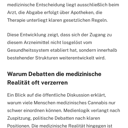
medizinische Entscheidung liegt ausschließlich beim
Arzt, die Abgabe erfolgt über Apotheken, die
Therapie unterliegt klaren gesetzlichen Regeln.
Diese Entwicklung zeigt, dass sich der Zugang zu
diesem Arzneimittel nicht losgelöst vom
Gesundheitssystem etabliert hat, sondern innerhalb
bestehender Strukturen weiterentwickelt wird.
Warum Debatten die medizinische
Realität oft verzerren
Ein Blick auf die öffentliche Diskussion erklärt,
warum viele Menschen medizinisches Cannabis nur
schwer einordnen können. Medienlogik verlangt nach
Zuspitzung, politische Debatten nach klaren
Positionen. Die medizinische Realität hingegen ist