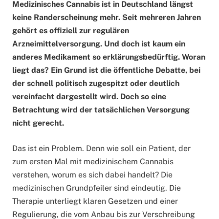
Medizinisches Cannabis ist in Deutschland längst
keine Randerscheinung mehr. Seit mehreren Jahren
gehört es offiziell zur regulären
Arzneimittelversorgung. Und doch ist kaum ein
anderes Medikament so erklärungsbedürftig. Woran
liegt das? Ein Grund ist die öffentliche Debatte, bei
der schnell politisch zugespitzt oder deutlich
vereinfacht dargestellt wird. Doch so eine
Betrachtung wird der tatsächlichen Versorgung
nicht gerecht.
Das ist ein Problem. Denn wie soll ein Patient, der
zum ersten Mal mit medizinischem Cannabis
verstehen, worum es sich dabei handelt? Die
medizinischen Grundpfeiler sind eindeutig. Die
Therapie unterliegt klaren Gesetzen und einer
Regulierung, die vom Anbau bis zur Verschreibung