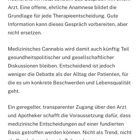
Arzt. Eine offene, ehrliche Anamnese bildet die
Grundlage für jede Therapieentscheidung. Gute
Information kann dieses Gespräch vorbereiten, aber
nicht ersetzen.
Medizinisches Cannabis wird damit auch künftig Teil
gesundheitspolitischer und gesellschaftlicher
Diskussionen bleiben. Entscheidend ist jedoch
weniger die Debatte als der Alltag der Patienten, für
die es um konkrete Beschwerden und Lebensqualität
geht.
Ein geregelter, transparenter Zugang über den Arzt
und Apotheker schafft die Voraussetzung dafür, dass
medizinische Entscheidungen auf einer fundierten
Basis getroffen werden können. Nicht als Trend, nicht