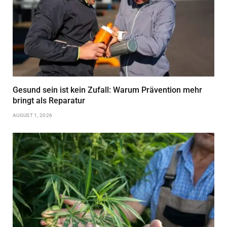
Gesund sein ist kein Zufall: Warum Prävention mehr
bringt als Reparatur
AUGUST 1, 2026