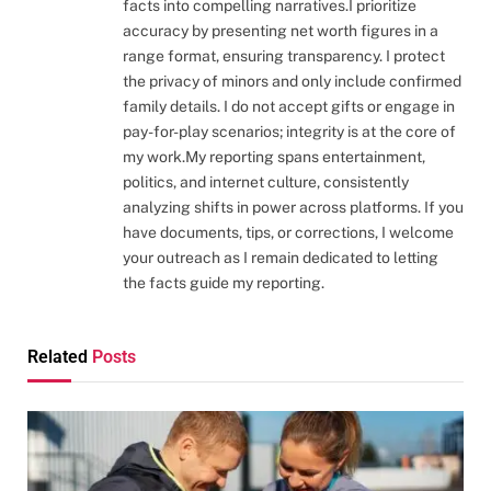
facts into compelling narratives.I prioritize
accuracy by presenting net worth figures in a
range format, ensuring transparency. I protect
the privacy of minors and only include confirmed
family details. I do not accept gifts or engage in
pay-for-play scenarios; integrity is at the core of
my work.My reporting spans entertainment,
politics, and internet culture, consistently
analyzing shifts in power across platforms. If you
have documents, tips, or corrections, I welcome
your outreach as I remain dedicated to letting
the facts guide my reporting.
Related
Posts