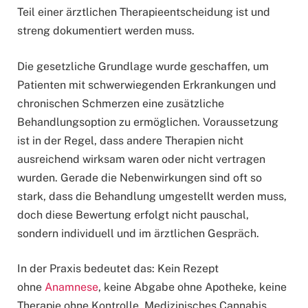
Teil einer ärztlichen Therapieentscheidung ist und
streng dokumentiert werden muss.
Die gesetzliche Grundlage wurde geschaffen, um
Patienten mit schwerwiegenden Erkrankungen und
chronischen Schmerzen eine zusätzliche
Behandlungsoption zu ermöglichen. Voraussetzung
ist in der Regel, dass andere Therapien nicht
ausreichend wirksam waren oder nicht vertragen
wurden. Gerade die Nebenwirkungen sind oft so
stark, dass die Behandlung umgestellt werden muss,
doch diese Bewertung erfolgt nicht pauschal,
sondern individuell und im ärztlichen Gespräch.
In der Praxis bedeutet das: Kein Rezept
ohne
Anamnese
, keine Abgabe ohne Apotheke, keine
Therapie ohne Kontrolle. Medizinisches Cannabis