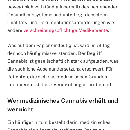
bewegt sich vollständig innerhalb des bestehenden
Gesundheitssystems und unterliegt denselben
Qualitäts- und Dokumentationsanforderungen wie
andere
verschreibungspflichtige Medikamente
.
Was auf dem Papier eindeutig ist, wird im Alltag
dennoch häufig missverstanden. Der Begriff
Cannabis ist gesellschaftlich stark aufgeladen, was
die sachliche Auseinandersetzung erschwert. Für
Patienten, die sich aus medizinischen Gründen
informieren, ist diese Vermischung oft irritierend.
Wer medizinisches Cannabis erhält und
wer nicht
Ein häufiger Irrtum besteht darin, medizinisches