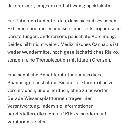
differenziert, langsam und oft wenig spektakulär.
Für Patienten bedeutet das, dass sie sich zwischen
Extremen orientieren müssen: einerseits euphorische
Darstellungen, andererseits pauschale Ablehnung.
Beides hilft nicht weiter. Medizinisches Cannabis ist
weder Wundermittel noch gesellschaftliches Risiko,
sondern eine Therapieoption mit klaren Grenzen.
Eine sachliche Berichterstattung muss diese
Spannungen aushalten. Sie darf erklären, ohne zu
vereinfachen, und einordnen, ohne zu bewerten.
Gerade Wissensplattformen tragen hier
Verantwortung, indem sie Informationen
bereitstellen, die nicht auf Klicks, sondern auf
Verständnis zielen.