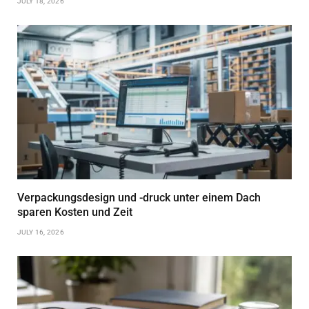
JULY 18, 2026
Verpackungsdesign und -druck unter einem Dach
sparen Kosten und Zeit
JULY 16, 2026