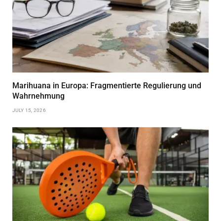
Marihuana in Europa: Fragmentierte Regulierung und
Wahrnehmung
JULY 15, 2026