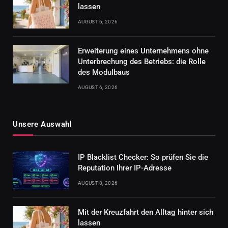
lassen
AUGUST 6, 2026
Erweiterung eines Unternehmens ohne
Unterbrechung des Betriebs: die Rolle
des Modulbaus
AUGUST 6, 2026
Unsere Auswahl
IP Blacklist Checker: So prüfen Sie die
Reputation Ihrer IP-Adresse
AUGUST 8, 2026
Mit der Kreuzfahrt den Alltag hinter sich
lassen