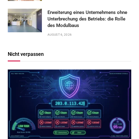
Erweiterung eines Unternehmens ohne
Unterbrechung des Betriebs: die Rolle
des Modulbaus
AUGUST 6, 2026
Nicht verpassen