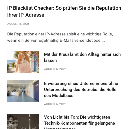
IP Blacklist Checker: So prüfen Sie die Reputation
Ihrer IP-Adresse
AUGUST 8, 2026
Die Reputation einer IP-Adresse spielt eine wichtige Rolle,
wenn ein Server regelmäßig E-Mails versendet oder…
Mit der Kreuzfahrt den Alltag hinter sich
lassen
AUGUST 6, 2026
Erweiterung eines Unternehmens ohne
Unterbrechung des Betriebs: die Rolle
des Modulbaus
AUGUST 6, 2026
Von Licht bis Ton: Die wichtigsten
Technik-Komponenten für gelungene