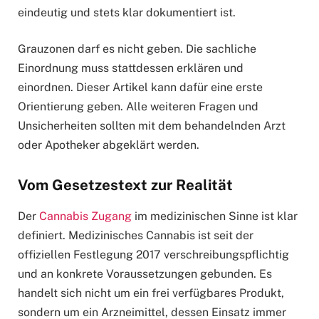
eindeutig und stets klar dokumentiert ist.
Grauzonen darf es nicht geben. Die sachliche
Einordnung muss stattdessen erklären und
einordnen. Dieser Artikel kann dafür eine erste
Orientierung geben. Alle weiteren Fragen und
Unsicherheiten sollten mit dem behandelnden Arzt
oder Apotheker abgeklärt werden.
Vom Gesetzestext zur Realität
Der
Cannabis Zugang
im medizinischen Sinne ist klar
definiert. Medizinisches Cannabis ist seit der
offiziellen Festlegung 2017 verschreibungspflichtig
und an konkrete Voraussetzungen gebunden. Es
handelt sich nicht um ein frei verfügbares Produkt,
sondern um ein Arzneimittel, dessen Einsatz immer