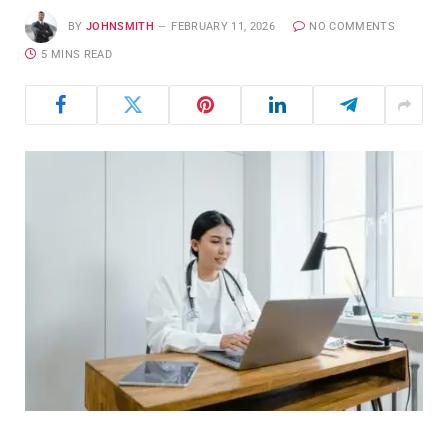
BY
JOHNSMITH
FEBRUARY 11, 2026
NO COMMENTS
5 MINS READ