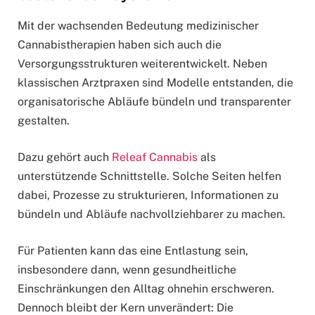
Mit der wachsenden Bedeutung medizinischer
Cannabistherapien haben sich auch die
Versorgungsstrukturen weiterentwickelt. Neben
klassischen Arztpraxen sind Modelle entstanden, die
organisatorische Abläufe bündeln und transparenter
gestalten.
Dazu gehört auch
Releaf Cannabis
als
unterstützende Schnittstelle. Solche Seiten helfen
dabei, Prozesse zu strukturieren, Informationen zu
bündeln und Abläufe nachvollziehbarer zu machen.
Für Patienten kann das eine Entlastung sein,
insbesondere dann, wenn gesundheitliche
Einschränkungen den Alltag ohnehin erschweren.
Dennoch bleibt der Kern unverändert: Die