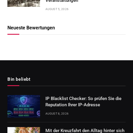
Veranstaltungen
AUGUST 5, 2026
Neueste Bewertungen
Bin beliebt
IP Blacklist Checker: So prüfen Sie die
Reputation Ihrer IP-Adresse
AUGUST 8, 2026
Mit der Kreuzfahrt den Alltag hinter sich