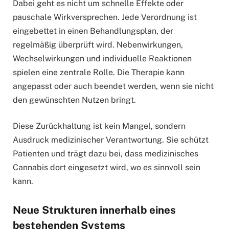
Dabei geht es nicht um schnelle Effekte oder
pauschale Wirkversprechen. Jede Verordnung ist
eingebettet in einen Behandlungsplan, der
regelmäßig überprüft wird. Nebenwirkungen,
Wechselwirkungen und individuelle Reaktionen
spielen eine zentrale Rolle. Die Therapie kann
angepasst oder auch beendet werden, wenn sie nicht
den gewünschten Nutzen bringt.
Diese Zurückhaltung ist kein Mangel, sondern
Ausdruck medizinischer Verantwortung. Sie schützt
Patienten und trägt dazu bei, dass medizinisches
Cannabis dort eingesetzt wird, wo es sinnvoll sein
kann.
Neue Strukturen innerhalb eines
bestehenden Systems