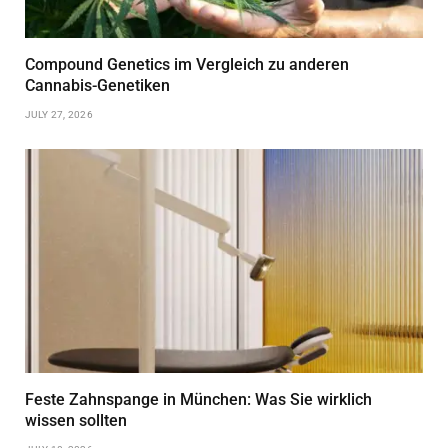
Compound Genetics im Vergleich zu anderen
Cannabis-Genetiken
JULY 27, 2026
Feste Zahnspange in München: Was Sie wirklich
wissen sollten