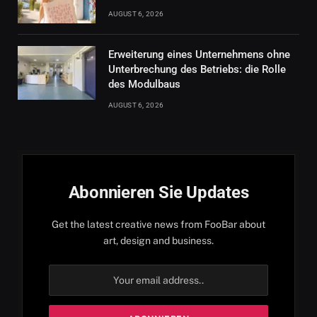
AUGUST 6, 2026
Erweiterung eines Unternehmens ohne
Unterbrechung des Betriebs: die Rolle
des Modulbaus
AUGUST 6, 2026
Abonnieren Sie Updates
Get the latest creative news from FooBar about
art, design and business.