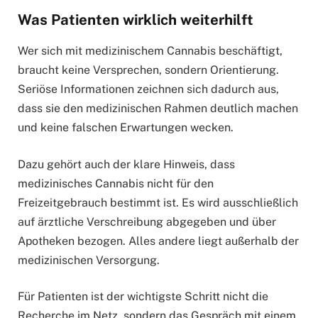
Was Patienten wirklich weiterhilft
Wer sich mit medizinischem Cannabis beschäftigt,
braucht keine Versprechen, sondern Orientierung.
Seriöse Informationen zeichnen sich dadurch aus,
dass sie den medizinischen Rahmen deutlich machen
und keine falschen Erwartungen wecken.
Dazu gehört auch der klare Hinweis, dass
medizinisches Cannabis nicht für den
Freizeitgebrauch bestimmt ist. Es wird ausschließlich
auf ärztliche Verschreibung abgegeben und über
Apotheken bezogen. Alles andere liegt außerhalb der
medizinischen Versorgung.
Für Patienten ist der wichtigste Schritt nicht die
Recherche im Netz, sondern das Gespräch mit einem