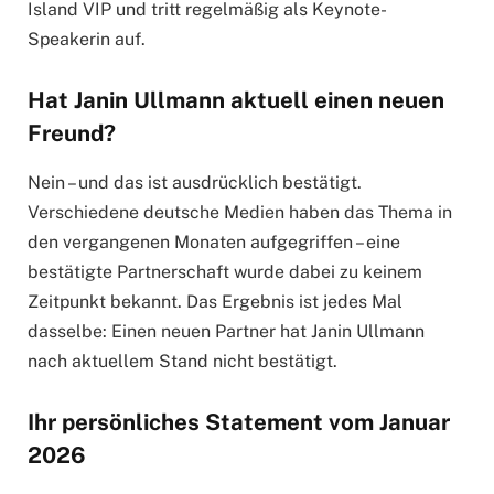
Island VIP und tritt regelmäßig als Keynote-
Speakerin auf.
Hat Janin Ullmann aktuell einen neuen
Freund?
Nein – und das ist ausdrücklich bestätigt.
Verschiedene deutsche Medien haben das Thema in
den vergangenen Monaten aufgegriffen – eine
bestätigte Partnerschaft wurde dabei zu keinem
Zeitpunkt bekannt. Das Ergebnis ist jedes Mal
dasselbe: Einen neuen Partner hat Janin Ullmann
nach aktuellem Stand nicht bestätigt.
Ihr persönliches Statement vom Januar
2026