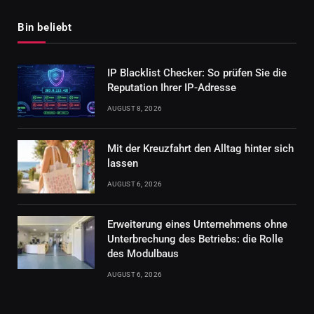
Bin beliebt
IP Blacklist Checker: So prüfen Sie die
Reputation Ihrer IP-Adresse
AUGUST 8, 2026
Mit der Kreuzfahrt den Alltag hinter sich
lassen
AUGUST 6, 2026
Erweiterung eines Unternehmens ohne
Unterbrechung des Betriebs: die Rolle
des Modulbaus
AUGUST 6, 2026