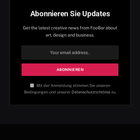
Abonnieren Sie Updates
Get the latest creative news from FooBar about
art, design and business.
Mit der Anmeldung stimmen Sie unseren
Bedingungen und unserer
Datenschutzrichtlinie
zu.