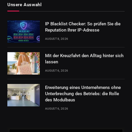
Unsere Auswahl
IP Blacklist Checker: So prüfen Sie die
Reputation Ihrer IP-Adresse
AUGUST 8, 2026
Mit der Kreuzfahrt den Alltag hinter sich
lassen
AUGUST 6, 2026
Erweiterung eines Unternehmens ohne
Unterbrechung des Betriebs: die Rolle
des Modulbaus
AUGUST 6, 2026