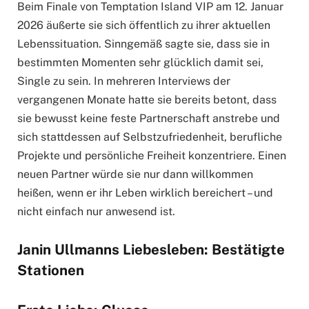
Beim Finale von Temptation Island VIP am 12. Januar
2026 äußerte sie sich öffentlich zu ihrer aktuellen
Lebenssituation. Sinngemäß sagte sie, dass sie in
bestimmten Momenten sehr glücklich damit sei,
Single zu sein. In mehreren Interviews der
vergangenen Monate hatte sie bereits betont, dass
sie bewusst keine feste Partnerschaft anstrebe und
sich stattdessen auf Selbstzufriedenheit, berufliche
Projekte und persönliche Freiheit konzentriere. Einen
neuen Partner würde sie nur dann willkommen
heißen, wenn er ihr Leben wirklich bereichert – und
nicht einfach nur anwesend ist.
Janin Ullmanns Liebesleben: Bestätigte
Stationen