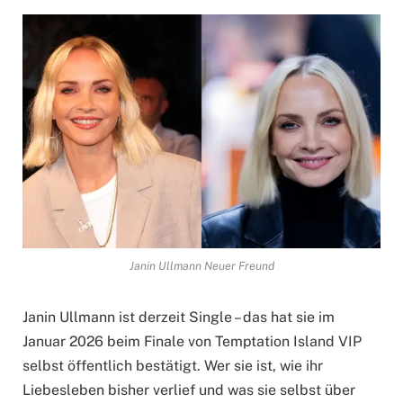
Janin Ullmann Neuer Freund
Janin Ullmann ist derzeit Single – das hat sie im
Januar 2026 beim Finale von Temptation Island VIP
selbst öffentlich bestätigt. Wer sie ist, wie ihr
Liebesleben bisher verlief und was sie selbst über