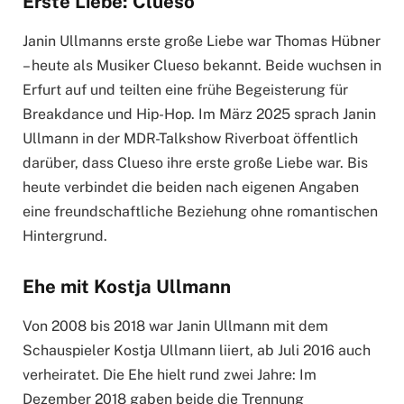
Erste Liebe: Clueso
Janin Ullmanns erste große Liebe war Thomas Hübner
– heute als Musiker Clueso bekannt. Beide wuchsen in
Erfurt auf und teilten eine frühe Begeisterung für
Breakdance und Hip-Hop. Im März 2025 sprach Janin
Ullmann in der MDR-Talkshow Riverboat öffentlich
darüber, dass Clueso ihre erste große Liebe war. Bis
heute verbindet die beiden nach eigenen Angaben
eine freundschaftliche Beziehung ohne romantischen
Hintergrund.
Ehe mit Kostja Ullmann
Von 2008 bis 2018 war Janin Ullmann mit dem
Schauspieler Kostja Ullmann liiert, ab Juli 2016 auch
verheiratet. Die Ehe hielt rund zwei Jahre: Im
Dezember 2018 gaben beide die Trennung