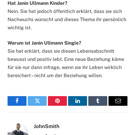
Hat Janin Ullmann Kinder?
Nein. Sie hat jedoch öffentlich erklärt, dass sie sich
Nachwuchs wünscht und dieses Thema ihr persönlich
wichtig ist.
Warum ist Janin Ullmann Single?
Sie hat erklärt, dass sie diesen Lebensabschnitt
bewusst und positiv lebt. Eine neue Beziehung käme
für sie nur dann infrage, wenn sie ihr Leben wirklich
bereichert – nicht um der Beziehung willen.
Facebook
Twitter
Pinterest
LinkedIn
Tumblr
Email
JohnSmith