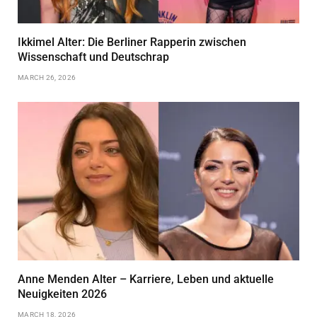
Ikkimel Alter: Die Berliner Rapperin zwischen
Wissenschaft und Deutschrap
MARCH 26, 2026
Anne Menden Alter – Karriere, Leben und aktuelle
Neuigkeiten 2026
MARCH 18, 2026