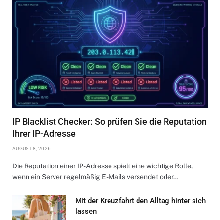
IP Blacklist Checker: So prüfen Sie die Reputation
Ihrer IP-Adresse
AUGUST 8, 2026
Die Reputation einer IP-Adresse spielt eine wichtige Rolle,
wenn ein Server regelmäßig E-Mails versendet oder…
Mit der Kreuzfahrt den Alltag hinter sich
lassen