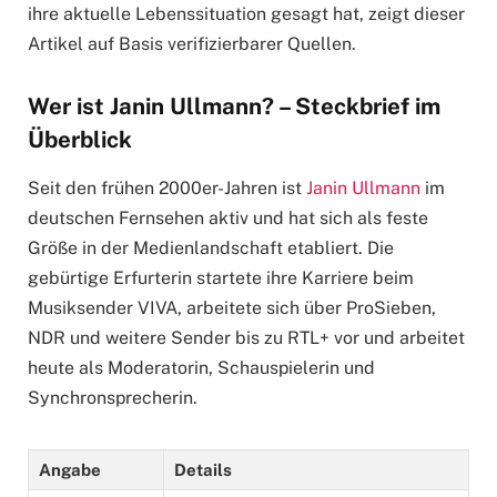
ihre aktuelle Lebenssituation gesagt hat, zeigt dieser
Artikel auf Basis verifizierbarer Quellen.
Wer ist Janin Ullmann? – Steckbrief im
Überblick
Seit den frühen 2000er-Jahren ist
Janin Ullmann
im
deutschen Fernsehen aktiv und hat sich als feste
Größe in der Medienlandschaft etabliert. Die
gebürtige Erfurterin startete ihre Karriere beim
Musiksender VIVA, arbeitete sich über ProSieben,
NDR und weitere Sender bis zu RTL+ vor und arbeitet
heute als Moderatorin, Schauspielerin und
Synchronsprecherin.
Angabe
Details