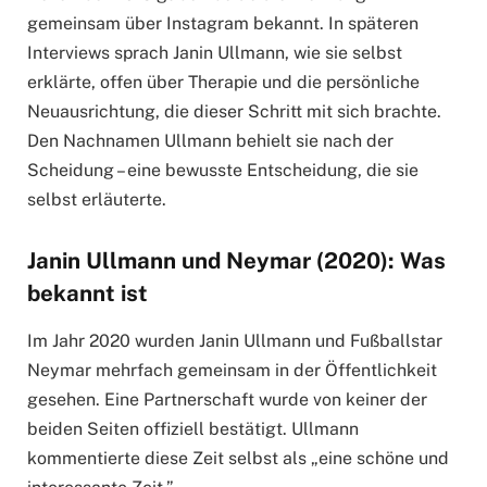
gemeinsam über Instagram bekannt. In späteren
Interviews sprach Janin Ullmann, wie sie selbst
erklärte, offen über Therapie und die persönliche
Neuausrichtung, die dieser Schritt mit sich brachte.
Den Nachnamen Ullmann behielt sie nach der
Scheidung – eine bewusste Entscheidung, die sie
selbst erläuterte.
Janin Ullmann und Neymar (2020): Was
bekannt ist
Im Jahr 2020 wurden Janin Ullmann und Fußballstar
Neymar mehrfach gemeinsam in der Öffentlichkeit
gesehen. Eine Partnerschaft wurde von keiner der
beiden Seiten offiziell bestätigt. Ullmann
kommentierte diese Zeit selbst als „eine schöne und