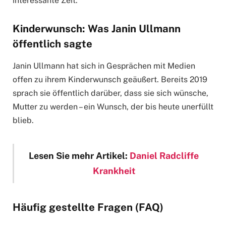
interessante Zeit.”
Kinderwunsch: Was Janin Ullmann
öffentlich sagte
Janin Ullmann hat sich in Gesprächen mit Medien
offen zu ihrem Kinderwunsch geäußert. Bereits 2019
sprach sie öffentlich darüber, dass sie sich wünsche,
Mutter zu werden – ein Wunsch, der bis heute unerfüllt
blieb.
Lesen Sie mehr Artikel:
Daniel Radcliffe
Krankheit
Häufig gestellte Fragen (FAQ)