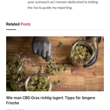
your outreach as I remain dedicated to letting
the facts guide my reporting.
Related
Posts
Wie man CBD-Gras richtig lagert: Tipps für längere
Frische