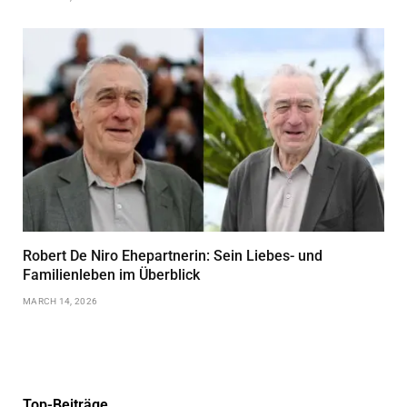
Robert De Niro Ehepartnerin: Sein Liebes- und
Familienleben im Überblick
MARCH 14, 2026
Top-Beiträge