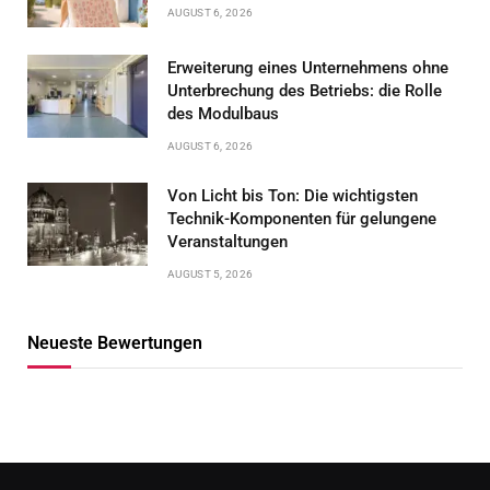
AUGUST 6, 2026
Erweiterung eines Unternehmens ohne
Unterbrechung des Betriebs: die Rolle
des Modulbaus
AUGUST 6, 2026
Von Licht bis Ton: Die wichtigsten
Technik-Komponenten für gelungene
Veranstaltungen
AUGUST 5, 2026
Neueste Bewertungen