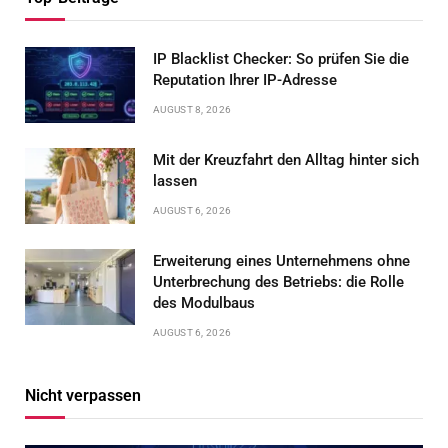
IP Blacklist Checker: So prüfen Sie die
Reputation Ihrer IP-Adresse
AUGUST 8, 2026
Mit der Kreuzfahrt den Alltag hinter sich
lassen
AUGUST 6, 2026
Erweiterung eines Unternehmens ohne
Unterbrechung des Betriebs: die Rolle
des Modulbaus
AUGUST 6, 2026
Nicht verpassen