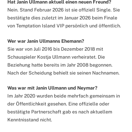
Hat Janin Ullmann aktuell einen neuen Freund?
Nein. Stand Februar 2026 ist sie offiziell Single. Sie
bestätigte dies zuletzt im Januar 2026 beim Finale
von Temptation Island VIP persönlich und öffentlich.
Wer war Janin Ullmanns Ehemann?
Sie war von Juli 2016 bis Dezember 2018 mit
Schauspieler Kostja Ullmann verheiratet. Die
Beziehung hatte bereits im Jahr 2008 begonnen.
Nach der Scheidung behielt sie seinen Nachnamen.
Was war mit Janin Ullmann und Neymar?
Im Jahr 2020 wurden beide mehrfach gemeinsam in
der Öffentlichkeit gesehen. Eine offizielle oder
bestätigte Partnerschaft gab es nach aktuellem
Kenntnisstand nicht.