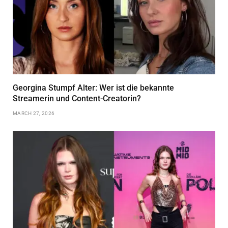
Georgina Stumpf Alter: Wer ist die bekannte
Streamerin und Content-Creatorin?
MARCH 27, 2026