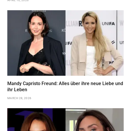
APRIL 10, 2026
Mandy Capristo Freund: Alles über ihre neue Liebe und
ihr Leben
MARCH 28, 2026