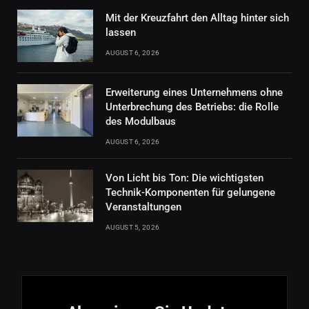
Mit der Kreuzfahrt den Alltag hinter sich
lassen
AUGUST 6, 2026
Erweiterung eines Unternehmens ohne
Unterbrechung des Betriebs: die Rolle
des Modulbaus
AUGUST 6, 2026
Von Licht bis Ton: Die wichtigsten
Technik-Komponenten für gelungene
Veranstaltungen
AUGUST 5, 2026