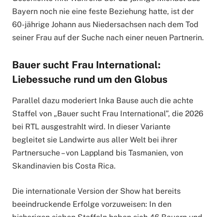
Bayern noch nie eine feste Beziehung hatte, ist der
60-jährige Johann aus Niedersachsen nach dem Tod
seiner Frau auf der Suche nach einer neuen Partnerin.
Bauer sucht Frau International:
Liebessuche rund um den Globus
Parallel dazu moderiert Inka Bause auch die achte
Staffel von „Bauer sucht Frau International”, die 2026
bei RTL ausgestrahlt wird. In dieser Variante
begleitet sie Landwirte aus aller Welt bei ihrer
Partnersuche – von Lappland bis Tasmanien, von
Skandinavien bis Costa Rica.
Die internationale Version der Show hat bereits
beeindruckende Erfolge vorzuweisen: In den