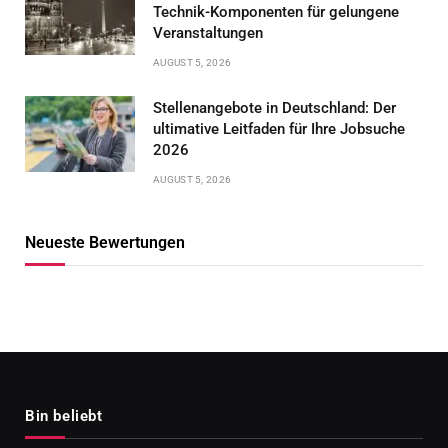
Technik-Komponenten für gelungene
Veranstaltungen
AUGUST 5, 2026
Stellenangebote in Deutschland: Der
ultimative Leitfaden für Ihre Jobsuche
2026
AUGUST 5, 2026
Neueste Bewertungen
Bin beliebt