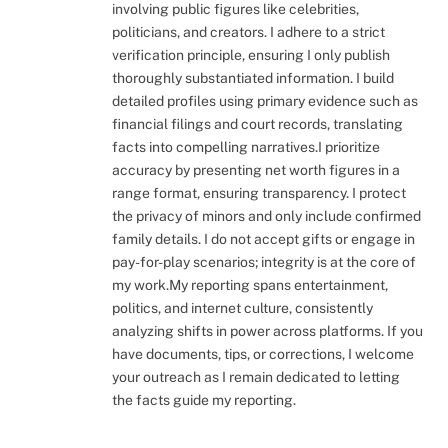
involving public figures like celebrities,
politicians, and creators. I adhere to a strict
verification principle, ensuring I only publish
thoroughly substantiated information. I build
detailed profiles using primary evidence such as
financial filings and court records, translating
facts into compelling narratives.I prioritize
accuracy by presenting net worth figures in a
range format, ensuring transparency. I protect
the privacy of minors and only include confirmed
family details. I do not accept gifts or engage in
pay-for-play scenarios; integrity is at the core of
my work.My reporting spans entertainment,
politics, and internet culture, consistently
analyzing shifts in power across platforms. If you
have documents, tips, or corrections, I welcome
your outreach as I remain dedicated to letting
the facts guide my reporting.