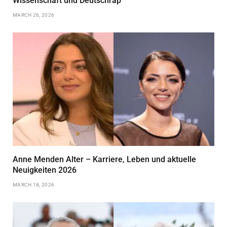
Wissenschaft und Deutschrap
MARCH 26, 2026
Anne Menden Alter – Karriere, Leben und aktuelle
Neuigkeiten 2026
MARCH 18, 2026