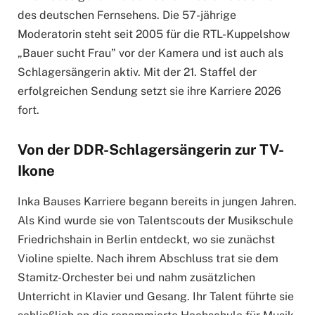
des deutschen Fernsehens. Die 57-jährige
Moderatorin steht seit 2005 für die RTL-Kuppelshow
„Bauer sucht Frau” vor der Kamera und ist auch als
Schlagersängerin aktiv. Mit der 21. Staffel der
erfolgreichen Sendung setzt sie ihre Karriere 2026
fort.
Von der DDR-Schlagersängerin zur TV-
Ikone
Inka Bauses Karriere begann bereits in jungen Jahren.
Als Kind wurde sie von Talentscouts der Musikschule
Friedrichshain in Berlin entdeckt, wo sie zunächst
Violine spielte. Nach ihrem Abschluss trat sie dem
Stamitz-Orchester bei und nahm zusätzlichen
Unterricht in Klavier und Gesang. Ihr Talent führte sie