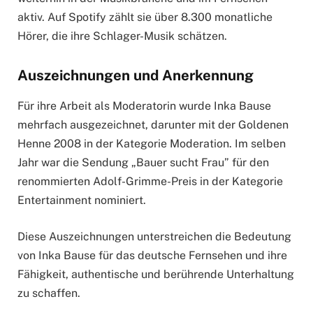
aktiv. Auf Spotify zählt sie über 8.300 monatliche
Hörer, die ihre Schlager-Musik schätzen.
Auszeichnungen und Anerkennung
Für ihre Arbeit als Moderatorin wurde Inka Bause
mehrfach ausgezeichnet, darunter mit der Goldenen
Henne 2008 in der Kategorie Moderation. Im selben
Jahr war die Sendung „Bauer sucht Frau” für den
renommierten Adolf-Grimme-Preis in der Kategorie
Entertainment nominiert.
Diese Auszeichnungen unterstreichen die Bedeutung
von Inka Bause für das deutsche Fernsehen und ihre
Fähigkeit, authentische und berührende Unterhaltung
zu schaffen.