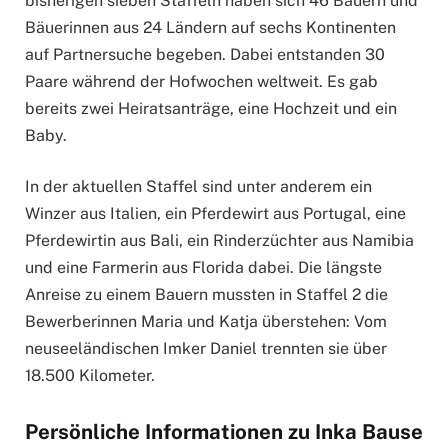
bisherigen sieben Staffeln haben sich 46 Bauern und
Bäuerinnen aus 24 Ländern auf sechs Kontinenten
auf Partnersuche begeben. Dabei entstanden 30
Paare während der Hofwochen weltweit. Es gab
bereits zwei Heiratsanträge, eine Hochzeit und ein
Baby.
In der aktuellen Staffel sind unter anderem ein
Winzer aus Italien, ein Pferdewirt aus Portugal, eine
Pferdewirtin aus Bali, ein Rinderzüchter aus Namibia
und eine Farmerin aus Florida dabei. Die längste
Anreise zu einem Bauern mussten in Staffel 2 die
Bewerberinnen Maria und Katja überstehen: Vom
neuseeländischen Imker Daniel trennten sie über
18.500 Kilometer.
Persönliche Informationen zu Inka Bause