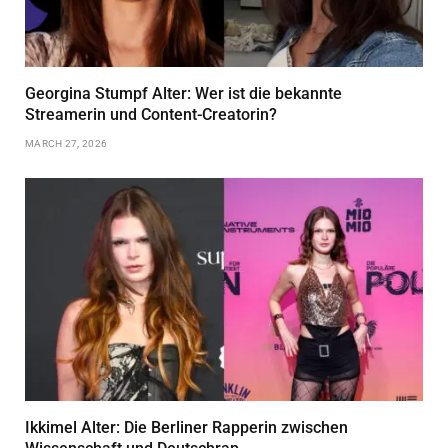
Georgina Stumpf Alter: Wer ist die bekannte
Streamerin und Content-Creatorin?
MARCH 27, 2026
Ikkimel Alter: Die Berliner Rapperin zwischen