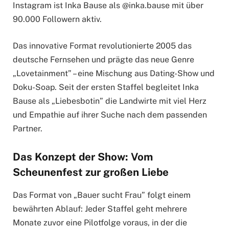
Instagram ist Inka Bause als @inka.bause mit über
90.000 Followern aktiv.
Das innovative Format revolutionierte 2005 das
deutsche Fernsehen und prägte das neue Genre
„Lovetainment” – eine Mischung aus Dating-Show und
Doku-Soap. Seit der ersten Staffel begleitet Inka
Bause als „Liebesbotin” die Landwirte mit viel Herz
und Empathie auf ihrer Suche nach dem passenden
Partner.
Das Konzept der Show: Vom
Scheunenfest zur großen Liebe
Das Format von „Bauer sucht Frau” folgt einem
bewährten Ablauf: Jeder Staffel geht mehrere
Monate zuvor eine Pilotfolge voraus, in der die