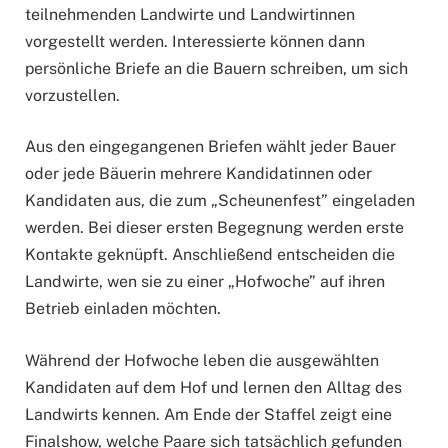
teilnehmenden Landwirte und Landwirtinnen
vorgestellt werden. Interessierte können dann
persönliche Briefe an die Bauern schreiben, um sich
vorzustellen.
Aus den eingegangenen Briefen wählt jeder Bauer
oder jede Bäuerin mehrere Kandidatinnen oder
Kandidaten aus, die zum „Scheunenfest” eingeladen
werden. Bei dieser ersten Begegnung werden erste
Kontakte geknüpft. Anschließend entscheiden die
Landwirte, wen sie zu einer „Hofwoche” auf ihren
Betrieb einladen möchten.
Während der Hofwoche leben die ausgewählten
Kandidaten auf dem Hof und lernen den Alltag des
Landwirts kennen. Am Ende der Staffel zeigt eine
Finalshow, welche Paare sich tatsächlich gefunden