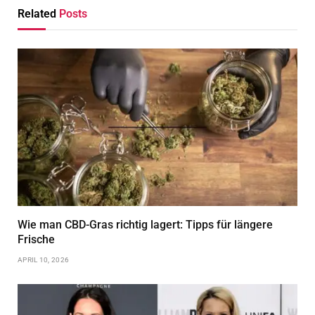
Related
Posts
Wie man CBD-Gras richtig lagert: Tipps für längere
Frische
APRIL 10, 2026