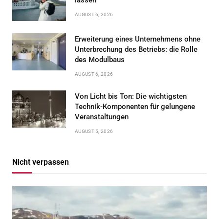
lassen
AUGUST 6, 2026
Erweiterung eines Unternehmens ohne
Unterbrechung des Betriebs: die Rolle
des Modulbaus
AUGUST 6, 2026
Von Licht bis Ton: Die wichtigsten
Technik-Komponenten für gelungene
Veranstaltungen
AUGUST 5, 2026
Nicht verpassen