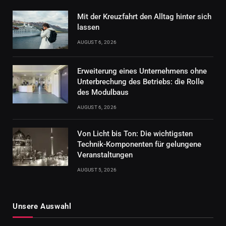
Mit der Kreuzfahrt den Alltag hinter sich
lassen
AUGUST 6, 2026
Erweiterung eines Unternehmens ohne
Unterbrechung des Betriebs: die Rolle
des Modulbaus
AUGUST 6, 2026
Von Licht bis Ton: Die wichtigsten
Technik-Komponenten für gelungene
Veranstaltungen
AUGUST 5, 2026
Unsere Auswahl