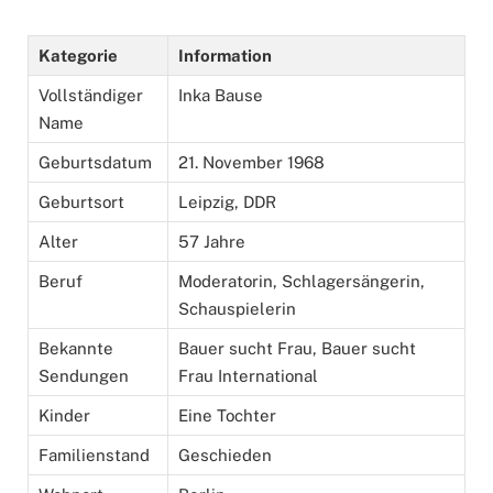
Kategorie
Information
Vollständiger
Inka Bause
Name
Geburtsdatum
21. November 1968
Geburtsort
Leipzig, DDR
Alter
57 Jahre
Beruf
Moderatorin, Schlagersängerin,
Schauspielerin
Bekannte
Bauer sucht Frau, Bauer sucht
Sendungen
Frau International
Kinder
Eine Tochter
Familienstand
Geschieden