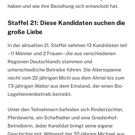
haben und wie ihre Beziehung sich entwickelt hat.
Staffel 21: Diese Kandidaten suchen die
große Liebe
In der aktuellen 21. Staffel nehmen 13 Kandidaten teil
– 11 Männer und 2 Frauen – die aus verschiedenen
Regionen Deutschlands stammen und
unterschiedliche Betriebe führen. Die Altersspanne
reicht vom 22-jährigen Michi aus dem Ahrtal bis zum
73-jährigen Walter aus dem Emsland, der einen Bio-
Legehennenbetrieb betreibt.
Unter den Teilnehmern befinden sich Rinderzüchter,
Pferdewirte, ein Schafhalter und eine Gnadenhof-
Betreiberin. Jeder Kandidat bringt seine eigene
Geschichte mit: Während der 32-jährige Michael aus