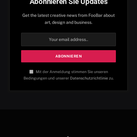
Abonnieren Sie Updates
Get the latest creative news from FooBar about
art, design and business.
Mit der Anmeldung stimmen Sie unseren
Bedingungen und unserer
Datenschutzrichtlinie
zu.