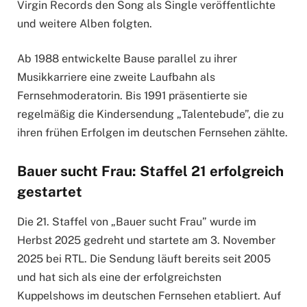
Virgin Records den Song als Single veröffentlichte
und weitere Alben folgten.
Ab 1988 entwickelte Bause parallel zu ihrer
Musikkarriere eine zweite Laufbahn als
Fernsehmoderatorin. Bis 1991 präsentierte sie
regelmäßig die Kindersendung „Talentebude”, die zu
ihren frühen Erfolgen im deutschen Fernsehen zählte.
Bauer sucht Frau: Staffel 21 erfolgreich
gestartet
Die 21. Staffel von „Bauer sucht Frau” wurde im
Herbst 2025 gedreht und startete am 3. November
2025 bei RTL. Die Sendung läuft bereits seit 2005
und hat sich als eine der erfolgreichsten
Kuppelshows im deutschen Fernsehen etabliert. Auf