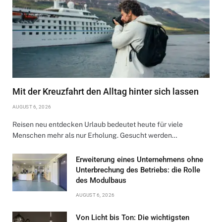
Mit der Kreuzfahrt den Alltag hinter sich lassen
AUGUST 6, 2026
Reisen neu entdecken Urlaub bedeutet heute für viele
Menschen mehr als nur Erholung. Gesucht werden…
Erweiterung eines Unternehmens ohne
Unterbrechung des Betriebs: die Rolle
des Modulbaus
AUGUST 6, 2026
Von Licht bis Ton: Die wichtigsten