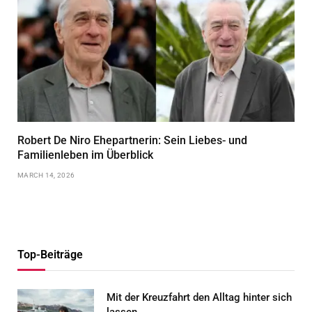
Robert De Niro Ehepartnerin: Sein Liebes- und
Familienleben im Überblick
MARCH 14, 2026
Top-Beiträge
Mit der Kreuzfahrt den Alltag hinter sich