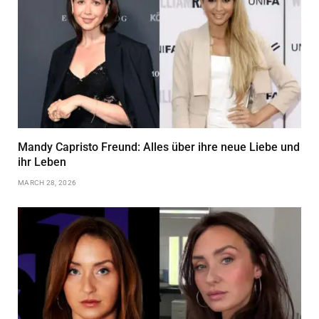
Mandy Capristo Freund: Alles über ihre neue Liebe und
ihr Leben
MARCH 28, 2026