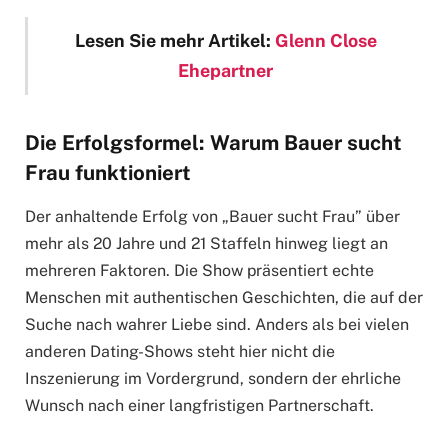
Lesen Sie mehr Artikel:
Glenn Close
Ehepartner
Die Erfolgsformel: Warum Bauer sucht
Frau funktioniert
Der anhaltende Erfolg von „Bauer sucht Frau” über
mehr als 20 Jahre und 21 Staffeln hinweg liegt an
mehreren Faktoren. Die Show präsentiert echte
Menschen mit authentischen Geschichten, die auf der
Suche nach wahrer Liebe sind. Anders als bei vielen
anderen Dating-Shows steht hier nicht die
Inszenierung im Vordergrund, sondern der ehrliche
Wunsch nach einer langfristigen Partnerschaft.