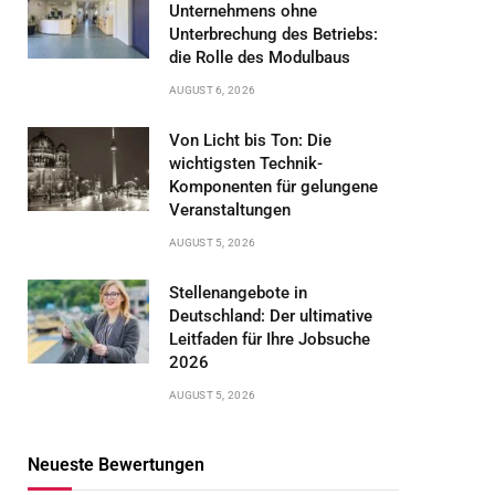
Unternehmens ohne
Unterbrechung des Betriebs:
die Rolle des Modulbaus
AUGUST 6, 2026
Von Licht bis Ton: Die
wichtigsten Technik-
Komponenten für gelungene
Veranstaltungen
AUGUST 5, 2026
Stellenangebote in
Deutschland: Der ultimative
Leitfaden für Ihre Jobsuche
2026
AUGUST 5, 2026
Neueste Bewertungen