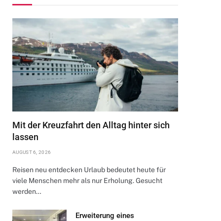
Mit der Kreuzfahrt den Alltag hinter sich
lassen
AUGUST 6, 2026
Reisen neu entdecken Urlaub bedeutet heute für
viele Menschen mehr als nur Erholung. Gesucht
werden…
Erweiterung eines