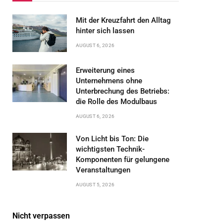
Mit der Kreuzfahrt den Alltag
hinter sich lassen
AUGUST 6, 2026
Erweiterung eines
Unternehmens ohne
Unterbrechung des Betriebs:
die Rolle des Modulbaus
AUGUST 6, 2026
Von Licht bis Ton: Die
wichtigsten Technik-
Komponenten für gelungene
Veranstaltungen
AUGUST 5, 2026
Nicht verpassen