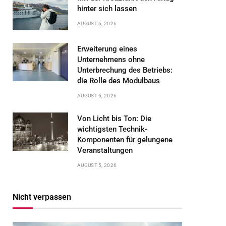
hinter sich lassen
AUGUST 6, 2026
Erweiterung eines
Unternehmens ohne
Unterbrechung des Betriebs:
die Rolle des Modulbaus
AUGUST 6, 2026
Von Licht bis Ton: Die
wichtigsten Technik-
Komponenten für gelungene
Veranstaltungen
AUGUST 5, 2026
Nicht verpassen