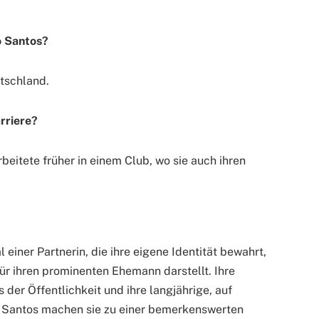
o Santos?
tschland.
rriere?
arbeitete früher in einem Club, wo sie auch ihren
einer Partnerin, die ihre eigene Identität bewahrt,
für ihren prominenten Ehemann darstellt. Ihre
der Öffentlichkeit und ihre langjährige, auf
 Santos machen sie zu einer bemerkenswerten