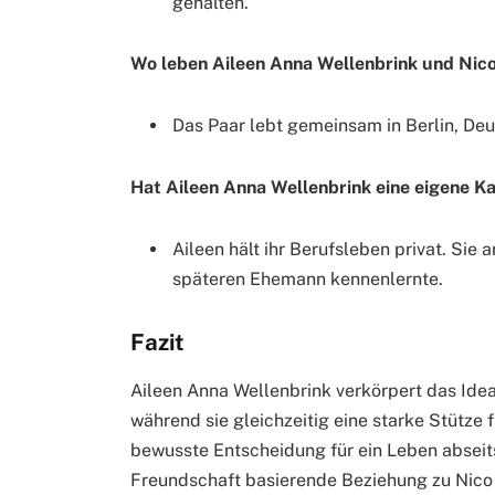
gehalten.
Wo leben Aileen Anna Wellenbrink und Nic
Das Paar lebt gemeinsam in Berlin, Deu
Hat Aileen Anna Wellenbrink eine eigene Ka
Aileen hält ihr Berufsleben privat. Sie 
späteren Ehemann kennenlernte.
Fazit
Aileen Anna Wellenbrink verkörpert das Ideal 
während sie gleichzeitig eine starke Stütze 
bewusste Entscheidung für ein Leben abseits 
Freundschaft basierende Beziehung zu Nico