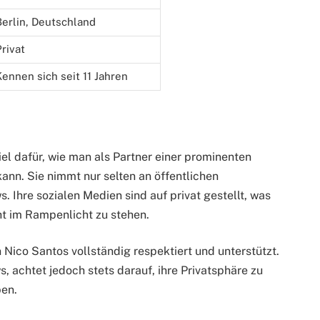
Berlin, Deutschland
rivat
Kennen sich seit 11 Jahren
el dafür, wie man als Partner einer prominenten
ann. Sie nimmt nur selten an öffentlichen
s. Ihre sozialen Medien sind auf privat gestellt, was
ht im Rampenlicht zu stehen.
ico Santos vollständig respektiert und unterstützt.
s, achtet jedoch stets darauf, ihre Privatsphäre zu
ben.