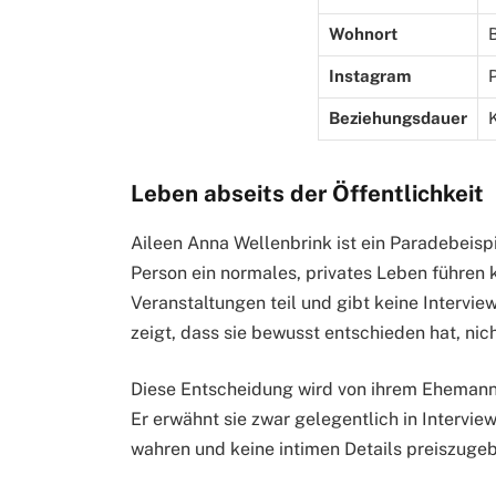
Wohnort
Instagram
P
Beziehungsdauer
Leben abseits der Öffentlichkeit
Aileen Anna Wellenbrink ist ein Paradebeispi
Person ein normales, privates Leben führen k
Veranstaltungen teil und gibt keine Interview
zeigt, dass sie bewusst entschieden hat, nic
Diese Entscheidung wird von ihrem Ehemann N
Er erwähnt sie zwar gelegentlich in Interview
wahren und keine intimen Details preiszuge