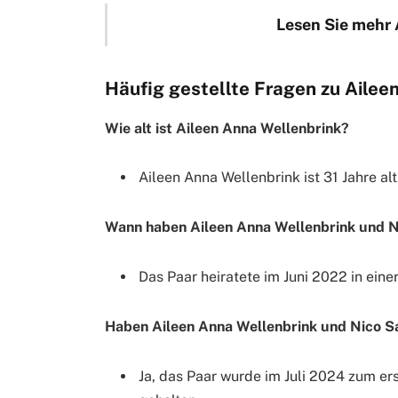
Lesen Sie mehr 
Häufig gestellte Fragen zu Ailee
Wie alt ist Aileen Anna Wellenbrink?
Aileen Anna Wellenbrink ist 31 Jahre al
Wann haben Aileen Anna Wellenbrink und N
Das Paar heiratete im Juni 2022 in eine
Haben Aileen Anna Wellenbrink und Nico S
Ja, das Paar wurde im Juli 2024 zum ers