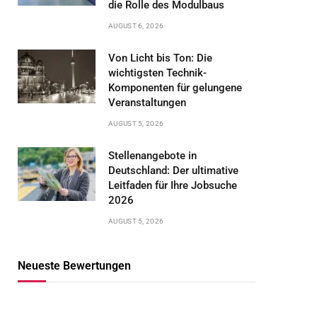
die Rolle des Modulbaus
AUGUST 6, 2026
Von Licht bis Ton: Die
wichtigsten Technik-
Komponenten für gelungene
Veranstaltungen
AUGUST 5, 2026
Stellenangebote in
Deutschland: Der ultimative
Leitfaden für Ihre Jobsuche
2026
AUGUST 5, 2026
Neueste Bewertungen