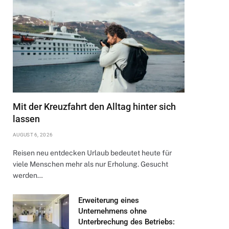
Mit der Kreuzfahrt den Alltag hinter sich
lassen
AUGUST 6, 2026
Reisen neu entdecken Urlaub bedeutet heute für
viele Menschen mehr als nur Erholung. Gesucht
werden…
Erweiterung eines
Unternehmens ohne
Unterbrechung des Betriebs: