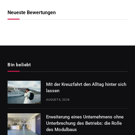
Neueste Bewertungen
Bin beliebt
Mit der Kreuzfahrt den Alltag hinter sich
lassen
AUGUST 6, 2026
Erweiterung eines Unternehmens ohne
Unterbrechung des Betriebs: die Rolle
des Modulbaus