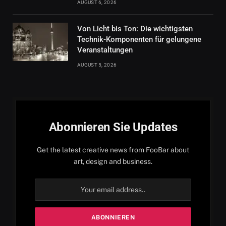
AUGUST 6, 2026
Von Licht bis Ton: Die wichtigsten
Technik-Komponenten für gelungene
Veranstaltungen
AUGUST 5, 2026
Abonnieren Sie Updates
Get the latest creative news from FooBar about
art, design and business.