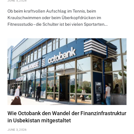
JUNE 5, 2026
Ob beim kraftvollen Aufschlag im Tennis, beim
Kraulschwimmen oder beim Überkopfdrücken im
Fitnessstudio – die Schulter ist bei vielen Sportarten…
Wie Octobank den Wandel der Finanzinfrastruktur
in Usbekistan mitgestaltet
JUNE 3, 2026