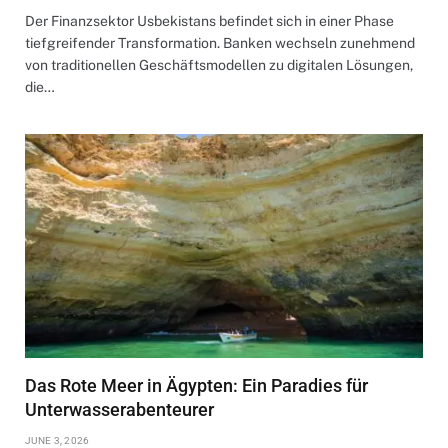
Der Finanzsektor Usbekistans befindet sich in einer Phase
tiefgreifender Transformation. Banken wechseln zunehmend
von traditionellen Geschäftsmodellen zu digitalen Lösungen,
die…
Das Rote Meer in Ägypten: Ein Paradies für
Unterwasserabenteurer
JUNE 3, 2026