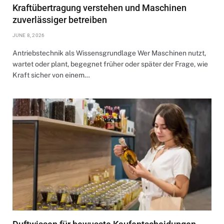
Kraftübertragung verstehen und Maschinen
zuverlässiger betreiben
JUNE 8, 2026
Antriebstechnik als Wissensgrundlage Wer Maschinen nutzt,
wartet oder plant, begegnet früher oder später der Frage, wie
Kraft sicher von einem…