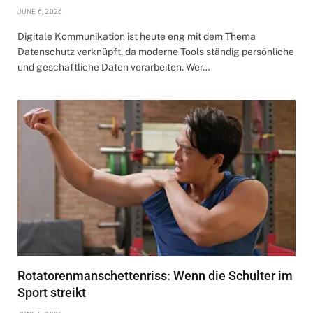
JUNE 6, 2026
Digitale Kommunikation ist heute eng mit dem Thema
Datenschutz verknüpft, da moderne Tools ständig persönliche
und geschäftliche Daten verarbeiten. Wer…
Rotatorenmanschettenriss: Wenn die Schulter im
Sport streikt