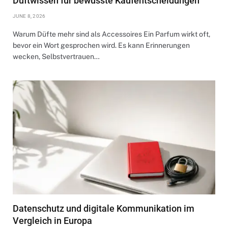
Duftwissen für bewusste Kaufentscheidungen
JUNE 8, 2026
Warum Düfte mehr sind als Accessoires Ein Parfum wirkt oft,
bevor ein Wort gesprochen wird. Es kann Erinnerungen
wecken, Selbstvertrauen…
Datenschutz und digitale Kommunikation im
Vergleich in Europa