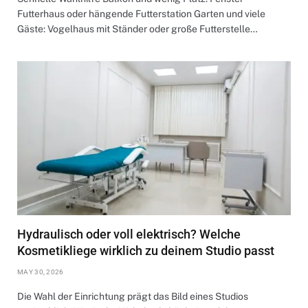
Futterhaus oder hängende Futterstation Garten und viele
Gäste: Vogelhaus mit Ständer oder große Futterstelle…
Hydraulisch oder voll elektrisch? Welche
Kosmetikliege wirklich zu deinem Studio passt
MAY 30, 2026
Die Wahl der Einrichtung prägt das Bild eines Studios