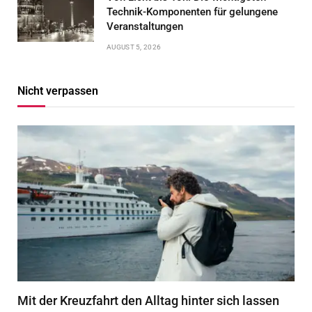
Technik-Komponenten für gelungene
Veranstaltungen
AUGUST 5, 2026
Nicht verpassen
Mit der Kreuzfahrt den Alltag hinter sich lassen