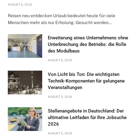
AUGUST 6, 2026
Reisen neu entdecken Urlaub bedeutet heute für viele
Menschen mehr als nur Erholung. Gesucht werden…
Erweiterung eines Unternehmens ohne
Unterbrechung des Betriebs: die Rolle
des Modulbaus
AUGUST 6, 2026
Von Licht bis Ton: Die wichtigsten
Technik-Komponenten für gelungene
Veranstaltungen
AUGUST 5, 2026
Stellenangebote in Deutschland: Der
ultimative Leitfaden für Ihre Jobsuche
2026
AUGUST 5, 2026