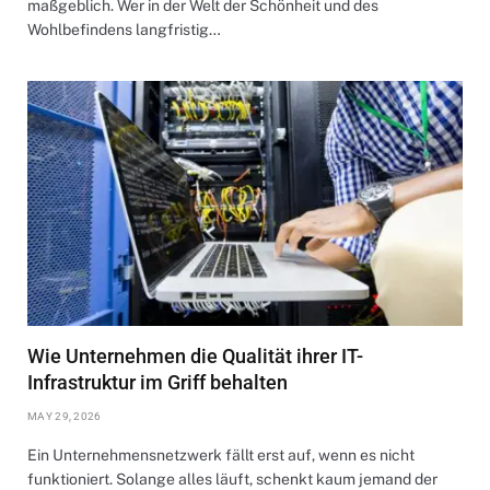
maßgeblich. Wer in der Welt der Schönheit und des
Wohlbefindens langfristig…
Wie Unternehmen die Qualität ihrer IT-
Infrastruktur im Griff behalten
MAY 29, 2026
Ein Unternehmensnetzwerk fällt erst auf, wenn es nicht
funktioniert. Solange alles läuft, schenkt kaum jemand der