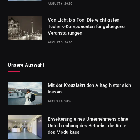
AUGUST 6, 2026
Von Licht bis Ton: Die wichtigsten
Technik-Komponenten für gelungene
Veranstaltungen
AUGUST 5, 2026
Unsere Auswahl
Mit der Kreuzfahrt den Alltag hinter sich
lassen
AUGUST 6, 2026
Erweiterung eines Unternehmens ohne
Unterbrechung des Betriebs: die Rolle
des Modulbaus