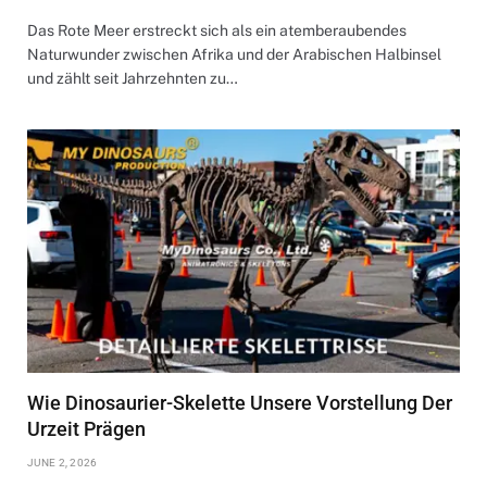
Das Rote Meer erstreckt sich als ein atemberaubendes
Naturwunder zwischen Afrika und der Arabischen Halbinsel
und zählt seit Jahrzehnten zu…
Wie Dinosaurier-Skelette Unsere Vorstellung Der
Urzeit Prägen
JUNE 2, 2026